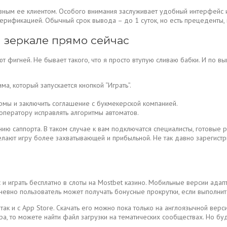
ивным ее клиентом. Особого внимания заслуживает удобный интерфейс
рификацией. Обычный срок вывода – до 1 суток, но есть прецеденты, к
м зеркале прямо сейчас
ют фигней. Не бывает такого, что я просто втупую сливаю бабки. И по в
а, который запускается кнопкой “Играть”.
мы и заключить соглашение с букмекерской компанией.
 оператору исправлять алгоритмы автоматов.
ию саппорта. В таком случае к вам подключатся специалисты, готовые
лают игру более захватывающей и прибыльной. Не так давно зарегистр
с и играть бесплатно в слоты на Mostbet казино. Мобильные версии ад
невно пользователь может получать бонусные прокрутки, если выполни
, так и с App Store. Скачать его можно пока только на англоязычной вер
ра, то можете найти файл загрузки на тематических сообществах. Но б