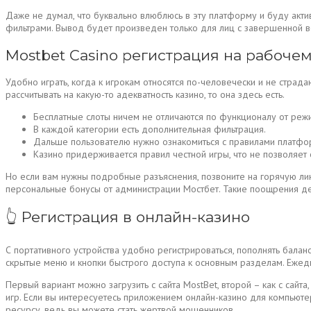
Даже не думал, что буквально влюблюсь в эту платформу и буду акт
фильтрами. Вывод будет произведен только для лиц с завершенной ве
Mostbet Casino регистрация на рабоче
Удобно играть, когда к игрокам относятся по-человечески и не страда
рассчитывать на какую-то адекватность казино, то она здесь есть.
Бесплатные слоты ничем не отличаются по функционалу от режим
В каждой категории есть дополнительная фильтрация.
Дальше пользователю нужно ознакомиться с правилами платфор
Казино придерживается правил честной игры, что не позволяет
Но если вам нужны подробные разъяснения, позвоните на горячую лин
персональные бонусы от администрации Мостбет. Такие поощрения де
👆 Регистрация в онлайн-казино
С портативного устройства удобно регистрироваться, пополнять балан
скрытые меню и кнопки быстрого доступа к основным разделам. Ежед
Первый вариант можно загрузить с сайта MostBet, второй – как с сайта
игр. Если вы интересуетесь приложением онлайн-казино для компьюте
ресурсу, ведь вы можете стать жертвой мошенников.