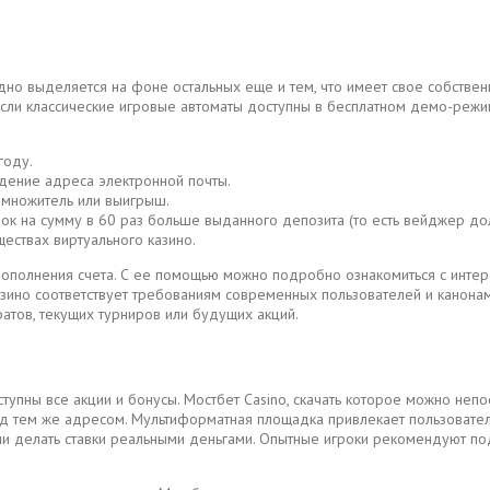
одно выделяется на фоне остальных еще и тем, что имеет свое собстве
Если классические игровые автоматы доступны в бесплатном демо-режи
году.
дение адреса электронной почты.
й множитель или выигрыш.
ок на сумму в 60 раз больше выданного депозита (то есть вейджер до
ествах виртуального казино.
 пополнения счета. С ее помощью можно подробно ознакомиться с интер
зино соответствует требованиям современных пользователей и канона
атов, текущих турниров или будущих акций.
упны все акции и бонусы. Мостбет Casino, скачать которое можно непо
под тем же адресом. Мультиформатная площадка привлекает пользоват
ли делать ставки реальными деньгами. Опытные игроки рекомендуют под