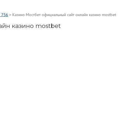
- 756
>
Казино Мостбет официальный сайт онлайн казино mostbet
айн казино mostbet