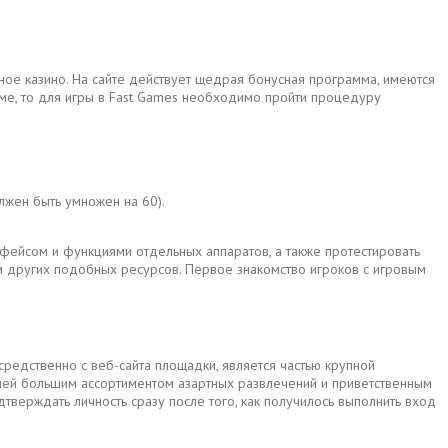
нное казино. На сайте действует щедрая бонусная программа, имеются
ме, то для игры в Fast Games необходимо пройти процедуру
лжен быть умножен на 60).
фейсом и функциями отдельных аппаратов, а также протестировать
м других подобных ресурсов. Первое знакомство игроков с игровым
средственно с веб-сайта площадки, является частью крупной
елей большим ассортиментом азартных развлечений и приветственным
тверждать личность сразу после того, как получилось выполнить вход