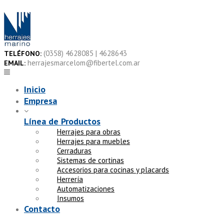
Skip
to
content
(0358) 4628085 | 4628643
TELÉFONO:
herrajesmarcelom@fibertel.com.ar
EMAIL:
Inicio
Empresa
Línea de Productos
Herrajes para obras
Herrajes para muebles
Cerraduras
Sistemas de cortinas
Accesorios para cocinas y placards
Herrería
Automatizaciones
Insumos
Contacto