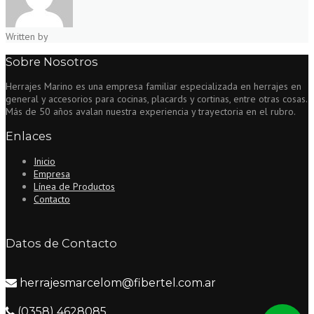
Written by
Sobre Nosotros
Herrajes Marino es una empresa familiar especializada en herrajes en
general y accesorios para cocinas, placards y cortinas, entre otras cosas.
Más de 50 años avalan nuestra experiencia y trayectoria en el rubro.
Enlaces
Inicio
Empresa
Línea de Productos
Contacto
Datos de Contacto
herrajesmarcelom@fibertel.com.ar
(0358) 4628085