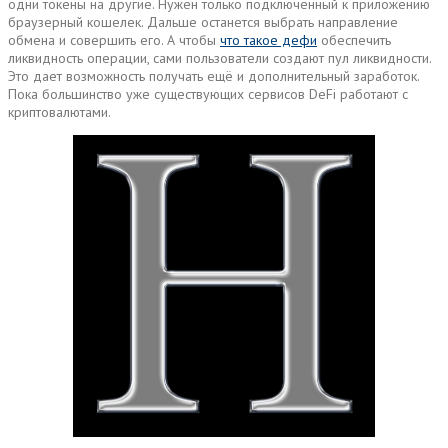
одни токены на другие. Нужен только подключенный к приложению
браузерный кошелек. Дальше останется выбрать направление
обмена и совершить его. А чтобы
что такое дефи
обеспечить
ликвидность операции, сами пользователи создают пул ликвидности.
Это дает возможность получать ещё и дополнительный заработок.
Пока большинство уже существующих сервисов DeFi работают с
криптовалютами.