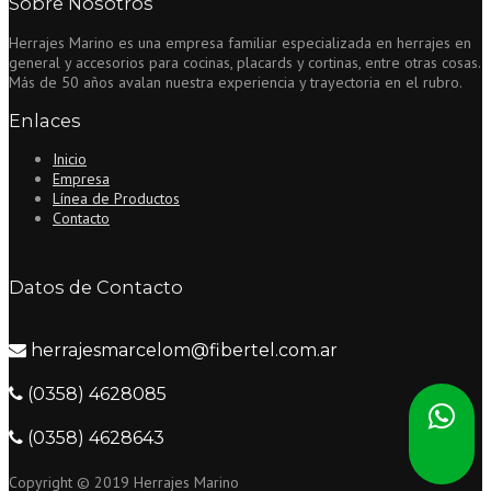
Sobre Nosotros
Herrajes Marino es una empresa familiar especializada en herrajes en
general y accesorios para cocinas, placards y cortinas, entre otras cosas.
Más de 50 años avalan nuestra experiencia y trayectoria en el rubro.
Enlaces
Inicio
Empresa
Línea de Productos
Contacto
Datos de Contacto
herrajesmarcelom@fibertel.com.ar
(0358) 4628085
(0358) 4628643
Copyright © 2019 Herrajes Marino