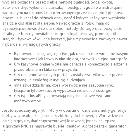
wybierz pożądaną przez siebie metodę płatności, podaj kwotę,
zatwierdź chęć wykonania transakcji i postępuj zgodnie z instrukcjami
widocznymi na ekranie. Lista oferowanych przez nas metod płatności
obejmuje kilkanaście różnych opcji, wśród których każdy bez wątpienia
znajdzie coś akurat dla siebie. Nawet gracze z Polski mają do
dyspozycji odpowiednie dla siebie metody. Do tego dochodzą także
atrakcyjne bonusy powitalne, program lojalnościowy, promocje dla
stałych użytkowników i inne korzyści, jakie z pewnością zachwycą nawet
najbardziej wymagających graczy.
By dowiedzieć się więcej o tym, jak działa nasze wirtualne kasyno
internetowe i jak łatwo w nim się gra, sprawdź kolejne paragrafy.
Gry kasynowe online wcale nie oznaczają konieczności siedzenia
przed ekranem i klikania w przyciski.
Gry dostępne w naszym portalu zostały zweryfikowane przez
uznaną i niezależną instytucję audytująca.
Inna szwedzka firma, która wprawdzie nie zasypuje rynku
tysiącami tytułów, raczej wypuszcza niewielkie ilości gier.
Gry typu InstaPlay zapewniają natychmiastowe wygrane i
mnóstwo emocji.
Jest to specjalny algorytm, który w oparciu o różne parametry generuje
liczby w sposób jak najbardziej zbliżony do losowego. Wprawdzie nie
da się nigdy uzyskać stuprocentowej losowości, jednak najlepsze
algorytmy RNG są naprawdę bliskie ideałowi. A przecież taki generator