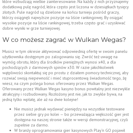
które wzbudzają wielkie zainteresowanie. Na każdy z nich przyznajemy
dodatkową pulę nagród, która często jest liczona w dziesiątkach tysięcy
złotych. Pule nagród są dzielone na końcu turnieju pośród graczy,
którzy osiągnęli najwyższe pozycje na liście rankingowej. By osiągać
wysokie pozycje na liście rankingowej, trzeba często grać i uzyskiwać
dobre wyniki w grze turniejowej.
W co możesz zagrać w Wulkan Wegas?
Musisz w tym okresie aktywować odpowiednią ofertę w swoim panelu
użytkownika dostępnym po zalogowaniu się. Zwróć też uwagę na
wymóg obrotu, który dla środków pieniężnych wynosi x40, a dla
pochodzących z darmowych spinów x30. W razie jakichkolwiek
wątpliwości skontaktuj się po prostu z działem pomocy technicznej, aby
rozwiać swoją niepewność i mieć stuprocentową świadomość tego, żę
wiesz, na czym polega bonus oferowany przez Wulkan Wegas.
Oferowany przez Wulkan Wegas kasyno bonus powitalny jest niezwykle
atrakcyjny i rozbudowany. Rozłożony jest nie, jak to zwykle bywa, na
jedną tylko wpłatę, ale aż na dwie kolejne!
Nie musisz jednak wydawać pieniędzy na wszystkie testowane
przez siebie gry po kolei — bo przeważająca większość gier jest
dostępna na naszej stronie także w wersji demonstracyjnej, czyli
zupełnie za darmo.
W branży oprogramowania gier kasynowych Play’n GO pojawił