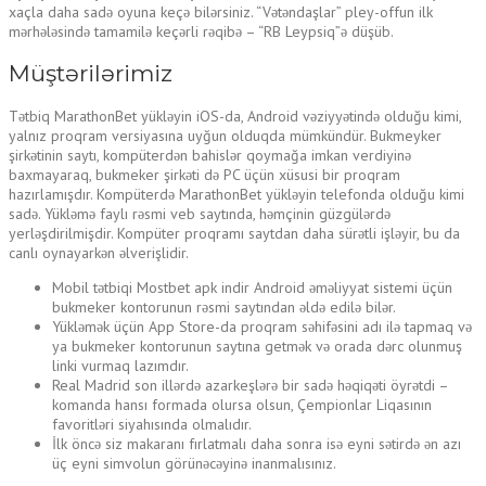
xaçla daha sadə oyuna keçə bilərsiniz. “Vətəndaşlar” pley-offun ilk
mərhələsində tamamilə keçərli rəqibə – “RB Leypsiq”ə düşüb.
Müştərilərimiz
Tətbiq MarathonBet yükləyin iOS-da, Android vəziyyətində olduğu kimi,
yalnız proqram versiyasına uyğun olduqda mümkündür. Bukmeyker
şirkətinin saytı, kompüterdən bahislər qoymağa imkan verdiyinə
baxmayaraq, bukmeker şirkəti də PC üçün xüsusi bir proqram
hazırlamışdır. Kompüterdə MarathonBet yükləyin telefonda olduğu kimi
sadə. Yükləmə faylı rəsmi veb saytında, həmçinin güzgülərdə
yerləşdirilmişdir. Kompüter proqramı saytdan daha sürətli işləyir, bu da
canlı oynayarkən əlverişlidir.
Mobil tətbiqi Mostbet apk indir Android əməliyyat sistemi üçün
bukmeker kontorunun rəsmi saytından əldə edilə bilər.
Yükləmək üçün App Store-da proqram səhifəsini adı ilə tapmaq və
ya bukmeker kontorunun saytına getmək və orada dərc olunmuş
linki vurmaq lazımdır.
Real Madrid son illərdə azarkeşlərə bir sadə həqiqəti öyrətdi –
komanda hansı formada olursa olsun, Çempionlar Liqasının
favoritləri siyahısında olmalıdır.
İlk öncə siz makaranı fırlatmalı daha sonra isə eyni sətirdə ən azı
üç eyni simvolun görünəcəyinə inanmalısınız.