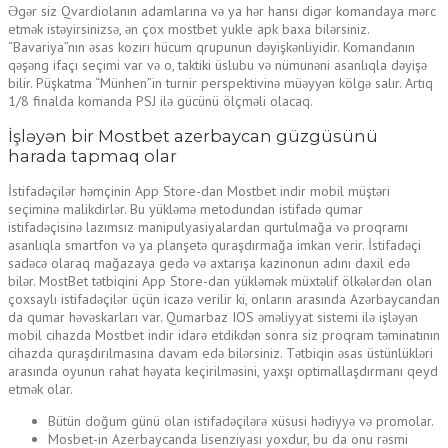
Əgər siz Qvardiolanın adamlarına və ya hər hansı digər komandaya mərc
etmək istəyirsinizsə, ən çox mostbet yukle apk baxa bilərsiniz.
“Bavariya”nın əsas kozırı hücum qrupunun dəyişkənliyidir. Komandanın
qəşəng ifaçı seçimi var və o, taktiki üslubu və nümunəni asanlıqla dəyişə
bilir. Püşkatma “Münhen”in turnir perspektivinə müəyyən kölgə salır. Artıq
1/8 finalda komanda PSJ ilə gücünü ölçməli olacaq.
İşləyən bir Mostbet azerbaycan güzgüsünü
harada tapmaq olar
İstifadəçilər həmçinin App Store-dan Mostbet indir mobil müştəri
seçiminə malikdirlər. Bu yükləmə metodundan istifadə qumar
istifadəçisinə lazımsız manipulyasiyalardan qurtulmağa və proqramı
asanlıqla smartfon və ya planşetə quraşdırmağa imkan verir. İstifadəçi
sadəcə olaraq mağazaya gedə və axtarışa kazinonun adını daxil edə
bilər. MostBet tətbiqini App Store-dan yükləmək müxtəlif ölkələrdən olan
çoxsaylı istifadəçilər üçün icazə verilir ki, onların arasında Azərbaycandan
da qumar həvəskarları var. Qumarbaz IOS əməliyyat sistemi ilə işləyən
mobil cihazda Mostbet indir idarə etdikdən sonra siz proqram təminatının
cihazda quraşdırılmasına davam edə bilərsiniz. Tətbiqin əsas üstünlükləri
arasında oyunun rahat həyata keçirilməsini, yaxşı optimallaşdırmanı qeyd
etmək olar.
Bütün doğum günü olan istifadəçilərə xüsusi hədiyyə və promolar.
Mosbet-in Azerbaycanda lisenziyası yoxdur, bu da onu rəsmi