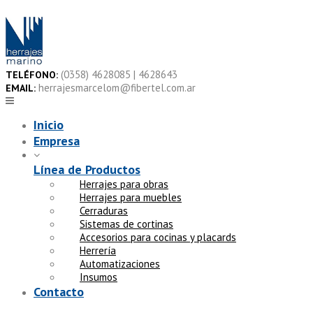
Skip
to
content
(0358) 4628085 | 4628643
TELÉFONO:
herrajesmarcelom@fibertel.com.ar
EMAIL:
Inicio
Empresa
Línea de Productos
Herrajes para obras
Herrajes para muebles
Cerraduras
Sistemas de cortinas
Accesorios para cocinas y placards
Herrería
Automatizaciones
Insumos
Contacto