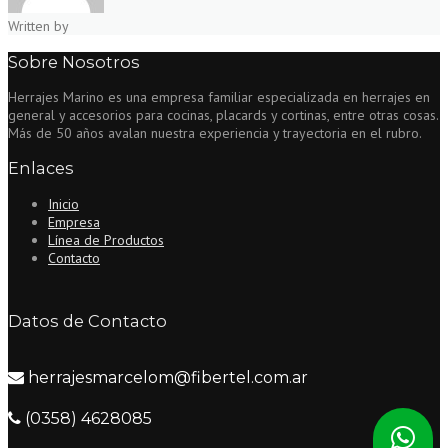
Written by
Sobre Nosotros
Herrajes Marino es una empresa familiar especializada en herrajes en
general y accesorios para cocinas, placards y cortinas, entre otras cosas.
Más de 50 años avalan nuestra experiencia y trayectoria en el rubro.
Enlaces
Inicio
Empresa
Línea de Productos
Contacto
Datos de Contacto
herrajesmarcelom@fibertel.com.ar
(0358) 4628085