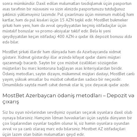
sonra mümkündür. Daxil edilən məlumatları təsdiqləmək üçün pasportun
əsas tərəfinin bir nüsxəsini və sizin əlinizdə pasportunuzu tutduğunuz
şəklinizi yükləməyiniz lazımdır. Pul çıxaırlması üçün minimum məbləğ həm
kartlar, həm də pul kisələri üçün 15 AZN təşkil edir. MostBet bukmeker
şirkəti həm yeni, həm də əvvəl qeydiyyatdan keçmiş istifadəçilər üçün
müxtəlif bonuslar və promo-aksiyalar təklif edir. Belə ki yeni
qeydiyyatdan keçən istifadəçi 400 AZN-ə qədər ilk depozit bonusu əldə
edə bilər.
MostBet şirkəti illərdir həm dünyada həm də Azərbaycanda xidmət
göstərir. Xidmət göstərdiyi illər ərzində kifayət qədər daimi müştəri
qazanmağı bacarıb. Saytın bir çox müsbət özəllikləri sözügedən
müştəriləri bu mərc kontoruna bağlayan əsas kriteriyalardan biridir.
Ödəniş metodları, saytın dizaynı, mükəmməl müştəri dəstəyi, MostBet canlı
yayım, yüksək əmsallar bu müsbət cəhətlərdən sadəcə bir neçəsidir.
Ümumilikdə saytda mənfi cəhət demək olar ki, yox deyəcək qədər azdır.
MostBet Azerbaycan ödəniş metodları – Depozit və
çıxarış
Siz bu oyun növlərindən sevdiyiniz oyunları seçərək oyunlara daxil olub
oynaya bilərsiniz. Həmçinin İdman həvəskarları üçün saytda dünyanın bir
çox liqalarından oyunlar təqdim olunur ki, siz həmin oyunlara oyundan
əvvəl və ya canlı olaraq mərc edə bilərsiniz. Mostbet AZ istifadəçiləri
üçün lazım olan bütün məlumatları qeyd edir.