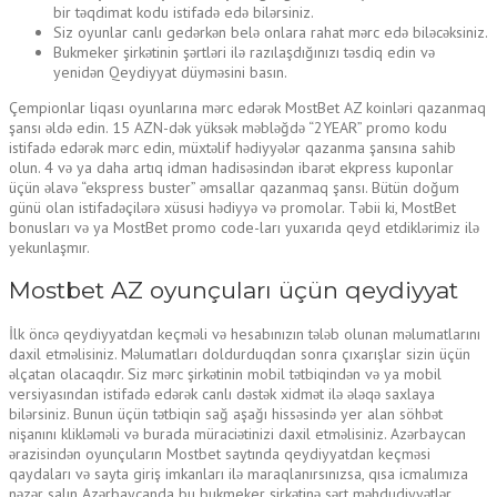
bir təqdimat kodu istifadə edə bilərsiniz.
Siz oyunlar canlı gedərkən belə onlara rahat mərc edə biləcəksiniz.
Bukmeker şirkətinin şərtləri ilə razılaşdığınızı təsdiq edin və
yenidən Qeydiyyat düyməsini basın.
Çempionlar liqası oyunlarına mərc edərək MostBet AZ koinləri qazanmaq
şansı əldə edin. 15 AZN-dək yüksək məbləğdə “2YEAR” promo kodu
istifadə edərək mərc edin, müxtəlif hədiyyələr qazanma şansına sahib
olun. 4 və ya daha artıq idman hadisəsindən ibarət ekpress kuponlar
üçün əlavə “ekspress buster” əmsallar qazanmaq şansı. Bütün doğum
günü olan istifadəçilərə xüsusi hədiyyə və promolar. Təbii ki, MostBet
bonusları və ya MostBet promo code-ları yuxarıda qeyd etdiklərimiz ilə
yekunlaşmır.
Mostbet AZ oyunçuları üçün qeydiyyat
İlk öncə qeydiyyatdan keçməli və hesabınızın tələb olunan məlumatlarını
daxil etməlisiniz. Məlumatları doldurduqdan sonra çıxarışlar sizin üçün
əlçatan olacaqdır. Siz mərc şirkətinin mobil tətbiqindən və ya mobil
versiyasından istifadə edərək canlı dəstək xidmət ilə ələqə saxlaya
bilərsiniz. Bunun üçün tətbiqin sağ aşağı hissəsində yer alan söhbət
nişanını klikləməli və burada müraciətinizi daxil etməlisiniz. Azərbaycan
ərazisindən oyunçuların Mostbet saytında qeydiyyatdan keçməsi
qaydaları və sayta giriş imkanları ilə maraqlanırsınızsa, qısa icmalımıza
nəzər salın Azərbaycanda bu bukmeker şirkətinə sərt məhdudiyyətlər