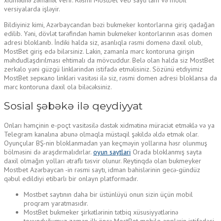
xidmətinə zəmanət verir. Rəsmi Mostbet veb saytı tam və mobil
versiyalarda işləyir.
Bildiyiniz kimi, Azərbaycandan bəzi bukmeker kontorlarına giriş qadağan
edilib. Yəni, dövlət tərəfindən həmin bukmeker kontorlarının əsas domen
adresi bloklanıb. İndiki halda siz, asanlıqla rəsmi domenə daxil olub,
MostBet giriş edə bilərsiniz. Lakin, zamanla mərc kontoruna girişin
məhdudlaşdırılması ehtimalı da mövcuddur. Belə olan halda siz MostBet
zerkalo yəni güzgü linklərindən istifadə etməlisiniz. Sözünü etdiyimiz
MostBet зеркало linkləri vasitəsi ilə siz, rəsmi domen adresi bloklansa da
mərc kontoruna daxil ola biləcəksiniz.
Sosial şəbəkə ilə qeydiyyat
Onları həmçinin e-poçt vasitəsilə dəstək xidmətinə müraciət etməklə və ya
Telegram kanalına abunə olmaqla müstəqil şəkildə əldə etmək olar.
Oyunçular BŞ-nin bloklanmadan yan keçməyin yollarına həsr olunmuş
bölməsini də araşdırmalıdırlar.
oyun saytlari
Orada bloklanmış sayta
daxil olmağın yolları ətraflı təsvir olunur. Reytinqdə olan bukmeyker
Mostbet Azərbaycan -in rəsmi saytı, idman bahislərinin gecə-gündüz
qəbul edildiyi etibarlı bir onlayn platformadır.
Mostbet saytının daha bir üstünlüyü onun sizin üçün mobil
proqram yaratmasıdır.
MostBet bukmeker şirkətlərinin tətbiq xüsusiyyətlərinə
toxunduğumuz zaman ilk öncə MostBet mobile applərin istifadəçi