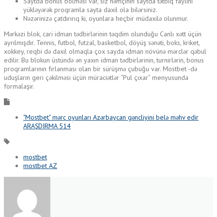
Saytda bonus bölməsi var, siz həmçinin saytda tətbiq faylını
yükləyərək proqramla sayta daxil ola bilərsiniz.
Nəzərinizə çatdırırıq ki, oyunlara heçbir müdaxilə olunmur.
Mərkəzi blok, cari idman tədbirlərinin təqdim olunduğu Canlı xətt üçün
ayrılmışdır. Tennis, futbol, ​​futzal, basketbol, ​​döyüş sənəti, boks, kriket,
xokkey, reqbi də daxil olmaqla çox sayda idman növünə mərclər qəbul
edilir. Bu blokun üstündə ən yaxın idman tədbirlərinin, turnirlərin, bonus
proqramlarının fırlanması olan bir sürüşmə çubuğu var. Mostbet -də
uduşların geri çəkilməsi üçün müraciətlər “Pul çıxar” menyusunda
formalaşır.
"Mostbet" mərc oyunları Azərbaycan gəncliyini belə məhv edir
ARAŞDIRMA 514
mostbet
mostbet AZ