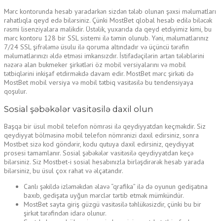
Mərc kontorunda hesab yaradarkən sizdən tələb olunan şəxsi məlumatları
rahatlıqla qeyd edə bilərsiniz. Çünki MostBet qlobal hesab edilə biləcək
rəsmi lisenziyalara malikdir. Üstəlik, yuxarıda da qeyd etdiyimiz kimi, bu
mərc kontoru 128 bir SSL sistemi ilə təmin olunub. Yəni, məlumatlarınız
7/24 SSL şifrələmə üsulu ilə qoruma altındadır və üçüncü tərəfin
məlumatlarınızı əldə etməsi imkansızdır. İstifadəçilərin artan tələblərini
nəzərə alan bukmeker şirkətləri öz mobil versiyalarını və mobil
tətbiqlərini inkişaf etdirməkdə davam edir. MostBet mərc şirkəti də
MostBet mobil versiya və mobil tətbiq vasitəsilə bu tendensiyaya
qoşulur.
Sosial şəbəkələr vasitəsilə daxil olun
Başqa bir üsul mobil telefon nömrəsi ilə qeydiyyatdan keçməkdir. Siz
qeydiyyat bölməsinə mobil telefon nömrənizi daxil edirsiniz, sonra
Mostbet sizə kod göndərir, kodu qutuya daxil edirsiniz, qeydiyyat
prosesi tamamlanır. Sosial şəbəkələr vasitəsilə qeydiyyatdan keçə
bilərsiniz. Siz Mostbet-i sosial hesabınızla birləşdirərək hesab yarada
bilərsiniz, bu üsul çox rahat və əlçatandır.
Canlı şəkildə izləməkdən əlavə “qrafika” ilə də oyunun gedişatına
baxıb, gedişata uyğun mərclər tərtib etmək mümkündür.
MostBet sayta giriş güzgü vasitəsilə təhlükəsizdir, çünki bu bir
şirkət tərəfindən idarə olunur.