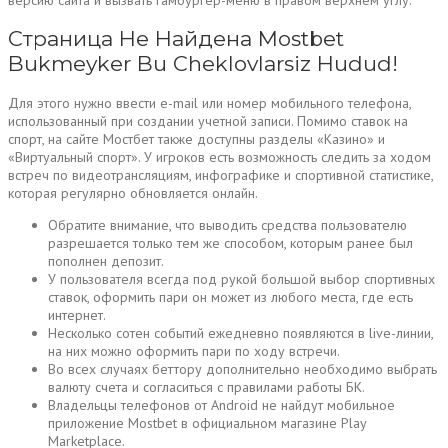
Страница Не Найдена Mostbet
Bukmeyker Bu Cheklovlarsiz Hudud!
Для этого нужно ввести e-mail или номер мобильного телефона,
использованный при создании учетной записи. Помимо ставок на
спорт, на сайте Мостбет также доступны разделы «Казино» и
«Виртуальный спорт». У игроков есть возможность следить за ходом
встреч по видеотрансляциям, инфографике и спортивной статистике,
которая регулярно обновляется онлайн.
Обратите внимание, что выводить средства пользователю
разрешается только тем же способом, которым ранее был
пополнен депозит.
У пользователя всегда под рукой большой выбор спортивных
ставок, оформить пари он может из любого места, где есть
интернет.
Несколько сотен событий ежедневно появляются в live-линии,
на них можно оформить пари по ходу встречи.
Во всех случаях беттору дополнительно необходимо выбрать
валюту счета и согласиться с правилами работы БК.
Владельцы телефонов от Android не найдут мобильное
приложение Mostbet в официальном магазине Play
Marketplace.