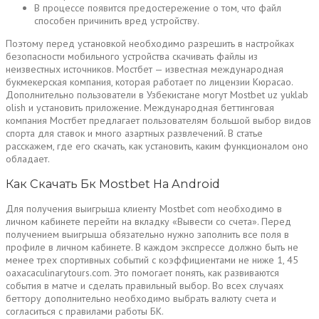
В процессе появится предостережение о том, что файл
способен причинить вред устройству.
Поэтому перед установкой необходимо разрешить в настройках
безопасности мобильного устройства скачивать файлы из
неизвестных источников. Мостбет — известная международная
букмекерская компания, которая работает по лицензии Кюрасао.
Дополнительно пользователи в Узбекистане могут Mostbet uz yuklab
olish и установить приложение. Международная беттинговая
компания Мостбет предлагает пользователям большой выбор видов
спорта для ставок и много азартных развлечений. В статье
расскажем, где его скачать, как установить, каким функционалом оно
обладает.
Как Скачать Бк Mostbet На Android
Для получения выигрыша клиенту Mostbet com необходимо в
личном кабинете перейти на вкладку «Вывести со счета». Перед
получением выигрыша обязательно нужно заполнить все поля в
профиле в личном кабинете. В каждом экспрессе должно быть не
менее трех спортивных событий с коэффициентами не ниже 1, 45
oaxacaculinarytours.com. Это помогает понять, как развиваются
события в матче и сделать правильный выбор. Во всех случаях
беттору дополнительно необходимо выбрать валюту счета и
согласиться с правилами работы БК.