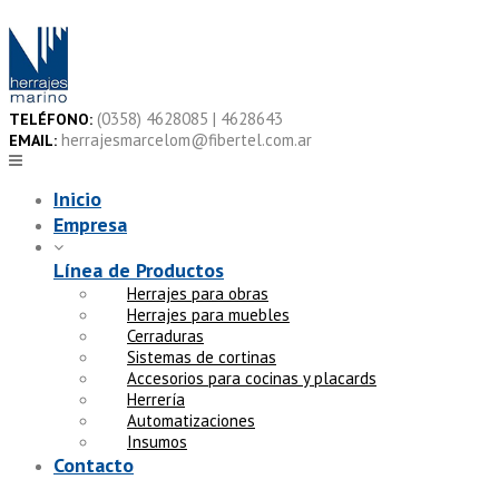
Skip
to
content
(0358) 4628085 | 4628643
TELÉFONO:
herrajesmarcelom@fibertel.com.ar
EMAIL:
Inicio
Empresa
Línea de Productos
Herrajes para obras
Herrajes para muebles
Cerraduras
Sistemas de cortinas
Accesorios para cocinas y placards
Herrería
Automatizaciones
Insumos
Contacto