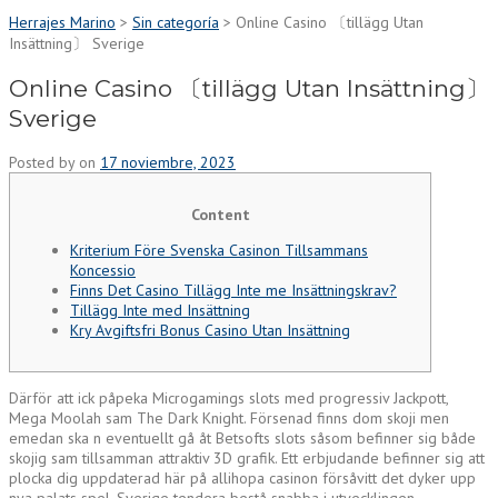
Herrajes Marino
>
Sin categoría
>
Online Casino 〔tillägg Utan
Insättning〕 Sverige
Online Casino 〔tillägg Utan Insättning〕
Sverige
Posted by
on
17 noviembre, 2023
Content
Kriterium Före Svenska Casinon Tillsammans
Koncessio
Finns Det Casino Tillägg Inte me Insättningskrav?
Tillägg Inte med Insättning
Kry Avgiftsfri Bonus Casino Utan Insättning
Därför att ick påpeka Microgamings slots med progressiv Jackpott,
Mega Moolah sam The Dark Knight. Försenad finns dom skoji men
emedan ska n eventuellt gå åt Betsofts slots såsom befinner sig både
skojig sam tillsamman attraktiv 3D grafik.
Ett erbjudande befinner sig att
plocka dig uppdaterad här på allihopa casinon försåvitt det dyker upp
nya palats spel, Sverige tendera bestå snabba i utvecklingen.