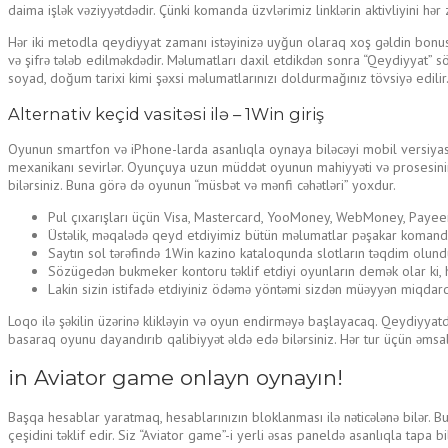
daima işlək vəziyyətdədir. Çünki komanda üzvlərimiz linklərin aktivliyini hər
Hər iki metodla qeydiyyat zamanı istəyinizə uyğun olaraq xoş gəldin bonus
və şifrə tələb edilməkdədir. Məlumatları daxil etdikdən sonra “Qeydiyyat”
soyad, doğum tarixi kimi şəxsi məlumatlarınızı doldurmağınız tövsiyə edilir
Alternativ keçid vasitəsi ilə – 1Win giriş
Oyunun smartfon və iPhone-larda asanlıqla oynaya biləcəyi mobil versiyası
mexanikanı sevirlər. Oyunçuya uzun müddət oyunun mahiyyəti və prosesinin
bilərsiniz. Buna görə də oyunun “müsbət və mənfi cəhətləri” yoxdur.
Pul çıxarışları üçün Visa, Mastercard, YooMoney, WebMoney, Payeer
Üstəlik, məqalədə qeyd etdiyimiz bütün məlumatlar pəşakar komandamı
Saytın sol tərəfində 1Win kazino kataloqunda slotların təqdim olund
Sözügedən bukmeker kontoru təklif etdiyi oyunların demək olar ki, 
Lakin sizin istifadə etdiyiniz ödəmə yöntəmi sizdən müəyyən miqdarda
Loqo ilə şəkilin üzərinə klikləyin və oyun endirməyə başlayacaq. Qeydiyyat
basaraq oyunu dayandırıb qalibiyyət əldə edə bilərsiniz. Hər tur üçün əmsall
in Aviator game onlayn oynayın!
Başqa hesablar yaratmaq, hesablarınızın bloklanması ilə nəticələnə bilər.
çeşidini təklif edir. Siz “Aviator game”-i yerli əsas paneldə asanlıqla tap