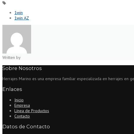
1win
1win AZ
Written by
Sobre Nosotros
Herrajes Marino es una empresa familiar especializada en herrajes en gene
Enlaces
Inicio
Empresa
Línea de Productos
Contacto
Datos de Contacto