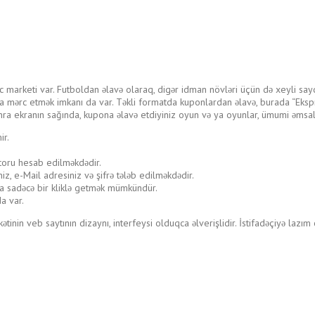
marketi var. Futboldan əlavə olaraq, digər idman növləri üçün də xeyli sayd
da mərc etmək imkanı da var. Təkli formatda kuponlardan əlavə, burada “Ekspr
nra ekranın sağında, kupona əlavə etdiyiniz oyun və ya oyunlar, ümumi əmsa
ir.
ntoru hesab edilməkdədir.
z, e-Mail adresiniz və şifrə tələb edilməkdədir.
ara sadəcə bir kliklə getmək mümkündür.
a var.
nin veb saytının dizaynı, interfeysi olduqca əlverişlidir. İstifadəçiyə lazım 