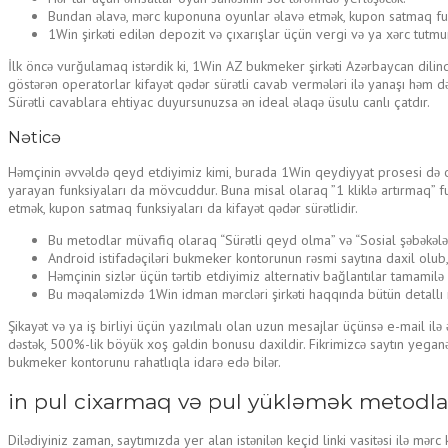
Bundan əlavə, mərc kuponuna oyunlar əlavə etmək, kupon satmaq funks
1Win şirkəti edilən depozit və çıxarışlar üçün vergi və ya xərc tutmu
İlk öncə vurğulamaq istərdik ki, 1Win AZ bukmeker şirkəti Azərbaycan dilin
göstərən operatorlar kifayət qədər sürətli cavab vermələri ilə yanaşı həm d
Sürətli cavablara ehtiyac duyursunuzsa ən ideal əlaqə üsulu canlı çatdır.
Nəticə
Həmçinin əvvəldə qeyd etdiyimiz kimi, burada 1Win qeydiyyat prosesi də oldu
yarayan funksiyaları da mövcuddur. Buna misal olaraq ”1 kliklə artırmaq” fun
etmək, kupon satmaq funksiyaları da kifayət qədər sürətlidir.
Bu metodlar müvafiq olaraq “Sürətli qeyd olma” və “Sosial şəbəkələr
Android istifadəçiləri bukmeker kontorunun rəsmi saytına daxil olub,
Həmçinin sizlər üçün tərtib etdiyimiz alternativ bağlantılar tamamilə 
Bu məqaləmizdə 1Win idman mərcləri şirkəti haqqında bütün detallı 
Şikayət və ya iş birliyi üçün yazılmalı olan uzun mesajlar üçünsə e-mail ilə
dəstək, 500%-lik böyük xoş gəldin bonusu daxildir. Fikrimizcə saytın yegan
bukmeker kontorunu rahatlıqla idarə edə bilər.
in pul cixarmaq və pul yükləmək metodla
Dilədiyiniz zaman, saytımızda yer alan istənilən keçid linki vasitəsi ilə mərc