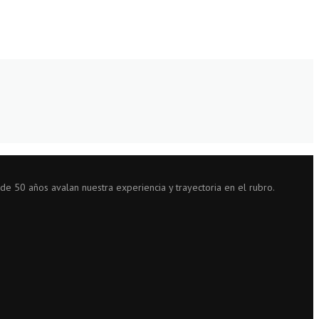
 de 50 años avalan nuestra experiencia y trayectoria en el rubro.