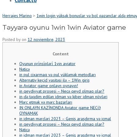
Contacto
Herrajes Marino
>
1win login yüksək bonuslar və bol qazanclar əldə etməy
Təyyarə oyunu 1win 1win Aviator game
Posted by
on
12 noviembre, 2023
Content
Oyunun pri̇nsi̇pləri̇ 1vin aviator
Nəticə
in pul cixarmaq və pul yükləmək metodları
Alternativ keçid vasitəsi ilə – 1Win giriş
in Aviator game onlayn oynayın!
in qeydiyyat prosesi – Necə qeyd olmaq olar?
in-də təqdim edilən idman və kiber idman növləri
Mərc etmək və mərc bazarları
IN ONLAYN KAZİNONDA Aviator game NECƏ
OYNAMAK
in idman mərcləri 2023 – Geniş araşdırma və icmal
in qeydiyyat prosesi – Necə qeyd olmaq olar?
Nəticə
in idman mərcləri 2023 – Geniş araşdırma və icmal