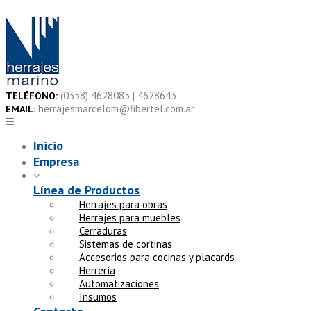
Skip
to
content
(0358) 4628085 | 4628643
TELÉFONO:
herrajesmarcelom@fibertel.com.ar
EMAIL:
Inicio
Empresa
Línea de Productos
Herrajes para obras
Herrajes para muebles
Cerraduras
Sistemas de cortinas
Accesorios para cocinas y placards
Herrería
Automatizaciones
Insumos