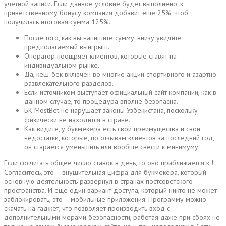
учетной записи. Если данное условие будет выполнено, к
приветственному бонусу компания добавит еще 25%, чтоб
получилась итоговая сумма 125%.
После того, как вы напишите сумму, внизу увидите
предполагаемый выигрыш.
Оператор поощряет клиентов, которые ставят на
индивидуальном рынке.
Да, кеш-бек включен во многие акции спортивного и азартно-
развлекательного разделов.
Если источником выступает официальный сайт компании, как в
данном случае, то процедура вполне безопасна.
БК MostBet не нарушает законы Узбекистана, поскольку
физически не находится в стране.
Как видите, у букмекера есть свои преимущества и свои
недостатки, которые, по отзывам клиентов за последний год,
он старается уменьшить или вообще свести к минимуму.
Если сосчитать общее число ставок в день, то оно приближается к !
Согласитесь, это – внушительная цифра для букмекера, который
основную деятельность развернул в странах постсоветского
пространства. И еще один вариант доступа, который никто не может
заблокировать, это – мобильные приложения. Программу можно
скачать на гаджет, что позволяет производить вход с
дополнительными мерами безопасности, работая даже при сбоях не