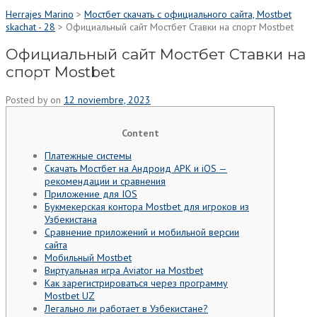
Herrajes Marino
>
Мостбет скачать с официального сайта, Mostbet
skachat - 28
>
Официальный сайт Мостбет Ставки на спорт Mostbet
Официальный сайт Мостбет Ставки на
спорт Mostbet
Posted by
on
12 noviembre, 2023
Content
Платежные системы
Скачать Мостбет на Андроид APK и iOS —
рекомендации и сравнения
Приложение для IOS
Букмекерская контора Mostbet для игроков из
Узбекистана
Сравнение приложений и мобильной версии
сайта
Мобильный Mostbet
Виртуальная игра Aviator на Mostbet
Как зарегистрироваться через программу
Mostbet UZ
Легально ли работает в Узбекистане?