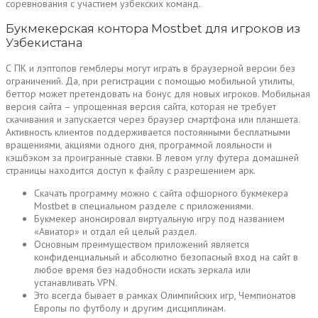
соревнования с участием узбекских команд.
Букмекерская контора Mostbet для игроков из
Узбекистана
С ПК и лэптопов гемблеры могут играть в браузерной версии без
ограничений. Да, при регистрации с помощью мобильной утилиты,
беттор может претендовать на бонус для новых игроков. Мобильная
версия сайта – упрощенная версия сайта, которая не требует
скачивания и запускается через браузер смартфона или планшета.
Активность клиентов поддерживается постоянными бесплатными
вращениями, акциями одного дня, программой лояльности и
кэшбэком за проигранные ставки. В левом углу футера домашней
страницы находится доступ к файлу с разрешением арк.
Скачать программу можно с сайта офшорного букмекера
Mostbet в специальном разделе с приложениями.
Букмекер анонсировал виртуальную игру под названием
«Авиатор» и отдал ей целый раздел.
Основным преимуществом приложений является
конфиденциальный и абсолютно безопасный вход на сайт в
любое время без надобности искать зеркала или
устанавливать VPN.
Это всегда бывает в рамках Олимпийских игр, Чемпионатов
Европы по футболу и другим дисциплинам.