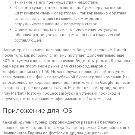
внимание на его преимущества и недостатки.
В таком случае, хотим посоветовать букмекеру расширить
штат компетентными операторами, так как именно обратная
связь является одним из ключевых моментов в
сотрудничестве клиента и оператора ставок.
Отличительная черта в том, что приложение регулярно
обновляется, не урезано в возможностях и графической
составляющей.
Например, если клиент воспользовался бонусом в течение 7 дней
после того, как пополнил счет, ему поступает дополнительно еще
50% от суммы взноса. Средства нужно будет отыграть в 20-кратном
размере на спортивном рынке для ставок-ординаров с
коэффициентами от 1,50. Игрок получает полноценный доступ ко
всем функциям и фишкам зарубежной букмекерской компании. Из-
за особенностей корпоративной политики компании Google по части
азартных игр, не получится скачать Mostbet uz на Андроид через
Play Market. Поэтому процесс загрузки и установки происходит
вручную, с использованием официального сайта компании.
Приложение для IOS
Каждый крупный турнир сопровождается раздачей бесплатных
ставок и промокодов. Это всегда бывает в рамках Олимпийских игр,
Чемпионатов Европы по футболу и другим дисциплинам.