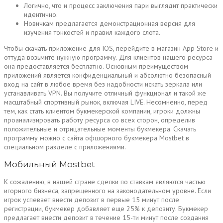
Логично, что и процесс заключения пари выглядит практически
идентично.
Новичкам предлагается демонстрационная версия для
изучения тонкостей и правил каждого слота.
Чтобы скачать приложение для IOS, перейдите в магазин App Store и
оттуда возьмите нужную программу. Для клиентов нашего ресурса
она предоставляется бесплатно. Основным преимуществом
приложений является конфиденциальный и абсолютно безопасный
вход на сайт в любое время без надобности искать зеркала или
устанавливать VPN. Вы получите отличный функционал и такой же
масштабный спортивный рынок, включая LIVE. Несомненно, перед
тем, как стать клиентом букмекерской компании, игроки должны
проанализировать работу ресурса со всех сторон, определив
положительные и отрицательные моменты букмекера. Скачать
программу можно с сайта офшорного букмекера Mostbet в
специальном разделе с приложениями.
Мобильный Mostbet
К сожалению, в нашей стране сделки по ставкам являются частью
игорного бизнеса, запрещенного на законодательном уровне. Если
игрок успевает внести депозит в первые 15 минут после
регистрации, букмекер добавляет еще 25% к депозиту. Букмекер
предлагает внести депозит в течение 15-ти минут после создания