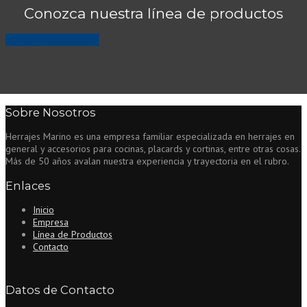
Conozca nuestra línea de productos
Ver línea de productos
Sobre Nosotros
Herrajes Marino es una empresa familiar especializada en herrajes en
general y accesorios para cocinas, placards y cortinas, entre otras cosas.
Más de 50 años avalan nuestra experiencia y trayectoria en el rubro.
Enlaces
Inicio
Empresa
Línea de Productos
Contacto
Datos de Contacto