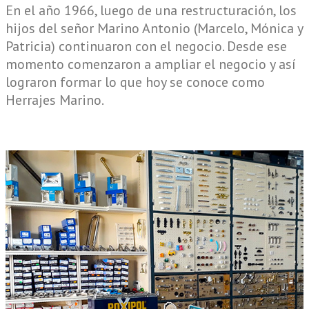
En el año 1966, luego de una restructuración, los
hijos del señor Marino Antonio (Marcelo, Mónica y
Patricia) continuaron con el negocio. Desde ese
momento comenzaron a ampliar el negocio y así
lograron formar lo que hoy se conoce como
Herrajes Marino.