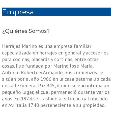
Empresa
¿Quiénes Somos?
Herrajes Marino es una empresa familiar
especializada en herrajes en general y accesorios
para cocinas, placards y cortinas, entre otras
cosas. Fue fundada por Marino José María,
Antonio Roberto y Armando. Sus comienzos se
sitúan por el año 1966 en la casa paterna ubicada
en calle General Paz 945, donde se encontraba un
pequeño lugar, el cual permaneció durante varios
años. En 1974 se trasladó al sitio actual ubicado
en Av. Italia 1740 perteneciente a su propiedad.