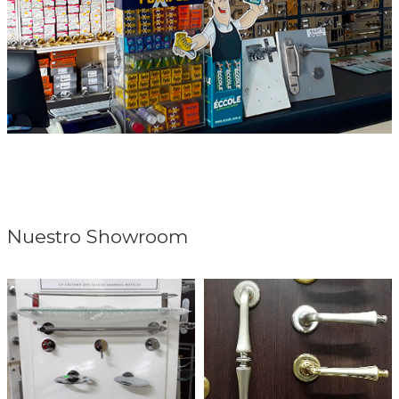
Nuestro Showroom