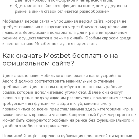
Здесь можно найти коэффициенты выше, чем у других на
рынке, а линия ставок отличается разнообразием.
Мобильная версия сайта – упрощенная версия сайта, которая не
требует скачивания и запускается через браузер смартфона или
планшета. Верификация пользователя для игры в интерактивном
режиме осуществляется в режиме онлайн. Особым спросом среди
клиентов казино Мостбет пользуются видеослоты.
Как скачать Mostbet бесплатно на
официальном сайте?
Для использования мобильного приложения ваше устройство
Android должно соответствовать минимальным системным
требованиям. Для этого им потребуется только знать рабочие
ссылки, которые дополнительно уточняются. Далее они смогут
активно играть в подходящие им развлечения, пользоваться всеми
требуемыми им функциями. Зайдя в клуб, клиенты смогут
познакомиться со всеми представленными здесь категориями игр, а
также почитать правила и условия. Современный букмекер просто не
может быть конкурентоспособным на рынке без функционального и
удобного мобильного приложения.
Политикой Google запрещена публикация приложений с азартными