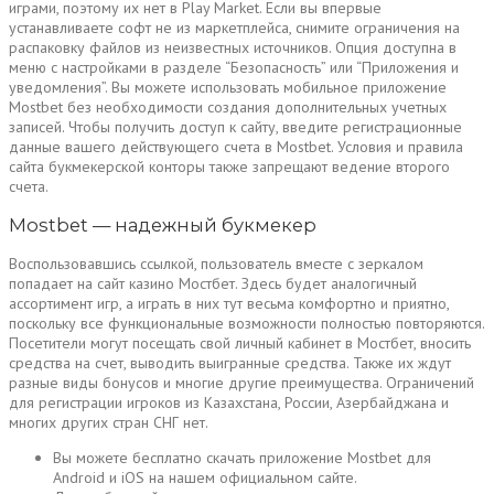
играми, поэтому их нет в Play Market. Если вы впервые
устанавливаете софт не из маркетплейса, снимите ограничения на
распаковку файлов из неизвестных источников. Опция доступна в
меню с настройками в разделе “Безопасность” или “Приложения и
уведомления”. Вы можете использовать мобильное приложение
Mostbet без необходимости создания дополнительных учетных
записей. Чтобы получить доступ к сайту, введите регистрационные
данные вашего действующего счета в Mostbet. Условия и правила
сайта букмекерской конторы также запрещают ведение второго
счета.
Mostbet — надежный букмекер
Воспользовавшись ссылкой, пользователь вместе с зеркалом
попадает на сайт казино Мостбет. Здесь будет аналогичный
ассортимент игр, а играть в них тут весьма комфортно и приятно,
поскольку все функциональные возможности полностью повторяются.
Посетители могут посещать свой личный кабинет в Мостбет, вносить
средства на счет, выводить выигранные средства. Также их ждут
разные виды бонусов и многие другие преимущества. Ограничений
для регистрации игроков из Казахстана, России, Азербайджана и
многих других стран СНГ нет.
Вы можете бесплатно скачать приложение Mostbet для
Android и iOS на нашем официальном сайте.