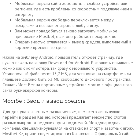
Мобильная версия сайта хорошо для слабых устройств или
регионов, где есть проблемы со скоростным подключением к
интернету.
Мобильная версия свободно переключается между
вкладками и позволяет играть в любую игру.
Вам может понадобиться заново загрузить мобильное
приложение Mostbet, если оно работает некорректно.
Оперативностью отличается и вывод средств, выполняемый в
короткие временные сроки.
Нажав на эмблему Android, пользователь откроет страницу, где
нужно нажать на кнопку Download for Android. Выполнить скачивание
можно как с компьютера, так сразу с мобильного устройства.
Установочный файл весит 13,7 МБ, для установки на смартфоне или
планшете должно быть 33 МБ свободного дискового пространства.
Скачать Мост Бет на портативные устройства можно с официального
сайта букмекерской конторы.
Мостбет: Ввод и вывод средств
Для доступа к азартным развлечениям, вам всего лишь нужно
перейти в раздел Казино, который предлагает множество слотов
разных жанров от ведущих производителей. Международная
компания, специализирующаяся на ставках на спорт и азартных играх,
Mostbet Kz, приветствует игроков из Казахстана. Официальный сайт