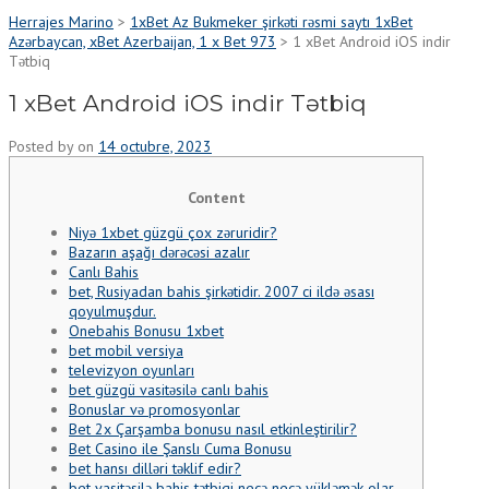
Herrajes Marino
>
1xBet Az Bukmeker şirkəti rəsmi saytı 1xBet
Azərbaycan, xBet Azerbaijan, 1 x Bet 973
>
1 xBet Android iOS indir
Tətbiq
1 xBet Android iOS indir Tətbiq
Posted by
on
14 octubre, 2023
Content
Niyə 1xbet güzgü çox zəruridir?
Bazarın aşağı dərəcəsi azalır
Canlı Bahis
bet, Rusiyadan bahis şirkətidir. 2007 ci ildə əsası
qoyulmuşdur.
Onebahis Bonusu 1xbet
bet mobil versiya
televizyon oyunları
bet güzgü vasitəsilə canlı bahis
Bonuslar və promosyonlar
Bet 2x Çarşamba bonusu nasıl etkinleştirilir?
Bet Casino ile Şanslı Cuma Bonusu
bet hansı dilləri təklif edir?
bet vasitəsilə bahis tətbiqi necə necə yükləmək olar