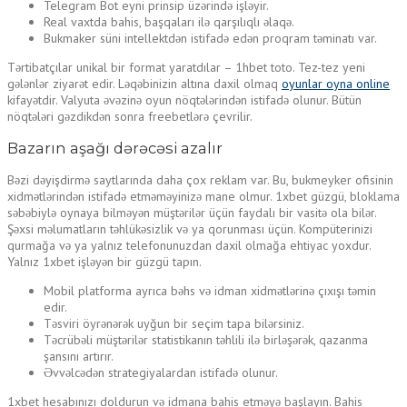
Telegram Bot eyni prinsip üzərində işləyir.
Real vaxtda bahis, başqaları ilə qarşılıqlı əlaqə.
Bukmaker süni intellektdən istifadə edən proqram təminatı var.
Tərtibatçılar unikal bir format yaratdılar – 1hbet toto. Tez-tez yeni
gələnlər ziyarət edir. Ləqəbinizin altına daxil olmaq
oyunlar oyna online
kifayətdir. Valyuta əvəzinə oyun nöqtələrindən istifadə olunur. Bütün
nöqtələri gəzdikdən sonra freebetlərə çevrilir.
Bazarın aşağı dərəcəsi azalır
Bəzi dəyişdirmə saytlarında daha çox reklam var. Bu, bukmeyker ofisinin
xidmətlərindən istifadə etməməyinizə mane olmur. 1xbet güzgü, bloklama
səbəbiylə oynaya bilməyən müştərilər üçün faydalı bir vasitə ola bilər.
Şəxsi məlumatların təhlükəsizlik və ya qorunması üçün. Kompüterinizi
qurmağa və ya yalnız telefonunuzdan daxil olmağa ehtiyac yoxdur.
Yalnız 1xbet işləyən bir güzgü tapın.
Mobil platforma ayrıca bəhs və idman xidmətlərinə çıxışı təmin
edir.
Təsviri öyrənərək uyğun bir seçim tapa bilərsiniz.
Təcrübəli müştərilər statistikanın təhlili ilə birləşərək, qazanma
şansını artırır.
Əvvəlcədən strategiyalardan istifadə olunur.
1xbet hesabınızı doldurun və idmana bahis etməyə başlayın. Bahis