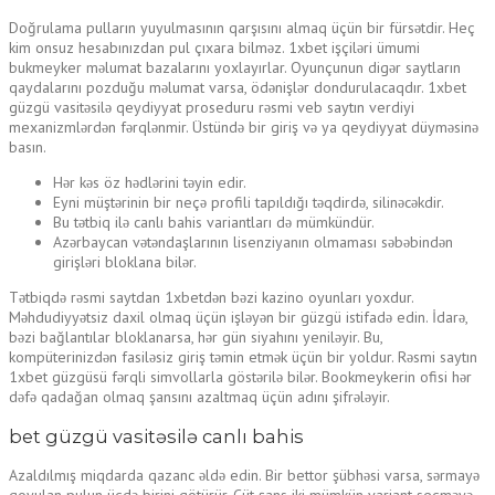
Doğrulama pulların yuyulmasının qarşısını almaq üçün bir fürsətdir. Heç
kim onsuz hesabınızdan pul çıxara bilməz. 1xbet işçiləri ümumi
bukmeyker məlumat bazalarını yoxlayırlar. Oyunçunun digər saytların
qaydalarını pozduğu məlumat varsa, ödənişlər dondurulacaqdır. 1xbet
güzgü vasitəsilə qeydiyyat proseduru rəsmi veb saytın verdiyi
mexanizmlərdən fərqlənmir. Üstündə bir giriş və ya qeydiyyat düyməsinə
basın.
Hər kəs öz hədlərini təyin edir.
Eyni müştərinin bir neçə profili tapıldığı təqdirdə, silinəcəkdir.
Bu tətbiq ilə canlı bahis variantları də mümkündür.
Azərbaycan vətəndaşlarının lisenziyanın olmaması səbəbindən
girişləri bloklana bilər.
Tətbiqdə rəsmi saytdan 1xbetdən bəzi kazino oyunları yoxdur.
Məhdudiyyətsiz daxil olmaq üçün işləyən bir güzgü istifadə edin. İdarə,
bəzi bağlantılar bloklanarsa, hər gün siyahını yeniləyir. Bu,
kompüterinizdən fasiləsiz giriş təmin etmək üçün bir yoldur. Rəsmi saytın
1xbet güzgüsü fərqli simvollarla göstərilə bilər. Bookmeykerin ofisi hər
dəfə qadağan olmaq şansını azaltmaq üçün adını şifrələyir.
bet güzgü vasitəsilə canlı bahis
Azaldılmış miqdarda qazanc əldə edin. Bir bettor şübhəsi varsa, sərmayə