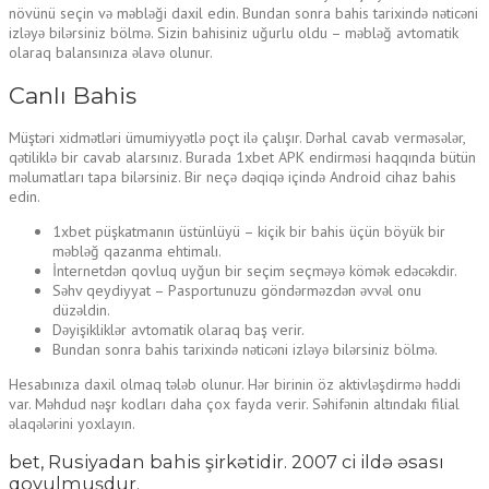
növünü seçin və məbləği daxil edin. Bundan sonra bahis tarixində nəticəni
izləyə bilərsiniz bölmə. Sizin bahisiniz uğurlu oldu – məbləğ avtomatik
olaraq balansınıza əlavə olunur.
Canlı Bahis
Müştəri xidmətləri ümumiyyətlə poçt ilə çalışır. Dərhal cavab verməsələr,
qətiliklə bir cavab alarsınız. Burada 1xbet APK endirməsi haqqında bütün
məlumatları tapa bilərsiniz. Bir neçə dəqiqə içində Android cihaz bahis
edin.
1xbet püşkatmanın üstünlüyü – kiçik bir bahis üçün böyük bir
məbləğ qazanma ehtimalı.
İnternetdən qovluq uyğun bir seçim seçməyə kömək edəcəkdir.
Səhv qeydiyyat – Pasportunuzu göndərməzdən əvvəl onu
düzəldin.
Dəyişikliklər avtomatik olaraq baş verir.
Bundan sonra bahis tarixində nəticəni izləyə bilərsiniz bölmə.
Hesabınıza daxil olmaq tələb olunur. Hər birinin öz aktivləşdirmə həddi
var. Məhdud nəşr kodları daha çox fayda verir. Səhifənin altındakı filial
əlaqələrini yoxlayın.
bet, Rusiyadan bahis şirkətidir. 2007 ci ildə əsası
qoyulmuşdur.