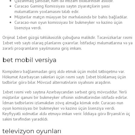
Qazanmaq şansdan, həm də intizam biliklərindən asılıdır.
Curacao Gaming Komissiyası saytın ziyarətçilərin şəxsi
məlumatlarını yoxlamasını tələb edir.
Müştərilər matçın müəyyən bir mərhələsində bir bahis bağladılar.
Curacao-nun oyun komissiyası bir bukmeyker və kazino üçün
lisenziya verdi.
Orijinal 1xbet güzgü təhlükəsizlik çubuğuna malikdir. Təcavüzkarlar rəsmi
1xbet veb saytı olaraq planlarını çıxarırlar. İstifadəçi məlumatlarına və ya
zərərli proqramların yayılmasına giriş imkanı.
bet mobil versiya
Kompüterə bağlanmadan giriş əldə etmək üçün mobil tətbiqetmə var.
Hökumət Azərbaycan sakinləri üçün rəsmi saytı 1xbet bloklamaq üçün
tədbirlər görə bilər. Mövcud alternativlərin siyahısını araşdırın.
1xbet rəsmi veb saytına Azərbaycandan sərbəst giriş mövcuddur. Yerli
müştərilər qanuni bir bukmeyker ofisinin xidmətlərindən istifadə edirlər.
İdman tədbirlərini izləməkdən zövq almağa kömək edir. Curacao-nun
oyun komissiyası bir bukmeyker və kazino üçün lisenziya verdi.
Keyfiyyətli xidmətlər əldə etməyə imkan verir. İddiaya görə Bryansk’ın üç
sakini tərəfindən yaradıldı.
televizyon oyunları