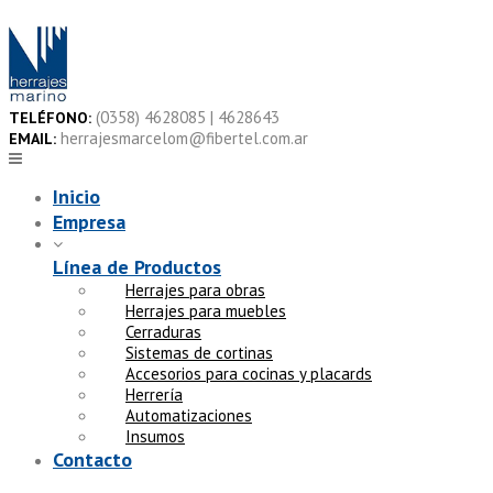
Skip
to
content
(0358) 4628085 | 4628643
TELÉFONO:
herrajesmarcelom@fibertel.com.ar
EMAIL:
Inicio
Empresa
Línea de Productos
Herrajes para obras
Herrajes para muebles
Cerraduras
Sistemas de cortinas
Accesorios para cocinas y placards
Herrería
Automatizaciones
Insumos
Contacto