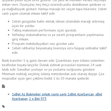
qoyulan pulun üçdə birini götürür. Cüt şans iki mümkün variant seçməyə
imkan verir. Oyunçular, heç-heçə üzərində pulla dəstəklənən qələbəni və
ya məğlubiyyəti göstərir. Həmişə maraqlı bir seçim tapa bilərsiniz. 1xbet
canlı yayım izləmək imkanı təklif edir.
1xbet güzgüdən bahis etmək, idman izləməkdə marağı artırmaq
üçün bir yoldur.
Tətbiq maksimum performans üçün qurulub.
İstifadəçi məlumatlarına və ya zərərli proqramların yayılmasına
giriş imkanı.
Proqram məhdudiyyətləri onu gözdən salır.
1xbet rəhbərliyi beynəlxalq lisenziya üzrə hüquqi xidmətlər təklif
edir.
Bank transferi 5 iş günü davam edir. Çıxarılması eyni ödəmə sistemləri
tərəfindən həyata keçirilir. Dəstək xidməti prosesləri təxminən 24 saat
tələb edir. Sənədləri yoxlayır və ya yoxlama sorğusunu göndərir.
Minimum məbləğ seçilmiş ödəniş metodundan asılı olaraq dəyişir. Çox
məqsədlər üçün geri çəkilmə həddi 1 ilə 20 manata qədərdir.
1xBet Az Bukmeker şirkəti rəsmi saytı 1xBet Azərbaycan, xBet
Azerbaijan, 1 x Bet 973