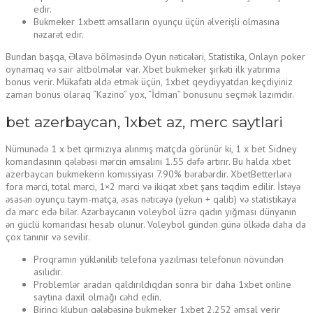
edir.
Bukmeker 1xbett əmsalların oyunçu üçün əlverişli olmasına
nəzarət edir.
Bundan başqa, Əlavə bölməsində Oyun nəticələri, Statistika, Onlayn poker
oynamaq və sair altbölmələr var. Xbet bukmeker şirkəti ilk yatırıma
bonus verir. Mükafatı əldə etmək üçün, 1xbet qeydiyyatdan keçdiyiniz
zaman bonus olaraq “Kazino” yox, “İdman” bonusunu seçmək lazımdır.
bet azerbaycan, 1xbet az, merc saytlari
Nümunədə 1 x bet qırmızıya alınmış matçda görünür ki, 1 x bet Sidney
komandasının qələbəsi mərcin əmsalını 1.55 dəfə artırır. Bu halda xbet
azerbaycan bukmekerin komissiyası 7.90% bərabərdir. XbetBetterlərə
fora mərci, total mərci, 1×2 mərci və ikiqat xbet şans təqdim edilir. İstəyə
əsasən oyunçu taym-matça, əsas nəticəyə (yekun + qalib) və statistikaya
da mərc edə bilər. Azərbaycanın voleybol üzrə qadın yığması dünyanın
ən güclü komandası hesab olunur. Voleybol gündən günə ölkədə daha da
çox tanınır və sevilir.
Proqramın yüklənilib telefona yazılması telefonun növündən
asılıdır.
Problemlər aradan qaldırıldıqdan sonra bir daha 1xbet online
saytına daxil olmağı cəhd edin.
Birinci klubun qələbəsinə bukmeker 1xbet 2.252 əmsal verir