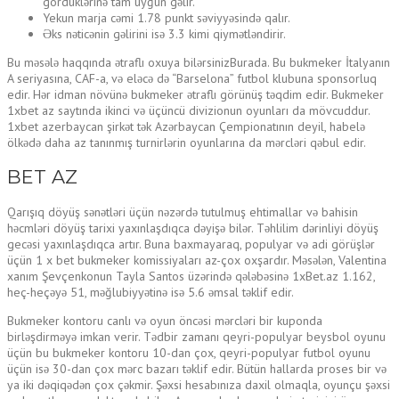
gördüklərinə tam uyğun gəlir.
Yekun marja cəmi 1.78 punkt səviyyəsində qalır.
Əks nəticənin gəlirini isə 3.3 kimi qiymətləndirir.
Bu məsələ haqqında ətraflı oxuya bilərsinizBurada. Bu bukmeker İtalyanın
A seriyasına, CAF-a, və eləcə də “Barselona” futbol klubuna sponsorluq
edir. Hər idman növünə bukmeker ətraflı görünüş təqdim edir. Bukmeker
1xbet az saytında ikinci və üçüncü divizionun oyunları da mövcuddur.
1xbet azerbaycan şirkət tək Azərbaycan Çempionatının deyil, habelə
ölkədə daha az tanınmış turnirlərin oyunlarına da mərcləri qəbul edir.
BET AZ
Qarışıq döyüş sənətləri üçün nəzərdə tutulmuş ehtimallar və bahisin
həcmləri döyüş tarixi yaxınlaşdıqca dəyişə bilər. Təhlilim dərinliyi döyüş
gecəsi yaxınlaşdıqca artır. Buna baxmayaraq, populyar və adi görüşlər
üçün 1 x bet bukmeker komissiyaları az-çox oxşardır. Məsələn, Valentina
xanım Şevçenkonun Tayla Santos üzərində qələbəsinə 1xBet.az 1.162,
heç-heçəyə 51, məğlubiyyətinə isə 5.6 əmsal təklif edir.
Bukmeker kontoru canlı və oyun öncəsi mərcləri bir kuponda
birləşdirməyə imkan verir. Tədbir zamanı qeyri-populyar beysbol oyunu
üçün bu bukmeker kontoru 10-dan çox, qeyri-populyar futbol oyunu
üçün isə 30-dan çox mərc bazarı təklif edir. Bütün hallarda proses bir və
ya iki dəqiqədən çox çəkmir. Şəxsi hesabınıza daxil olmaqla, oyunçu şəxsi