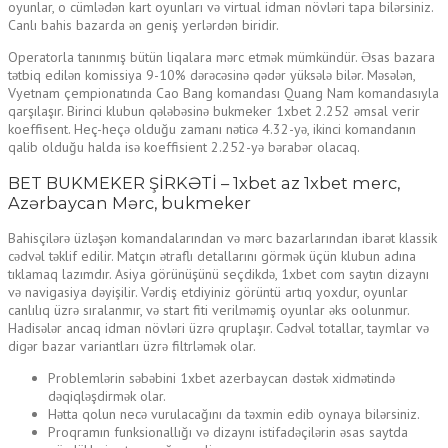
oyunlar, o cümlədən kart oyunları və virtual idman növləri tapa bilərsiniz.
Canlı bahis bazarda ən geniş yerlərdən biridir.
Operatorla tanınmış bütün liqalara mərc etmək mümkündür. Əsas bazara
tətbiq edilən komissiya 9-10% dərəcəsinə qədər yüksələ bilər. Məsələn,
Vyetnam çempionatında Cao Bang komandası Quang Nam komandasıyla
qarşılaşır. Birinci klubun qələbəsinə bukmeker 1xbet 2.252 əmsal verir
koeffisent. Heç-heçə olduğu zamanı nəticə 4.32-yə, ikinci komandanın
qalib olduğu halda isə koeffisient 2.252-yə bərabər olacaq.
BET BUKMEKER ŞİRKƏTİ – 1xbet az 1xbet merc,
Azərbaycan Mərc, bukmeker
Bahisçilərə üzləşən komandalarından və mərc bazarlarından ibarət klassik
cədvəl təklif edilir. Matçın ətraflı detallarını görmək üçün klubun adına
tıklamaq lazımdır. Asiya görünüşünü seçdikdə, 1xbet com saytın dizaynı
və navigasiya dəyişilir. Vərdiş etdiyiniz görüntü artıq yoxdur, oyunlar
canlılıq üzrə sıralanmır, və start fiti verilməmiş oyunlar əks oolunmur.
Hadisələr ancaq idman növləri üzrə qruplaşır. Cədvəl totallar, taymlar və
digər bazar variantları üzrə filtrləmək olar.
Problemlərin səbəbini 1xbet azerbaycan dəstək xidmətində
dəqiqləşdirmək olar.
Hətta qolun necə vurulacağını da təxmin edib oynaya bilərsiniz.
Proqramın funksionallığı və dizaynı istifadəçilərin əsas saytda