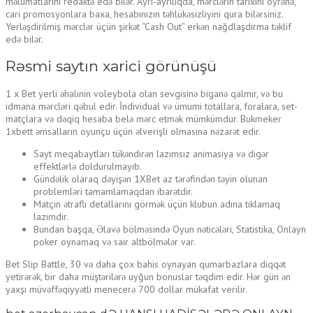
məlumatlarını redaktə edə bilər. Ayrı-ayrılıqda, mərclərin tarixini öyrənə,
cari promosyonlara baxa, hesabınızın təhlükəsizliyini qura bilərsiniz.
Yerləşdirilmiş mərclər üçün şirkət “Cash Out” erkən nağdlaşdırma təklif
edə bilər.
Rəsmi saytın xarici görünüşü
1 x Bet yerli əhalinin voleybola olan sevgisinə biganə qalmır, və bu
idmana mərcləri qəbul edir. İndividual və ümumi totallara, foralara, set-
matçlara və dəqiq hesaba belə mərc etmək mümkümdur. Bukmeker
1xbett əmsalların oyunçu üçün əlverişli olmasına nəzarət edir.
Sayt meqabaytları tükəndirən lazımsız animasiya və digər
effektlərlə doldurulmayıb.
Gündəlik olaraq dəyişən 1XBet az tərəfindən təyin olunan
problemləri tamamlamaqdan ibarətdir.
Matçın ətraflı detallarını görmək üçün klubun adına tıklamaq
lazımdır.
Bundan başqa, Əlavə bölməsində Oyun nəticələri, Statistika, Onlayn
poker oynamaq və sair altbölmələr var.
Bet Slip Battle, 30 və daha çox bahis oynayan qumarbazlara diqqət
yetirərək, bir daha müştərilərə uyğun bonuslar təqdim edir. Hər gün ən
yaxşı müvəffəqiyyətli menecerə 700 dollar mükafat verilir.