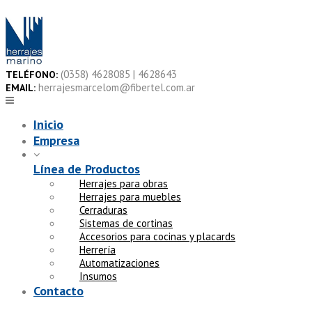
Skip
to
content
(0358) 4628085 | 4628643
TELÉFONO:
herrajesmarcelom@fibertel.com.ar
EMAIL:
Inicio
Empresa
Línea de Productos
Herrajes para obras
Herrajes para muebles
Cerraduras
Sistemas de cortinas
Accesorios para cocinas y placards
Herrería
Automatizaciones
Insumos
Contacto