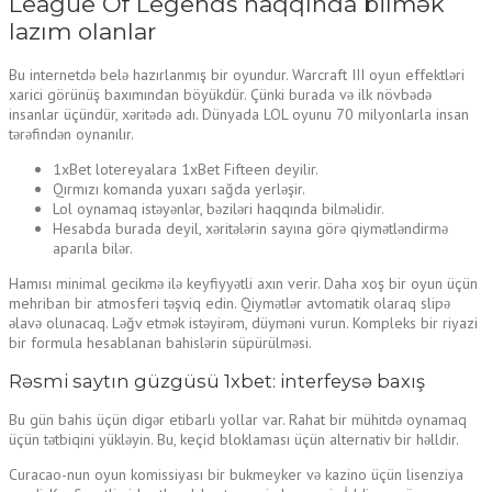
League Of Legends haqqında bilmək
lazım olanlar
Bu internetdə belə hazırlanmış bir oyundur. Warcraft III oyun effektləri
xarici görünüş baxımından böyükdür. Çünki burada və ilk növbədə
insanlar üçündür, xəritədə adı. Dünyada LOL oyunu 70 milyonlarla insan
tərəfindən oynanılır.
1xBet lotereyalara 1xBet Fifteen deyilir.
Qırmızı komanda yuxarı sağda yerləşir.
Lol oynamaq istəyənlər, bəziləri haqqında bilməlidir.
Hesabda burada deyil, xəritələrin sayına görə qiymətləndirmə
aparıla bilər.
Hamısı minimal gecikmə ilə keyfiyyətli axın verir. Daha xoş bir oyun üçün
mehriban bir atmosferi təşviq edin. Qiymətlər avtomatik olaraq slipə
əlavə olunacaq. Ləğv etmək istəyirəm, düyməni vurun. Kompleks bir riyazi
bir formula hesablanan bahislərin süpürülməsi.
Rəsmi saytın güzgüsü 1xbet: interfeysə baxış
Bu gün bahis üçün digər etibarlı yollar var. Rahat bir mühitdə oynamaq
üçün tətbiqini yükləyin. Bu, keçid bloklaması üçün alternativ bir həlldir.
Curacao-nun oyun komissiyası bir bukmeyker və kazino üçün lisenziya