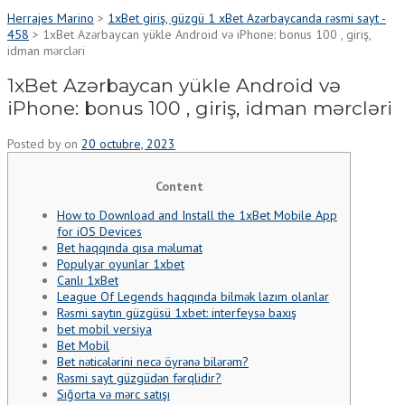
Herrajes Marino
>
1xBet giriş, güzgü 1 xBet Azərbaycanda rəsmi sayt -
458
>
1xBet Azərbaycan yükle Android və iPhone: bonus 100 , giriş,
idman mərcləri
1xBet Azərbaycan yükle Android və
iPhone: bonus 100 , giriş, idman mərcləri
Posted by
on
20 octubre, 2023
Content
How to Download and Install the 1xBet Mobile App
for iOS Devices
Bet haqqında qısa məlumat
Populyar oyunlar 1xbet
Canlı 1xBet
League Of Legends haqqında bilmək lazım olanlar
Rəsmi saytın güzgüsü 1xbet: interfeysə baxış
bet mobil versiya
Bet Mobil
Bet nəticələrini necə öyrənə bilərəm?
Rəsmi sayt güzgüdən fərqlidir?
Sığorta və mərc satışı