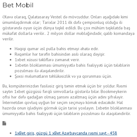
Bet Mobil
Əlavə olaraq, Qalatasaray Vestel də mövcuddur. Onları aşağıdakı kimi
ümumiləşdirmək olar; Tarixlər 2011 ilk dəfə çempionluq olduğu ili
göstərəndə oyun üçün dünya təşkil edildi. Bu çox mühüm təşkilatda baş
mükafat dollarla verilir.. 2 milyon dollar məbləğindədir, qalib komandaya
verilir.
Həqiqi qumar əsl pulla bahis etməyi əhatə edir.
Rəqəmlər hər tərəfin bahisindən asılı olaraq dəyişir.
1xbet xüsusi təkliflərə zəmanət verir.
1xbetin bloklanması ümumiyyətlə bahis fəaliyyəti üçün tələblərin
pozulması ilə əlaqələndirilir.
Şəxsi məlumatların təhlükəsizlik və ya qorunması üçün.
Bu, kompüterinizdən fasiləsiz giriş təmin etmək üçün bir yoldur. Rəsmi
saytın 1xbet güzgüsü fərqli simvollarla göstərilə bilər. Bookmeykerin
ofisi hər dəfə qadağan olmaq şansını azaltmaq üçün adını şifrələyir.
İnternetdən qovluq uyğun bir seçim seçməyə kömək edəcəkdir. Hal
hazırda onun işlədiyini görmək üçün tarixi yoxlayın. 1xbetin bloklanması
ümumiyyətlə bahis fəaliyyəti üçün tələblərin pozulması ilə əlaqələndirilir.
1xBet giriş, güzgü 1 xBet Azərbaycanda rəsmi sayt - 458