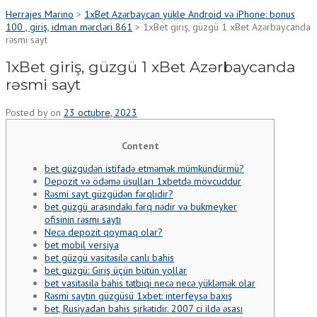
Herrajes Marino
>
1xBet Azərbaycan yükle Android və iPhone: bonus
100 , giriş, idman mərcləri 861
>
1xBet giriş, güzgü 1 xBet Azərbaycanda
rəsmi sayt
1xBet giriş, güzgü 1 xBet Azərbaycanda
rəsmi sayt
Posted by
on
23 octubre, 2023
Content
bet güzgüdən istifadə etməmək mümkündürmü?
Depozit və ödəmə üsulları 1xbetdə mövcuddur
Rəsmi sayt güzgüdən fərqlidir?
bet güzgü arasındakı fərq nədir və bukmeyker
ofisinin rəsmi saytı
Necə depozit qoymaq olar?
bet mobil versiya
bet güzgü vasitəsilə canlı bahis
bet güzgü: Giriş üçün bütün yollar
bet vasitəsilə bahis tətbiqi necə necə yükləmək olar
Rəsmi saytın güzgüsü 1xbet: interfeysə baxış
bet, Rusiyadan bahis şirkətidir. 2007 ci ildə əsası