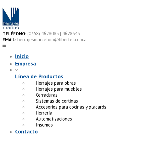
Skip
to
content
(0358) 4628085 | 4628643
TELÉFONO:
herrajesmarcelom@fibertel.com.ar
EMAIL:
Inicio
Empresa
Línea de Productos
Herrajes para obras
Herrajes para muebles
Cerraduras
Sistemas de cortinas
Accesorios para cocinas y placards
Herrería
Automatizaciones
Insumos
Contacto