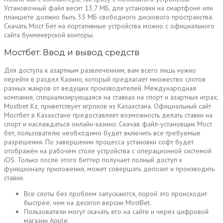
Установочный файл весит 13,7 МБ, для установки на смартфоне или
планшете должно быть 33 МБ свободного дискового пространства.
Скачать Мост Бет на портативные устройства можно с официального
сайта букмекерской конторы.
Мостбет: Ввод и вывод средств
Для доступа к азартным развлечениям, вам всего лишь нужно
перейти в раздел Казино, который предлагает множество слотов
разных жанров от ведущих производителей. Международная
компания, специализирующаяся на ставках на спорт и азартных играх,
Mostbet Kz, приветствует игроков из Казахстана. Официальный сайт
Мостбет в Казахстане предоставляет возможность делать ставки на
спорт и наслаждаться онлайн-казино. Скачав файл-установщик Мост
бет, пользователю необходимо будет включить все требуемые
разрешения. По завершении процесса установки софт будет
отображён на рабочем столе устройства с операционной системой
iOS. Только после этого беттер получает полный доступ к
функционалу приложения, может совершать депозит и производить
ставки.
Все слоты без проблем запускаются, порой это происходит
быстрее, чем на десктоп версии MostBet.
Пользователи могут скачать его на сайте и через цифровой
магазин Apple.