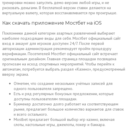
тренировки можно запустить демо-версию любой игры, и не
рисковать деньгами. В бесплатной версии ставки делаются на
виртуальную валюту, которая восстанавливается при проигрыше.
Как скачать приложение Мостбет на iOS
Поклонники данной категории азартных развлечений выбирают
наиболее подходящие виды для себя. Мостбет официальный сайт
вход в аккаунт для игроков доступен 24/7. После первой
авторизации администрация рекомендует пройти процедуру
верификации. Посетителей Мостбет официальный сайт встречает
оригинальным дизайном. Главная страница площадки посвящена
прогнозам на исход спортивных мероприятий. Чтобы перейти к
автоматам, потребуется выбрать раздел «Казино», предусмотренный
вверху экрана.
Отметим, что создание нескольких учётных записей для
одного пользователя запрещено.
Есть и ряд регулярных бонусных предложении, которые
доступны пользователям площадки.
Букмекер достаточно долго работает на соответствующем
рынке, предлагает большое количество вариантов для ставок
и всего остального.
Mostbet предлагает большой выбор игр казино, включая
слоты, настольные игры, джекпоты, покер и баккара.