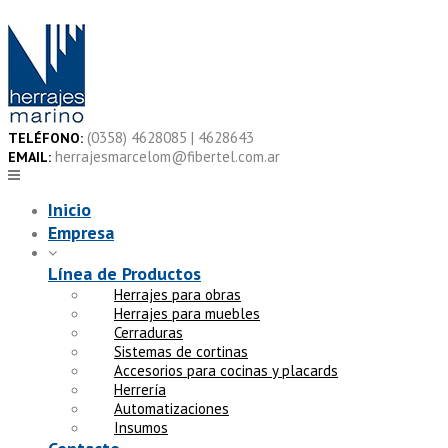
Skip
to
content
(0358) 4628085 | 4628643
TELÉFONO:
herrajesmarcelom@fibertel.com.ar
EMAIL:
Inicio
Empresa
Línea de Productos
Herrajes para obras
Herrajes para muebles
Cerraduras
Sistemas de cortinas
Accesorios para cocinas y placards
Herrería
Automatizaciones
Insumos