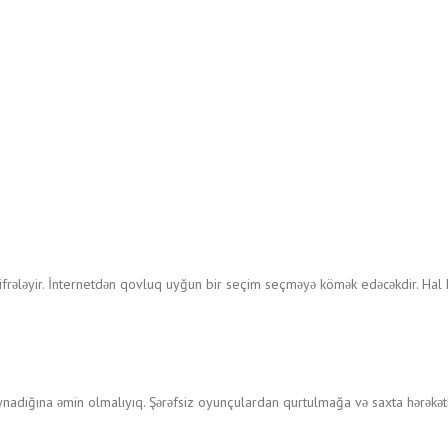
rələyir. İnternetdən qovluq uyğun bir seçim seçməyə kömək edəcəkdir. Hal ha
nadığına əmin olmalıyıq. Şərəfsiz oyunçulardan qurtulmağa və saxta hərəkətlər