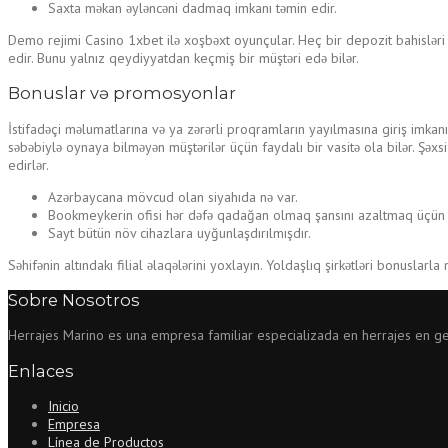
Saxta məkan əyləncəni dadmaq imkanı təmin edir.
Demo rejimi Casino 1xbet ilə xoşbəxt oyunçular. Heç bir depozit bahisləri y
edir. Bunu yalnız qeydiyyatdan keçmiş bir müştəri edə bilər.
Bonuslar və promosyonlar
İstifadəçi məlumatlarına və ya zərərli proqramların yayılmasına giriş imka
səbəbiylə oynaya bilməyən müştərilər üçün faydalı bir vasitə ola bilər. Şəxs
edirlər.
Azərbaycana mövcud olan siyahıda nə var.
Bookmeykerin ofisi hər dəfə qadağan olmaq şansını azaltmaq üçün ad
Sayt bütün növ cihazlara uyğunlaşdırılmışdır.
Səhifənin altındakı filial əlaqələrini yoxlayın. Yoldaşlıq şirkətləri bonuslar
Sobre Nosotros
Herrajes Marino es una empresa familiar especializada en herrajes en gene
Enlaces
Inicio
Empresa
Línea de Productos