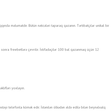
qında məlumatdır. Bütün nəticələri taparaq qazanın. Tərtibatçılar unikal bir
ən sonra freebetlərə çevrilir. İstifadəçilər 100 bal qazanmaq üçün 12
klifləri yoxlayın.
əstəyi telefonla kömək edir. İstənilən ölkədən əldə edilə bilən beynəlxalq