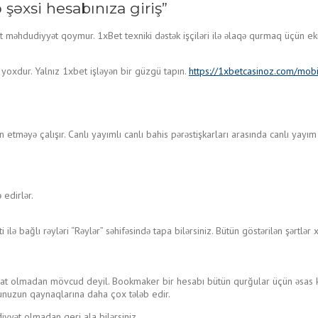
şəxsi hesabınıza giriş”
rt məhdudiyyət qoymur. 1xBet texniki dəstək işçiləri ilə əlaqə qurmaq üçün ek
oxdur. Yalnız 1xbet işləyən bir güzgü tapın.
https://1xbetcasinoz.com/mobi
 etməyə çalışır. Canlı yayımlı canlı bahis pərəstişkarları arasında canlı yayım v
 edirlər.
lə bağlı rəyləri “Rəylər” səhifəsində tapa bilərsiniz. Bütün göstərilən şərtlər 
yyat olmadan mövcud deyil. Bookmaker bir hesabı bütün qurğular üçün əsas ki
nunuzun qaynaqlarına daha çox tələb edir.
yyət olmadan geri ala bilərsiniz.