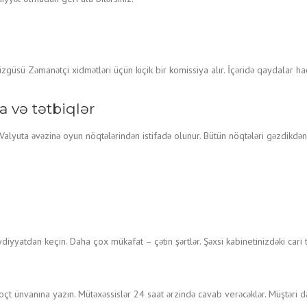
güsü Zəmanətçi xidmətləri üçün kiçik bir komissiya alır. İçəridə qaydalar haq
a və tətbiqlər
r. Valyuta əvəzinə oyun nöqtələrindən istifadə olunur. Bütün nöqtələri gəzdikd
diyyatdan keçin. Daha çox mükafat – çətin şərtlər. Şəxsi kabinetinizdəki cari tə
-poçt ünvanına yazın. Mütəxəssislər 24 saat ərzində cavab verəcəklər. Müştəri d