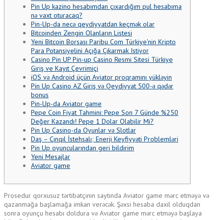
Pin Up kazino hesabımdan çıxardığım pul hesabıma
nə vaxt oturacaq?
Pin-Up-da necə qeydiyyatdan keçmək olar
Bitcoinden Zengin Olanların Listesi
Yeni Bitcoin Borsası Paribu Com Türkiye’nin Kripto
Para Potansiyelini Açığa Çıkarmak Istiyor
Casino Pin UP Pin-up Casino Resmi Sitesi Türkiye
Giriş ve Kayıt Çevrimiçi
iOS və Android üçün Aviator proqramını yükləyin
Pin Up Casino AZ Giriş və Qeydiyyat 500-ə qədər
bonus
Pin-Up-da Aviator game
Pepe Coin Fiyat Tahmini: Pepe Son 7 Günde %250
Değer Kazandı! Pepe 1 Dolar Olabilir Mi?
Pin Up Casino-da Oyunlar və Slotlar
Daş – Çınqıl İstehsalı; Enerji Keyfiyyəti Problemləri
Pin Up oyuncularından geri bildirim
Yeni Mesajlar
Aviator game
Prosedur qorxusuz tərtibatçının saytında Aviator game mərc etməyə və
qazanmağa başlamağa imkan verəcək. Şəxsi hesaba daxil olduqdan
sonra oyunçu hesabı doldura və Aviator game mərc etməyə başlaya