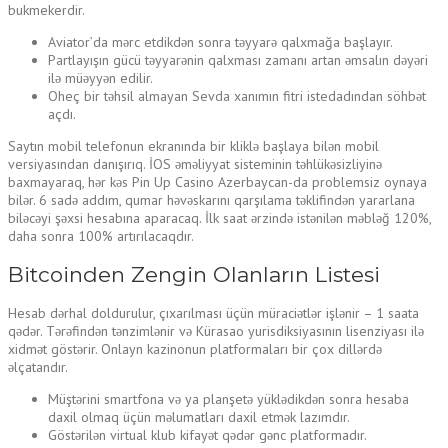
bukmekerdir.
Aviator’da mərc etdikdən sonra təyyarə qalxmağa başlayır.
Partlayışın gücü təyyarənin qalxması zamanı artan əmsalın dəyəri
ilə müəyyən edilir.
Oheç bir təhsil almayan Sevda xanımın fitri istedadından söhbət
açdı.
Saytın mobil telefonun ekranında bir kliklə başlaya bilən mobil
versiyasından danışırıq. İOS əməliyyat sisteminin təhlükəsizliyinə
baxmayaraq, hər kəs Pin Up Casino Azerbaycan-da problemsiz oynaya
bilər. 6 sadə addım, qumar həvəskarını qarşılama təklifindən yararlana
biləcəyi şəxsi hesabına aparacaq. İlk saat ərzində istənilən məbləğ 120%,
daha sonra 100% artırılacaqdır.
Bitcoinden Zengin Olanların Listesi
Hesab dərhal doldurulur, çıxarılması üçün müraciətlər işlənir – 1 saata
qədər. Tərəfindən tənzimlənir və Kürasao yurisdiksiyasının lisenziyası ilə
xidmət göstərir. Onlayn kazinonun platformaları bir çox dillərdə
əlçatandır.
Müştərini smartfona və ya planşetə yüklədikdən sonra hesaba
daxil olmaq üçün məlumatları daxil etmək lazımdır.
Göstərilən virtual klub kifayət qədər gənc platformadır.