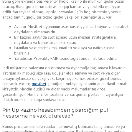
Buna görə ekranda baş verənlər həqiqi kazino ilə mümkün qədər oxşar
olacaq. Buna görə, turun nəticəsi həqiqi kartlar və ya ruletlə müəyyən
edilir. Varsayılan olaraq, -apple- sevənlər üçün heç bir tətbiq yoxdur,
ancaq tam hüquqlu bir tətbiq qədər yaxşı bir alternativ üsul var.
Aviator Mostbet oyununun əsas xüsusiyyəti sadə oyun və mürəkkəb
qaydaların olmamasıdır.
Bir kazino saytında slot açmaq üçün məşhur strategiyalara,
qaydalara və bonuslara nəzər salaq.
İstənilən vaxt statistik məlumatları yoxlaya və nəticə çıxara
bilərsiniz.
Yaradıcılar Provably FAIR texnologiyasından istifadə edirlər.
İndi müştərinin balansını doldurması və oynamağa başlaması kifayətdir.
Yatırılan ilk məbləğ sizə real uduşlar əldə etməyə və slot və ya digər
onlayn əyləncələrdə yaxşı vaxt keçirməyə kömək edəcək gözəl bonus
gətirəcək. Axtarış
mostbet
çubuğuna onlayn əyləncənin adını daxil etmək
kifayətdir. Mərcün ölçüsü və digər vacib məlumatlar təsvirdə
göstərilmişdir. Hər hansı bir sualınız varsa, qumar portalının ziyarətçisi
dəstək xidməti ilə əlaqə saxlaya bilər.
Pin Up kazino hesabımdan çıxardığım pul
hesabıma nə vaxt oturacaq?
Bonus proqramının təfərrüatları ilə müvafiq bölmədə tanış olmaq və ya
portal rəhbərliyindən məsləhət almaq olar. Başlamaq üçün, 1win onlayn