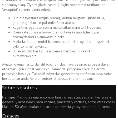
sığortalayacaq. Ziyarətçilərin rahatlığı üçün proqramın tərtibatçıları
“avtopilot” rejimini təmin ediblər.
Bütün qaydalara uyğun olaraq, klubun müştərisi şübhəsiz ki,
çoxdan gözlənilən pul mükafatını alacaq.
Keçirilmiş oyundan sonra məlumatları daim təhlil edirəm.
Oyun kateqoriyası böyük olan onlayn kazino lider oyun
provayderləri ilə əməkdaşlıq edir.
Minlərlə slotları, mobil kazinosu, canlı diler oyunları – kazinoda
əyləncənin əsl ünvanıdır.
Bu səbəbdən Pin Up Casino-nu smartfonunuza indir
bilməyəcəksiniz.
Aviator oyunu hər turda istifadəçi bir düyməyə basaraq prosesi davam
etdirmək üçün siqnal verir. Eyni zamanda, proqram çoxalma artımı
prosesinə başlayır. Təsadüfi nömrələr generatoru tərəfindən əvvəlcədən
hesablanan anda Aviator potensial uduşların artımı dayanır.
Sobre Nosotros
Herrajes Marino es una empresa familiar especializada en herrajes en
general y accesorios para cocinas, placards y cortinas, entre otras cosas.
Más de 50 años avalan nuestra experiencia y trayectoria en el rubro.
Enlaces