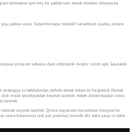
ram təminatının işinə heç bir şəkildə təsir etmək mümkün olmayacaq.
 şəklinə vurun. Sistemformalar müxtəlif variantların siyahısı, onların
nasiyası proqram sahəsinə daxil edilməlidir Aviator vzlom apk. Gələcəkdə
l strategiya və taktikalardan istifadə etmək imkanı ilə fərqlənirdi. Demək
xil olub orada qeydiyyatdan keçmək lazımdır. Anketi doldurduqdan sonra
q lazımdır.
təminatı seçmək lazımdır. Qırmızı təyyarənin buraxılması müəyyən bir
dan sonra balansınıza real pul çıxarmaq lazımdır. Biz daha yaxşı və daha