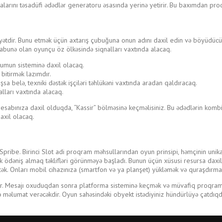
rını təsadüfi ədədlər generatoru əsasında yerinə yetirir. Bu baxımdan proq
ir. Bunu etmək üçün axtarış çubuğuna onun adını daxil edin və böyüdücü şüşə
abunə olan oyunçu öz ölkəsində siqnalları vaxtında alacaq.
urumun sisteminə daxil olacaq.
bitirmək lazımdır.
 belə, texniki dəstək işçiləri təhlükəni vaxtında aradan qaldıracaq.
lları vaxtında alacaq.
abınıza daxil olduqda, “Kassir” bölməsinə keçməlisiniz. Bu ədədlərin kombi
daxil olacaq.
rSpribe. Birinci Slot adi proqram məhsullarından oyun prinsipi, həmçinin unika
ük ödəniş almaq təklifləri görünməyə başladı. Bunun üçün xüsusi resursa da
k. Onları mobil cihazınıza (smartfon və ya planşet) yükləmək və quraşdırma
lər. Mesajı oxuduqdan sonra platforma sisteminə keçmək və müvafiq proqram 
də məlumat verəcəkdir. Oyun sahəsindəki obyekt istədiyiniz hündürlüyə çatdıq