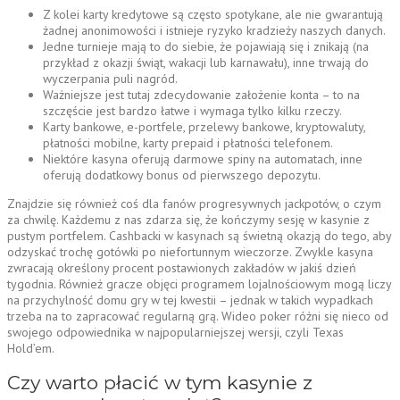
Z kolei karty kredytowe są często spotykane, ale nie gwarantują
żadnej anonimowości i istnieje ryzyko kradzieży naszych danych.
Jedne turnieje mają to do siebie, że pojawiają się i znikają (na
przykład z okazji świąt, wakacji lub karnawału), inne trwają do
wyczerpania puli nagród.
Ważniejsze jest tutaj zdecydowanie założenie konta – to na
szczęście jest bardzo łatwe i wymaga tylko kilku rzeczy.
Karty bankowe, e-portfele, przelewy bankowe, kryptowaluty,
płatności mobilne, karty prepaid i płatności telefonem.
Niektóre kasyna oferują darmowe spiny na automatach, inne
oferują dodatkowy bonus od pierwszego depozytu.
Znajdzie się również coś dla fanów progresywnych jackpotów, o czym
za chwilę. Każdemu z nas zdarza się, że kończymy sesję w kasynie z
pustym portfelem. Cashbacki w kasynach są świetną okazją do tego, aby
odzyskać trochę gotówki po niefortunnym wieczorze. Zwykle kasyna
zwracają określony procent postawionych zakładów w jakiś dzień
tygodnia. Również gracze objęci programem lojalnościowym mogą liczy
na przychylność domu gry w tej kwestii – jednak w takich wypadkach
trzeba na to zapracować regularną grą. Wideo poker różni się nieco od
swojego odpowiednika w najpopularniejszej wersji, czyli Texas
Hold’em.
Czy warto płacić w tym kasynie z