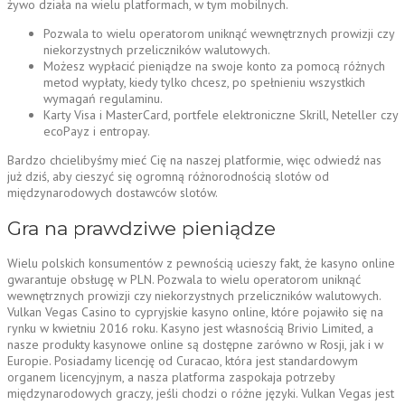
żywo działa na wielu platformach, w tym mobilnych.
Pozwala to wielu operatorom uniknąć wewnętrznych prowizji czy
niekorzystnych przeliczników walutowych.
Możesz wypłacić pieniądze na swoje konto za pomocą różnych
metod wypłaty, kiedy tylko chcesz, po spełnieniu wszystkich
wymagań regulaminu.
Karty Visa i MasterCard, portfele elektroniczne Skrill, Neteller czy
ecoPayz i entropay.
Bardzo chcielibyśmy mieć Cię na naszej platformie, więc odwiedź nas
już dziś, aby cieszyć się ogromną różnorodnością slotów od
międzynarodowych dostawców slotów.
Gra na prawdziwe pieniądze
Wielu polskich konsumentów z pewnością ucieszy fakt, że kasyno online
gwarantuje obsługę w PLN. Pozwala to wielu operatorom uniknąć
wewnętrznych prowizji czy niekorzystnych przeliczników walutowych.
Vulkan Vegas Casino to cypryjskie kasyno online, które pojawiło się na
rynku w kwietniu 2016 roku. Kasyno jest własnością Brivio Limited, a
nasze produkty kasynowe online są dostępne zarówno w Rosji, jak i w
Europie. Posiadamy licencję od Curacao, która jest standardowym
organem licencyjnym, a nasza platforma zaspokaja potrzeby
międzynarodowych graczy, jeśli chodzi o różne języki. Vulkan Vegas jest