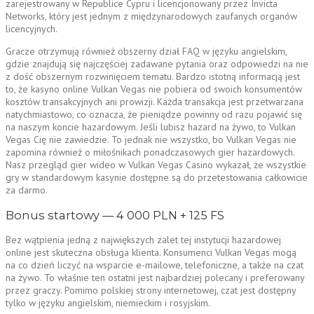
zarejestrowany w Republice Cypru i licencjonowany przez Invicta
Networks, który jest jednym z międzynarodowych zaufanych organów
licencyjnych.
Gracze otrzymują również obszerny dział FAQ w języku angielskim,
gdzie znajdują się najczęściej zadawane pytania oraz odpowiedzi na nie
z dość obszernym rozwinięciem tematu. Bardzo istotną informacją jest
to, że kasyno online Vulkan Vegas nie pobiera od swoich konsumentów
kosztów transakcyjnych ani prowizji. Każda transakcja jest przetwarzana
natychmiastowo, co oznacza, że pieniądze powinny od razu pojawić się
na naszym koncie hazardowym. Jeśli lubisz hazard na żywo, to Vulkan
Vegas Cię nie zawiedzie. To jednak nie wszystko, bo Vulkan Vegas nie
zapomina również o miłośnikach ponadczasowych gier hazardowych.
Nasz przegląd gier wideo w Vulkan Vegas Casino wykazał, że wszystkie
gry w standardowym kasynie dostępne są do przetestowania całkowicie
za darmo.
Bonus startowy — 4 000 PLN + 125 FS
Bez wątpienia jedną z największych zalet tej instytucji hazardowej
online jest skuteczna obsługa klienta. Konsumenci Vulkan Vegas mogą
na co dzień liczyć na wsparcie e-mailowe, telefoniczne, a także na czat
na żywo. To właśnie ten ostatni jest najbardziej polecany i preferowany
przez graczy. Pomimo polskiej strony internetowej, czat jest dostępny
tylko w języku angielskim, niemieckim i rosyjskim.