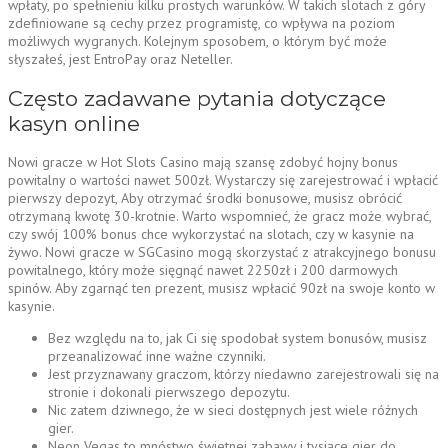
wpłaty, po spełnieniu kilku prostych warunków. W takich slotach z góry
zdefiniowane są cechy przez programistę, co wpływa na poziom
możliwych wygranych. Kolejnym sposobem, o którym być może
słyszałeś, jest EntroPay oraz Neteller.
Często zadawane pytania dotyczące
kasyn online
Nowi gracze w Hot Slots Casino mają szansę zdobyć hojny bonus
powitalny o wartości nawet 500zł. Wystarczy się zarejestrować i wpłacić
pierwszy depozyt, Aby otrzymać środki bonusowe, musisz obrócić
otrzymaną kwotę 30-krotnie. Warto wspomnieć, że gracz może wybrać,
czy swój 100% bonus chce wykorzystać na slotach, czy w kasynie na
żywo. Nowi gracze w SGCasino mogą skorzystać z atrakcyjnego bonusu
powitalnego, który może sięgnąć nawet 2250zł i 200 darmowych
spinów. Aby zgarnąć ten prezent, musisz wpłacić 90zł na swoje konto w
kasynie.
Bez względu na to, jak Ci się spodobał system bonusów, musisz
przeanalizować inne ważne czynniki.
Jest przyznawany graczom, którzy niedawno zarejestrowali się na
stronie i dokonali pierwszego depozytu.
Nic zatem dziwnego, że w sieci dostępnych jest wiele różnych
gier.
Neon Vegas to mnóstwo świetnej zabawy i tysiące gier do