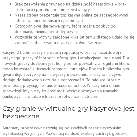
Brak zezwolenia prawnego na działalność hazardową – brak
rzetelności portalu i bezpieczeństwa gry.
Nasza strona prezentuje top kasyna online ze szczegółowymi
informacjami o bonusach i promocjach.
Cotygodniowe darmowe spiny, które można zdobyć po
dokonaniu minimalnego depozytu.
Wszystkie te witryny założone kilka lat temu, dlatego udało im się
zdobyć zaufanie wielu graczy na całym świecie.
Kasyno 21.com cieszy się dobrą reputacją w branży hazardowej i
przyciąga graczy różnorodną ofertą gier i atrakcyjnymi bonusami. Dla
nowych graczy dostępny jest hojny bonus powitalny, a regularni klienci
mogą korzystać z licznych promocji i turniejów. Bogata biblioteka gier
gwarantuje rozrywkę na najwyższym poziomie, a kasyno na żywo
dodaje dodatkowego uczucia autentyczności. To miejsce, które z
pewnością przyciągnie fanów hazardu online. W kasynach online
sprawdzaliśmy nie tylko ilość możliwości dokonywania transakcji
bankowych, ale także ich czas przetwarzania zleceń.
Czy granie w wirtualne gry kasynowe jest
bezpieczne
Automaty progresywne różnią się od zwykłych przede wszystkim
wysokością wygranych. Pozwalają na dużo większy zastrzyk gotówki,