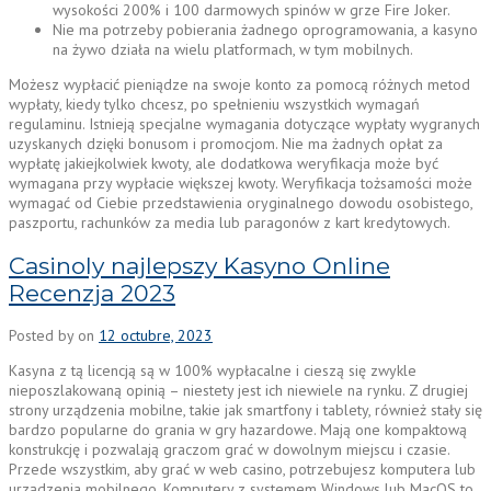
wysokości 200% i 100 darmowych spinów w grze Fire Joker.
Nie ma potrzeby pobierania żadnego oprogramowania, a kasyno
na żywo działa na wielu platformach, w tym mobilnych.
Możesz wypłacić pieniądze na swoje konto za pomocą różnych metod
wypłaty, kiedy tylko chcesz, po spełnieniu wszystkich wymagań
regulaminu. Istnieją specjalne wymagania dotyczące wypłaty wygranych
uzyskanych dzięki bonusom i promocjom. Nie ma żadnych opłat za
wypłatę jakiejkolwiek kwoty, ale dodatkowa weryfikacja może być
wymagana przy wypłacie większej kwoty. Weryfikacja tożsamości może
wymagać od Ciebie przedstawienia oryginalnego dowodu osobistego,
paszportu, rachunków za media lub paragonów z kart kredytowych.
Casinoly najlepszy Kasyno Online
Recenzja 2023
Posted by
on
12 octubre, 2023
Kasyna z tą licencją są w 100% wypłacalne i cieszą się zwykle
nieposzlakowaną opinią – niestety jest ich niewiele na rynku. Z drugiej
strony urządzenia mobilne, takie jak smartfony i tablety, również stały się
bardzo popularne do grania w gry hazardowe. Mają one kompaktową
konstrukcję i pozwalają graczom grać w dowolnym miejscu i czasie.
Przede wszystkim, aby grać w web casino, potrzebujesz komputera lub
urządzenia mobilnego. Komputery z systemem Windows lub MacOS to