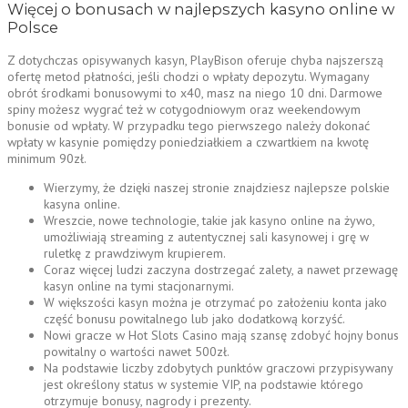
Więcej o bonusach w najlepszych kasyno online w
Polsce
Z dotychczas opisywanych kasyn, PlayBison oferuje chyba najszerszą
ofertę metod płatności, jeśli chodzi o wpłaty depozytu. Wymagany
obrót środkami bonusowymi to x40, masz na niego 10 dni. Darmowe
spiny możesz wygrać też w cotygodniowym oraz weekendowym
bonusie od wpłaty. W przypadku tego pierwszego należy dokonać
wpłaty w kasynie pomiędzy poniedziałkiem a czwartkiem na kwotę
minimum 90zł.
Wierzymy, że dzięki naszej stronie znajdziesz najlepsze polskie
kasyna online.
Wreszcie, nowe technologie, takie jak kasyno online na żywo,
umożliwiają streaming z autentycznej sali kasynowej i grę w
ruletkę z prawdziwym krupierem.
Coraz więcej ludzi zaczyna dostrzegać zalety, a nawet przewagę
kasyn online na tymi stacjonarnymi.
W większości kasyn można je otrzymać po założeniu konta jako
część bonusu powitalnego lub jako dodatkową korzyść.
Nowi gracze w Hot Slots Casino mają szansę zdobyć hojny bonus
powitalny o wartości nawet 500zł.
Na podstawie liczby zdobytych punktów graczowi przypisywany
jest określony status w systemie VIP, na podstawie którego
otrzymuje bonusy, nagrody i prezenty.