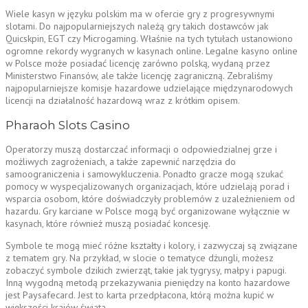
Wiele kasyn w języku polskim ma w ofercie gry z progresywnymi
slotami. Do najpopularniejszych należą gry takich dostawców jak
Quicskpin, EGT czy Microgaming. Właśnie na tych tytułach ustanowiono
ogromne rekordy wygranych w kasynach online. Legalne kasyno online
w Polsce może posiadać licencję zarówno polską, wydaną przez
Ministerstwo Finansów, ale także licencję zagraniczną. Zebraliśmy
najpopularniejsze komisje hazardowe udzielające międzynarodowych
licencji na działalność hazardową wraz z krótkim opisem.
Pharaoh Slots Casino
Operatorzy muszą dostarczać informacji o odpowiedzialnej grze i
możliwych zagrożeniach, a także zapewnić narzędzia do
samoograniczenia i samowykluczenia. Ponadto gracze mogą szukać
pomocy w wyspecjalizowanych organizacjach, które udzielają porad i
wsparcia osobom, które doświadczyły problemów z uzależnieniem od
hazardu. Gry karciane w Polsce mogą być organizowane wyłącznie w
kasynach, które również muszą posiadać koncesję.
Symbole te mogą mieć różne kształty i kolory, i zazwyczaj są związane
z tematem gry. Na przykład, w slocie o tematyce dżungli, możesz
zobaczyć symbole dzikich zwierząt, takie jak tygrysy, małpy i papugi.
Inną wygodną metodą przekazywania pieniędzy na konto hazardowe
jest Paysafecard. Jest to karta przedpłacona, którą można kupić w
większości krajów świata.