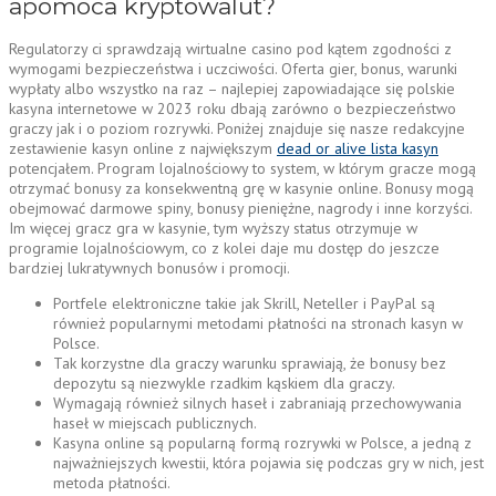
apomoca kryptowalut?
Regulatorzy ci sprawdzają wirtualne casino pod kątem zgodności z
wymogami bezpieczeństwa i uczciwości. Oferta gier, bonus, warunki
wypłaty albo wszystko na raz – najlepiej zapowiadające się polskie
kasyna internetowe w 2023 roku dbają zarówno o bezpieczeństwo
graczy jak i o poziom rozrywki. Poniżej znajduje się nasze redakcyjne
zestawienie kasyn online z największym
dead or alive lista kasyn
potencjałem. Program lojalnościowy to system, w którym gracze mogą
otrzymać bonusy za konsekwentną grę w kasynie online. Bonusy mogą
obejmować darmowe spiny, bonusy pieniężne, nagrody i inne korzyści.
Im więcej gracz gra w kasynie, tym wyższy status otrzymuje w
programie lojalnościowym, co z kolei daje mu dostęp do jeszcze
bardziej lukratywnych bonusów i promocji.
Portfele elektroniczne takie jak Skrill, Neteller i PayPal są
również popularnymi metodami płatności na stronach kasyn w
Polsce.
Tak korzystne dla graczy warunku sprawiają, że bonusy bez
depozytu są niezwykle rzadkim kąskiem dla graczy.
Wymagają również silnych haseł i zabraniają przechowywania
haseł w miejscach publicznych.
Kasyna online są popularną formą rozrywki w Polsce, a jedną z
najważniejszych kwestii, która pojawia się podczas gry w nich, jest
metoda płatności.