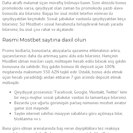
Daha ətraflı məlumat üçün müvafiq bölməyə baxın. Sizin əlinizdə bonus
promokodu varsa, qeydiyyat olan zaman bu promokodu yazıb əlavə
bonusda ala bilərsiniz. Başqa bir üsul mobil telefon nömrəsi ilə
qeydiyyatdan keçməkdir. Sosial şəbəkələr vasitəsilə qeydiyyatdan keçə
bilərsiniz. Siz Mostbet-i sosial hesabınızla birləşdirərək hesab yarada
bilərsiniz, bu üsul çox rahat və əlçatandır.
Rəsmi Mostbet saytına daxil olun
Promo kodlarla, bonuslarla, aksiyalarla qazanma ehtimalınızı artıra,
qazanclarınızı daha da artırmaq şansı əldə edə bilərsiniz. Həmçinin
MostBet idman mərcləri saytı, möhtəşəm hesab edilə biləcək xoş gəldin
bonusuna da sahibdir. Xoş gəldin bonusu ilk depozit üçün 100%
miqdarında maksimum 550 AZN təşkil edir. Üstəlik, bonus əldə etmək
üçün hesab yaradıldığı andan etibarən 7 gün ərzində depozit etmək
mütləqdir.
Qeydiyyat prosesinizi “Facebook, Google, Vkontakt, Twitter” kimi
bir neçə məşhur sosial şəbəkələr vasitəsi ilə tamamlaya bilərsiniz.
Bazarda çox uğurlu görünüşün parlaq nümunəsi mosbet aviator
game slot maşınıdır.
Saytın internet səhifəsi müəyyən səbəblərə görə açılmaya bilər,
bloklanma və s.
Buna görə idman arenalarında baş verən dəyişikliklərə tez reaksiya