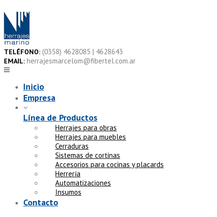
Skip
to
content
(0358) 4628085 | 4628643
TELÉFONO:
herrajesmarcelom@fibertel.com.ar
EMAIL:
Inicio
Empresa
Línea de Productos
Herrajes para obras
Herrajes para muebles
Cerraduras
Sistemas de cortinas
Accesorios para cocinas y placards
Herrería
Automatizaciones
Insumos
Contacto