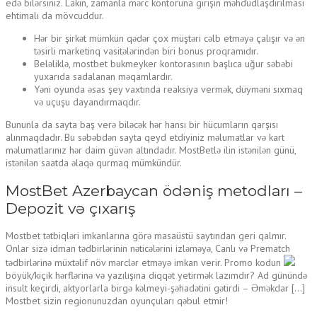
edə bilərsiniz. Lakin, zamanla mərc kontoruna girişin məhdudlaşdırılması
ehtimalı da mövcuddur.
Hər bir şirkət mümkün qədər çox müştəri cəlb etməyə çalışır və ən
təsirli marketinq vasitələrindən biri bonus proqramıdır.
Beləliklə, mostbet bukmeyker kontorasının başlıca uğur səbəbi
yuxarıda sadalanan məqamlardır.
Yəni oyunda əsas şey vaxtında reaksiya vermək, düyməni sıxmaq
və uçuşu dayandırmaqdır.
Bununla da sayta baş verə biləcək hər hansı bir hücumların qarşısı
alınmaqdadır. Bu səbəbdən sayta qeyd etdiyiniz məlumatlar və kart
məlumatlarınız hər daim güvən altındadır. MostBetlə ilin istənilən günü,
istənilən saatda əlaqə qurmaq mümkündür.
MostBet Azerbaycan ödəniş metodları –
Depozit və çıxarış
Mostbet tətbiqləri imkanlarına görə masaüstü saytından geri qalmır.
Onlar sizə idman tədbirlərinin nəticələrini izləməyə, Canlı və Prematch
tədbirlərinə müxtəlif növ mərclər etməyə imkan verir. Promo kodun
böyük/kiçik hərflərinə və yazılışına diqqət yetirmək lazımdır? Ad günündə
insult keçirdi, aktyorlarla birgə kəlmeyi-şəhadətini gətirdi – Əməkdar […]
Mostbet sizin regionunuzdan oyunçuları qəbul etmir!