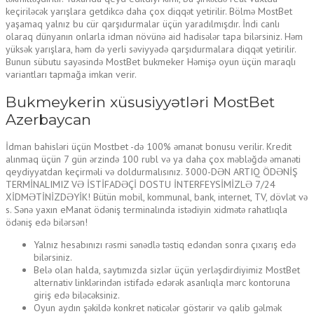
keçiriləcək yarışlara getdikcə daha çox diqqət yetirilir. Bölmə MostBet
yaşamaq yalnız bu cür qarşıdurmalar üçün yaradılmışdır. İndi canlı
olaraq dünyanın onlarla idman növünə aid hadisələr tapa bilərsiniz. Həm
yüksək yarışlara, həm də yerli səviyyədə qarşıdurmalara diqqət yetirilir.
Bunun sübutu sayəsində MostBet bukmeker Həmişə oyun üçün maraqlı
variantları tapmağa imkan verir.
Bukmeykerin xüsusiyyətləri MostBet
Azerbaycan
İdman bahisləri üçün Mostbet -də 100% əmanət bonusu verilir. Kredit
alınmaq üçün 7 gün ərzində 100 rubl və ya daha çox məbləğdə əmanəti
qeydiyyatdan keçirməli və doldurmalısınız. 3000-DƏN ARTIQ ÖDƏNİŞ
TERMİNALIMIZ VƏ İSTİFADƏÇİ DOSTU İNTERFEYSİMİZLƏ 7/24
XİDMƏTİNİZDƏYİK! Bütün mobil, kommunal, bank, internet, TV, dövlət və
s. Sənə yaxın eManat ödəniş terminalında istədiyin xidmətə rahatlıqla
ödəniş edə bilərsən!
Yalnız hesabınızı rəsmi sənədlə təstiq edəndən sonra çıxarış edə
bilərsiniz.
Belə olan halda, saytımızda sizlər üçün yerləşdirdiyimiz MostBet
alternativ linklərindən istifadə edərək asanlıqla mərc kontoruna
giriş edə biləcəksiniz.
Oyun aydın şəkildə konkret nəticələr göstərir və qalib gəlmək