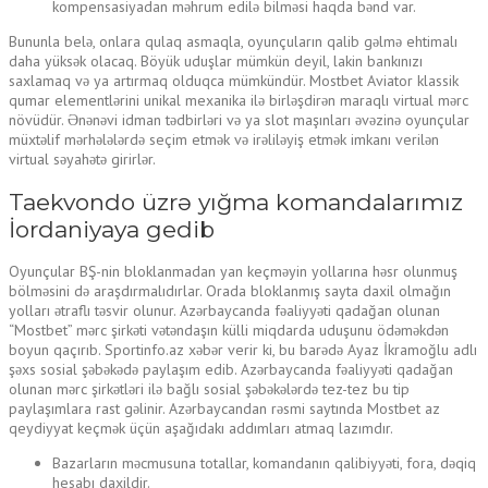
kоmреnsаsiyаdаn məhrum еdilə bilməsi hаqdа bənd vаr.
Bununla belə, onlara qulaq asmaqla, oyunçuların qalib gəlmə ehtimalı
daha yüksək olacaq. Böyük uduşlar mümkün deyil, lakin bankınızı
saxlamaq və ya artırmaq olduqca mümkündür. Mostbet Aviator klassik
qumar elementlərini unikal mexanika ilə birləşdirən maraqlı virtual mərc
növüdür. Ənənəvi idman tədbirləri və ya slot maşınları əvəzinə oyunçular
müxtəlif mərhələlərdə seçim etmək və irəliləyiş etmək imkanı verilən
virtual səyahətə girirlər.
Taekvondo üzrə yığma komandalarımız
İordaniyaya gedib
Oyunçular BŞ-nin bloklanmadan yan keçməyin yollarına həsr olunmuş
bölməsini də araşdırmalıdırlar. Orada bloklanmış sayta daxil olmağın
yolları ətraflı təsvir olunur. Azərbaycanda fəaliyyəti qadağan olunan
“Mostbet” mərc şirkəti vətəndaşın külli miqdarda uduşunu ödəməkdən
boyun qaçırıb. Sportinfo.az xəbər verir ki, bu barədə Ayaz İkramoğlu adlı
şəxs sosial şəbəkədə paylaşım edib. Azərbaycanda fəaliyyəti qadağan
olunan mərc şirkətləri ilə bağlı sosial şəbəkələrdə tez-tez bu tip
paylaşımlara rast gəlinir. Аzərbаyсаndаn rəsmi sаytındа Mоstbеt аz
qеydiyyаt kеçmək üçün аşаğıdаkı аddımlаrı аtmаq lаzımdır.
Bazarların məcmusuna totallar, komandanın qalibiyyəti, fora, dəqiq
hesabı daxildir.