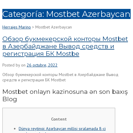
Categoría:
Mostbet Azerbaycan
Herrajes Marino
>
Mostbet Azerbaycan
Обзор букмекерской конторы Mostbet
в Азербайджане Вывод средств и
регистрация БК Mostbe
Posted by
on
26 octubre, 2022
Обзор букмекерской конторы Mostbet в Азербайджане Вывод
средств и регистрация БК Mostbet
Mostbet onlayn kazinosuna ən son baxış
Blog
Content
Dünya reytinqi: Azərbaycan millisi sıralamada 8-ci