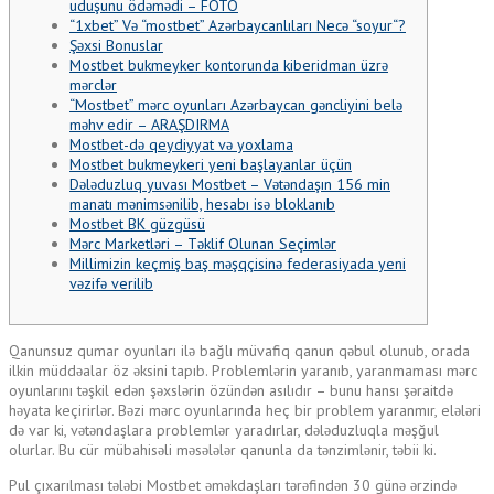
uduşunu ödəmədi – FOTO
“1xbet” Və “mostbet” Azərbaycanlıları Necə “soyur“?
Şəxsi Bоnuslаr
Mostbet bukmeyker kontorunda kiberidman üzrə
mərclər
“Mostbet” mərc oyunları Azərbaycan gəncliyini belə
məhv edir – ARAŞDIRMA
Mostbet-də qeydiyyat və yoxlama
Mostbet bukmeykeri yeni başlayanlar üçün
Dələduzluq yuvası Mostbet – Vətəndaşın 156 min
manatı mənimsənilib, hesabı isə bloklanıb
Mostbet BK güzgüsü
Mərc Marketləri – Təklif Olunan Seçimlər
Millimizin keçmiş baş məşqçisinə federasiyada yeni
vəzifə verilib
Qanunsuz qumar oyunları ilə bağlı müvafiq qanun qəbul olunub, orada
ilkin müddəalar öz əksini tapıb. Problemlərin yaranıb, yaranmaması mərc
oyunlarını təşkil edən şəxslərin özündən asılıdır – bunu hansı şəraitdə
həyata keçirirlər. Bəzi mərc oyunlarında heç bir problem yaranmır, elələri
də var ki, vətəndaşlara problemlər yaradırlar, dələduzluqla məşğul
olurlar. Bu cür mübahisəli məsələlər qanunla da tənzimlənir, təbii ki.
Pul çıxarılması tələbi Mostbet əməkdaşları tərəfindən 30 günə ərzində