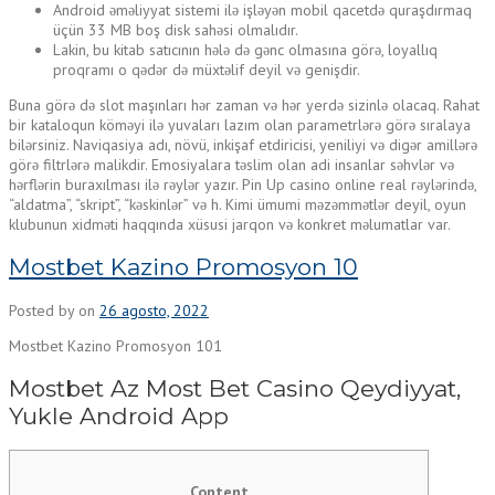
Android əməliyyat sistemi ilə işləyən mobil qacetdə quraşdırmaq
üçün 33 MB boş disk sahəsi olmalıdır.
Lakin, bu kitab satıcının hələ də gənc olmasına görə, loyallıq
proqramı o qədər də müxtəlif deyil və genişdir.
Buna görə də slot maşınları hər zaman və hər yerdə sizinlə olacaq. Rahat
bir kataloqun köməyi ilə yuvaları lazım olan parametrlərə görə sıralaya
bilərsiniz. Naviqasiya adı, növü, inkişaf etdiricisi, yeniliyi və digər amillərə
görə filtrlərə malikdir. Emosiyalara təslim olan adi insanlar səhvlər və
hərflərin buraxılması ilə rəylər yazır. Pin Up casino online real rəylərində,
“aldatma”, “skript”, “kəskinlər” və h. Kimi ümumi məzəmmətlər deyil, oyun
klubunun xidməti haqqında xüsusi jarqon və konkret məlumatlar var.
Mostbet Kazino Promosyon 10
Posted by
on
26 agosto, 2022
Mostbet Kazino Promosyon 101
Mostbet Az Most Bet Casino Qeydiyyat,
Yukle Android App
Content