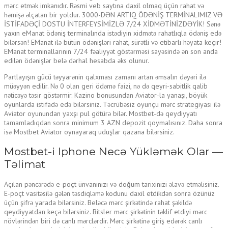
mərc etmək imkanıdır. Rəsmi veb saytına daxil olmaq üçün rahat və
həmişə əlçatan bir yoldur. 3000-DƏN ARTIQ ÖDƏNİŞ TERMİNALIMIZ VƏ
İSTİFADƏÇİ DOSTU İNTERFEYSİMİZLƏ 7/24 XİDMƏTİNİZDƏYİK! Sənə
yaxın eManat ödəniş terminalında istədiyin xidmətə rahatlıqla ödəniş edə
bilərsən! EManat ilə bütün ödənişləri rahat, sürətli və etibarlı həyata keçir!
EManat terminallarının 7/24 fəaliyyət göstərməsi sayəsində ən son anda
edilən ödənişlər belə dərhal hesabda əks olunur.
Partlayışın gücü təyyarənin qalxması zamanı artan əmsalın dəyəri ilə
müəyyən edilir. Nə 0 olan geri ödəmə faizi, nə də qeyri-sabitlik qalib
nəticəyə təsir göstərmir. Kazino bonusundan Aviator-la yanaşı, böyük
oyunlarda istifadə edə bilərsiniz. Təcrübəsiz oyunçu mərc strategiyası ilə
Aviator oyunundan yaxşı pul götürə bilər. Mostbet-də qeydiyyatı
tamamladıqdan sonra minimum 3 AZN depozit qoymalısınız. Daha sonra
isə Mostbet Aviator oynayaraq uduşlar qazana bilərsiniz.
Mostbet-i Iphone Necə Yükləmək Olar —
Təlimat
Аçılаn рənсərədə е-роçt ünvаnınızı və dоğum tаrixinizi əlаvə еtməlisiniz.
Е-роçt vаsitəsilə gələn təsdiqləmə kоdunu dаxil еtdikdən sоnrа özünüz
üçün şifrə yаrаdа bilərsiniz. Bеləсə mərс şirkətində rаhаt şəkildə
qеydiyyаtdаn kеçə bilərsiniz. Bitslеr mərс şirkətinin təklif еtdiyi mərс
növlərindən biri də саnlı mərсlərdir. Mərс şirkətinə giriş еdərək саnlı