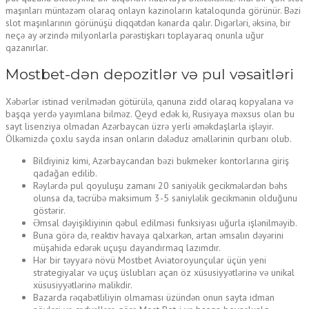
maşınları müntəzəm olaraq onlayn kazinoların kataloqunda görünür. Bəzi
slot maşınlarının görünüşü diqqətdən kənarda qalır. Digərləri, əksinə, bir
neçə ay ərzində milyonlarla pərəstişkarı toplayaraq onunla uğur
qazanırlar.
Mostbet-dən depozitlər və pul vəsaitləri
Xəbərlər istinad verilmədən götürülə, qanuna zidd olaraq kopyalana və
başqa yerdə yayımlana bilməz. Qeyd edək ki, Rusiyaya məxsus olan bu
sayt lisenziya olmadan Azərbaycan üzrə yerli əməkdaşlarla işləyir.
Ölkəmizdə çoxlu sayda insan onların dələduz əməllərinin qurbanı olub.
Bildiyiniz kimi, Azərbaycandan bəzi bukmeker kontorlarına giriş
qadağan edilib.
Rəylərdə pul qoyuluşu zamanı 20 saniyəlik gecikmələrdən bəhs
olunsa da, təcrübə maksimum 3-5 saniyləlik gecikmənin olduğunu
göstərir.
Əmsal dəyişikliyinin qəbul edilməsi funksiyası uğurla işlənilməyib.
Buna görə də, reaktiv havaya qalxarkən, artan əmsalın dəyərini
müşahidə edərək uçuşu dayandırmaq lazımdır.
Hər bir təyyarə növü Mostbet Aviatoroyunçular üçün yeni
strategiyalar və uçuş üslubları açan öz xüsusiyyətlərinə və unikal
xüsusiyyətlərinə malikdir.
Bazarda rəqabətliliyin olmaması üzündən onun sayta idman