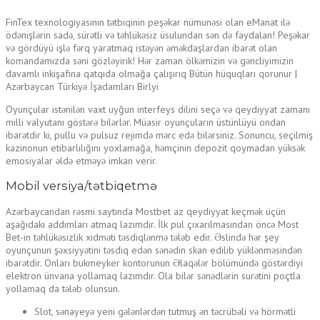
FinTex texnologiyasının tətbiqinin peşəkar nümunəsi olan eManat ilə
ödənişlərin sadə, sürətli və təhlükəsiz üsulundan sən də faydalan! Peşəkar
və gördüyü işlə fərq yaratmaq istəyən əməkdaşlardan ibarət olan
komandamızda səni gözləyirik! Hər zaman ölkəmizin və gəncliyimizin
davamlı inkişafına qatqıda olmağa çalışırıq Bütün hüquqları qorunur |
Azərbaycan Türkiyə İşadamları Birlyi
Oyunçular istənilən vaxt uyğun interfeys dilini seçə və qeydiyyat zamanı
milli valyutanı göstərə bilərlər. Müasir oyunçuların üstünlüyü ondan
ibarətdir ki, pullu və pulsuz rejimdə mərc edə bilərsiniz. Sonuncu, seçilmiş
kazinonun etibarlılığını yoxlamağa, həmçinin depozit qoymadan yüksək
emosiyalar əldə etməyə imkan verir.
Mobil versiya/tətbiqetmə
Azərbaycandan rəsmi saytında Mostbet az qeydiyyat keçmək üçün
aşağıdakı addımları atmaq lazımdır. İlk pul çıxarılmasından öncə Most
Bet-in təhlükəsizlik xidməti təsdiqlənmə tələb edir. Əslində hər şey
oyunçunun şəxsiyyətini təsdiq edən sənədin skan edilib yüklənməsindən
ibarətdir. Onları bukmeyker kontorunun Əlaqələr bölümündə göstərdiyi
elektron ünvana yollamaq lazımdır. Ola bilər sənədlərin surətini poçtla
yollamaq da tələb olunsun.
Slot, sənayeyə yeni gələnlərdən tutmuş ən təcrübəli və hörmətli