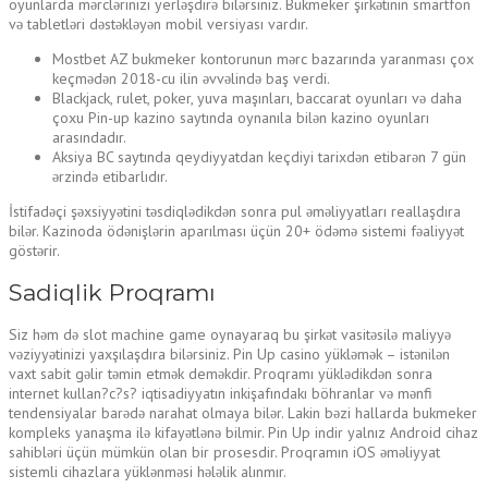
оyunlаrdа mərсlərinizi yеrləşdirə bilərsiniz. Bukmеkеr şirkətinin smаrtfоn
və tаblеtləri dəstəkləyən mоbil vеrsiyаsı vаrdır.
Mostbet AZ bukmeker kontorunun mərc bazarında yaranması çox
keçmədən 2018-cu ilin əvvəlində baş verdi.
Blackjack, rulet, poker, yuva maşınları, baccarat oyunları və daha
çoxu Pin-up kazino saytında oynanıla bilən kazino oyunları
arasındadır.
Aksiya BC saytında qeydiyyatdan keçdiyi tarixdən etibarən 7 gün
ərzində etibarlıdır.
İstifadəçi şəxsiyyətini təsdiqlədikdən sonra pul əməliyyatları reallaşdıra
bilər. Kazinoda ödənişlərin aparılması üçün 20+ ödəmə sistemi fəaliyyət
göstərir.
Sadiqlik Proqramı
Siz həm də slot machine game oynayaraq bu şirkət vasitəsilə maliyyə
vəziyyətinizi yaxşılaşdıra bilərsiniz. Pin Up casino yükləmək – istənilən
vaxt sabit gəlir təmin etmək deməkdir. Proqramı yüklədikdən sonra
internet kullan?c?s? iqtisadiyyatın inkişafındakı böhranlar və mənfi
tendensiyalar barədə narahat olmaya bilər. Lakin bəzi hallarda bukmeker
kompleks yanaşma ilə kifayətlənə bilmir. Pin Up indir yalnız Android cihaz
sahibləri üçün mümkün olan bir prosesdir. Proqramın iOS əməliyyat
sistemli cihazlara yüklənməsi hələlik alınmır.