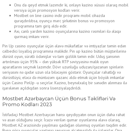
Onu da qeyd etmək lazımdır ki, onlayn kazino xüsusi olaraq mobil
versiya üçün promosyon kodları verir.
Mostbet on line casino indir proqramı mobil cihazda
quraşdırılıbsa, oyunçu mərc şirkətinin bonus və promosyon
proqramına tam giriş əldə edir.
Axı, canlı yardım kazino oyunçularına kazino rəsmiləri ilə əlaqə
qurmaq imkanı verir.
Pin Up casino oyunçular üçün əlavə mükafatlar və imtiyazlar təmin edən
cəlbedici loyallıq proqramına malikdir. Pin up kazino bütün müştərilərinə
dürüst oyun, sürətli ödənişlər və tam gizlilik təmin edir. Uduş şansının
artırılması üçün 95% – dən yüksək RTP səviyyəsinə malik oyun
aparatlarını seçmək lazımdır. Dövr uzunluğu uduzan/qazanan spinlərin
seriyasını nə qədər uzun ola biləcəyini göstərir. Oyunçular rahatlığı və
dürüstlüyü, eləcə də müntəzəm qazanc əldə etmək üçün böyük imkanlar
üçün Casino PinUp -u seçirlər. Kazino, beynəlxalq bir sənədin alınması ilə
işarələnən açıldıqdan sonra lisenziyalaşdırıldı.
Mostbet Azərbaycan Üçün Bonus Təklifləri Və
Promo Kodları 2023
İstifadəçi Mostbet Azerbaycan hansı qeydiyyatın onun üçün daha rahat
və asan olduğunu seçir. İcazə verilən qumar oyunlarına əlavə olaraq,
Mostbet AZ ərazisində yayılması qadağan olunmuş oyunları təqdim edir.
Buna görə oyunçular vaxtaşırı resursun əlçatmazlığı ilə üzləşirlər. Ona