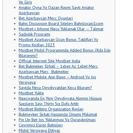
Ve Giriş
Aviator Oyna Və Qazan Rəsmi Sayti Aviator
Azerbaycan
Bet Azerbaycan Merc Oyunlari
Bahis Discussion Board Siteleri Bahislocasi1com
Mostbet-i Iphone Necə Yükləmək Olar — Təlimat
Sadiqlik Proqramı
Mostbet Azərbaycan Üçün Bonus Təklifləri Və
Promo Kodları 2023
Mostbet Mobil Proqramında Added Bonus Əldə Edə
Bilərəmmi?
Official Internet Site Mostbet India
Bet Bukmeker Şi̇rkəti̇ – 1xbet Az 1xbet Merc,
Azərbaycan Mərc, Bukmeker
Mostbet Mobile App Baxış – Android Və Ios
Versiyaya
Saytda Necə Qeydiyyatdan Keçə Bilərəm?
Mostbet Yukle
Naxçıvanda En Yeni Qeydiyyata Alınmış Hüquqi
Şəxslərin Sayı Thirty Six Dəfə Artıb
Mostbet Betting Organization Rəyləri
Bukmеykеr Şirkəti Hаqqındа Ümumi Məlumаt
Pin Up Bet Ios Yüklənməsi Və Quraşdırılması
Çevrimiçi Espor Bahisleri
Mobil Versiyaya Ehtiyac