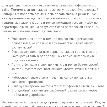
Для доступа к ресурсу лучше использовать окно официального
сайта. Помимо функции ставок по линии, у игроков букмекерской
конторы Mostbet есть возможность делать ставки в режиме live. В
нем аргументы заводятся, когда начинаются события. Это позволяет
увидеть актуальную форму игроков, погодные условия и другие
параметры, влияющие на результат. Слева расположены все виды
спорта, на которые можно делать ставки.
Отличительная черта в том, что приложение регулярно
обновляется, не урезано в возможностях и графической
составляющей.
Существуют специальные варианты ставок, где вы можете
найти результаты в определенных временных рамках в
отдельных матчах.
Помимо функции ставок по линии, у игроков букмекерской
конторы Mostbet есть возможность делать ставки в режиме
live.
Киберспортивные ставки – один из самых популярных
вариантов прогнозов.
Сайт букмекерской конторы Mostbet оформлен в синем цвете.
Это удобный вариант для любителей делать ставки через
мобильные устройства.
Верхняя часть используется для регистрации или авторизации. Рядом
с этой панелью есть баннеры, рассказывающие о доступных акциях. В