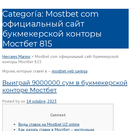
Categoría:
Mostbet com
официальный сайт
букмекерской конторы
Мостбет 815
Herrajes Marino
>
Mostbet com официальный сайт букмекерской
конторы Мостбет 815
Игроки, которые ставят в –
mostbet veb saytiga
Выиграй 9000000 сум в букмекерской
конторе Мостбет
Posted by
on
14 octubre, 2023
Content
Виды ставок на Mostbet UZ online
Как делать ставки в Мостбет – инструкция