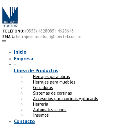
Skip
to
content
(0358) 4628085 | 4628643
TELÉFONO:
herrajesmarcelom@fibertel.com.ar
EMAIL:
Inicio
Empresa
Línea de Productos
Herrajes para obras
Herrajes para muebles
Cerraduras
Sistemas de cortinas
Accesorios para cocinas y placards
Herrería
Automatizaciones
Insumos
Contacto