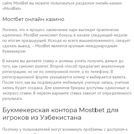
сайте MostBet вы можете пользоваться разделом онлайн-казино
«MostBet».
Мостбет онлайн казино
Логично, что и процесс заключения пари выглядит практически
идентично. MostBet начисляет бонусы в начале следующей недели
по итогам предыдущей. Исходя из всего вышеизложенного, следует
сделать вывод, – MostBet является крупным международным
букмекером.
В начале вы делаете ставку и должны успеть получить деньги до
того, как самолет взлетит. Второй способ предлагает аналогичную
регистрацию, но не по электронной почте, а по телефону. В
регистрационной форме указывается номер и выбирается валюта.
После того, как вы подтвердите мобильную учетную запись, учетная
запись будет создана. Для клиентов бриджа доступны одиночные и
экспресс-ставки. В первом варианте ставка зависит от определенного
результата.
Букмекерская контора Mostbet для
игроков из Узбекистана
Поэтому у пользователей могут возникнуть проблемы с доступом к