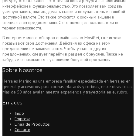
ресурсу отсюда. Окно — это точная копия ресурса с аналогичным
интерфейсом и функциональностью. Это позволяет вам создать
учетную запись, платить, делать ставки и получать деньги в любой
доступной валюте. Это также относится к оконным акциям и
специальным предложениям. С его помощью пользователи не
теряют возможности.
В интернете много обзоров онлайн-казино MostBet, где игроки
показывают свои достижения. Действия из офиса на этом
предложении не заканчиваются. Чтобы узнать о других
предложениях, следует перейти в раздел с бонусами. Также не
забудьте ознакомиться с условиями бонусной программы.
Sobre Nosotros
Herrajes Marino es una empresa familiar especializada en herrajes en
general y accesorios para cocinas, placards y cortinas, entre otras cosas.
Más de 50 años avalan nuestra experiencia y trayectoria en el rubro.
Enlaces
Inicio
Empresa
Línea de Productos
Contacto