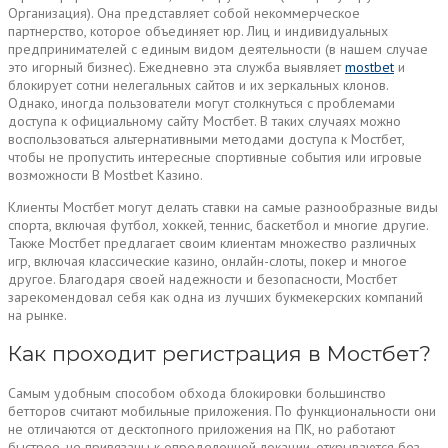
Организация). Она представляет собой некоммерческое
партнерство, которое объединяет юр. Лиц и индивидуальных
предпринимателей с единым видом деятельности (в нашем случае
это игорный бизнес). Ежедневно эта служба выявляет
mostbet
и
блокирует сотни нелегальных сайтов и их зеркальных клонов.
Однако, иногда пользователи могут столкнуться с проблемами
доступа к официальному сайту Мостбет. В таких случаях можно
воспользоваться альтернативными методами доступа к Мостбет,
чтобы не пропустить интересные спортивные события или игровые
возможности В Mostbet Казино.
Клиенты Мостбет могут делать ставки на самые разнообразные виды
спорта, включая футбол, хоккей, теннис, баскетбол и многие другие.
Также Мостбет предлагает своим клиентам множество различных
игр, включая классические казино, онлайн-слоты, покер и многое
другое. Благодаря своей надежности и безопасности, Мостбет
зарекомендовал себя как одна из лучших букмекерских компаний
на рынке.
Как проходит регистрация в Мостбет?
Самым удобным способом обхода блокировки большинство
бетторов считают мобильные приложения. По функциональности они
не отличаются от десктопного приложения на ПК, но работают
быстрее, не привязаны к определенной локации, открываются без