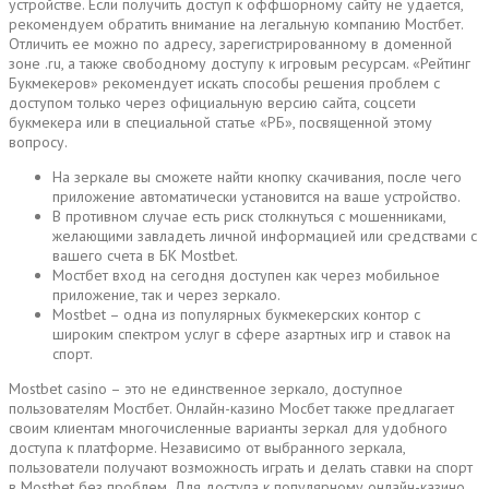
устройстве. Если получить доступ к оффшорному сайту не удается,
рекомендуем обратить внимание на легальную компанию Мостбет.
Отличить ее можно по адресу, зарегистрированному в доменной
зоне .ru, а также свободному доступу к игровым ресурсам. «Рейтинг
Букмекеров» рекомендует искать способы решения проблем с
доступом только через официальную версию сайта, соцсети
букмекера или в специальной статье «РБ», посвященной этому
вопросу.
На зеркале вы сможете найти кнопку скачивания, после чего
приложение автоматически установится на ваше устройство.
В противном случае есть риск столкнуться с мошенниками,
желающими завладеть личной информацией или средствами с
вашего счета в БК Mostbet.
Мостбет вход на сегодня доступен как через мобильное
приложение, так и через зеркало.
Mostbet – одна из популярных букмекерских контор с
широким спектром услуг в сфере азартных игр и ставок на
спорт.
Mostbet casino – это не единственное зеркало, доступное
пользователям Мостбет. Онлайн-казино Мосбет также предлагает
своим клиентам многочисленные варианты зеркал для удобного
доступа к платформе. Независимо от выбранного зеркала,
пользователи получают возможность играть и делать ставки на спорт
в Mostbet без проблем. Для доступа к популярному онлайн-казино