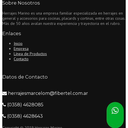
Sobre Nosotros
Herrajes Marino es una empresa familiar especializada en herrajes en
general y accesorios para cocinas, placards y cortinas, entre otras cosas.
Más de 50 años avalan nuestra experiencia y trayectoria en el rubro.
Enlaces
Inicio
Empresa
Línea de Productos
Contacto
Datos de Contacto
herrajesmarcelom@fibertel.com.ar
(0358) 4628085
(0358) 4628643
Copyright © 2019 Herrajes Marino