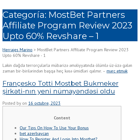
Categoría:
MostBet Partners
Affiliate Program Review 2023
Upto 60% Revshare – 1
Herrajes Marino
>
MostBet Partners Affiliate Program Review 2023
Upto 60% Revshare - 1
Lakin dağda terrorçularla mübarizə əməliyyatında ölümlə üz-üzə gələn
zaman bir-birilərindən başqa heç kəsə ümidləri qalmır. –
mərc etmək
Françesko Totti Mostbet Bukmeker
şirkəti-nın yeni nümayəndəsi oldu
Posted by
on
16 octubre, 2023
Content
Our Tips On How To Use Your Bonus
bet azerbaycan
How To Register And Login Into Mostbet?