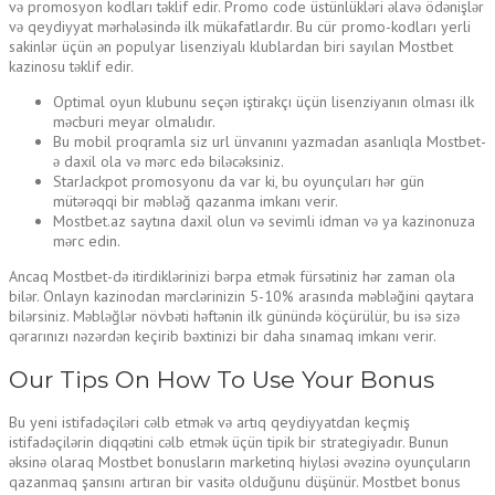
və promosyon kodları təklif edir. Promo code üstünlükləri əlavə ödənişlər
və qeydiyyat mərhələsində ilk mükafatlardır. Bu cür promo-kodları yerli
sakinlər üçün ən populyar lisenziyalı klublardan biri sayılan Mostbet
kazinosu təklif edir.
Optimal oyun klubunu seçən iştirakçı üçün lisenziyanın olması ilk
məcburi meyar olmalıdır.
Bu mobil proqramla siz url ünvanını yazmadan asanlıqla Mostbet-
ə daxil ola və mərc edə biləcəksiniz.
StarJackpot promosyonu da var ki, bu oyunçuları hər gün
mütərəqqi bir məbləğ qazanma imkanı verir.
Mostbet.az saytına daxil olun və sevimli idman və ya kazinonuza
mərc edin.
Ancaq Mostbet-də itirdiklərinizi bərpa etmək fürsətiniz hər zaman ola
bilər. Onlayn kazinodan mərclərinizin 5-10% arasında məbləğini qaytara
bilərsiniz. Məbləğlər növbəti həftənin ilk günündə köçürülür, bu isə sizə
qərarınızı nəzərdən keçirib bəxtinizi bir daha sınamaq imkanı verir.
Our Tips On How To Use Your Bonus
Bu yeni istifadəçiləri cəlb etmək və artıq qeydiyyatdan keçmiş
istifadəçilərin diqqətini cəlb etmək üçün tipik bir strategiyadır. Bunun
əksinə olaraq Mostbet bonusların marketinq hiyləsi əvəzinə oyunçuların
qazanmaq şansını artıran bir vasitə olduğunu düşünür. Mostbet bonus