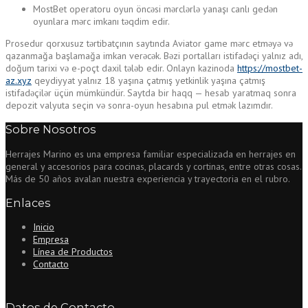
MostBet operatoru oyun öncəsi mərclərlə yanaşı canlı gedən
oyunlara mərc imkanı təqdim edir.
Prosedur qorxusuz tərtibatçının saytında Aviator game mərc etməyə və
qazanmağa başlamağa imkan verəcək. Bəzi portalları istifadəçi yalnız adı,
doğum tarixi və e-poçt daxil tələb edir. Onlayn kazinoda
https://mostbet-
az.xyz
qeydiyyat yalnız 18 yaşına çatmış yetkinlik yaşına çatmış
istifadəçilər üçün mümkündür. Saytda bir haqq — hesab yaratmaq sonra
depozit valyuta seçin və sonra-oyun hesabına pul etmək lazımdır.
Sobre Nosotros
Herrajes Marino es una empresa familiar especializada en herrajes en
general y accesorios para cocinas, placards y cortinas, entre otras cosas.
Más de 50 años avalan nuestra experiencia y trayectoria en el rubro.
Enlaces
Inicio
Empresa
Línea de Productos
Contacto
Datos de Contacto