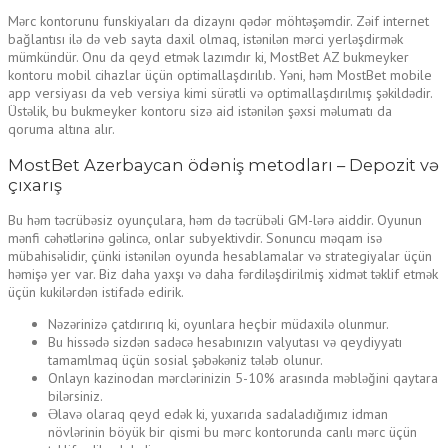
Mərc kontorunu funskiyaları da dizaynı qədər möhtəşəmdir. Zəif internet
bağlantısı ilə də veb sayta daxil olmaq, istənilən mərci yerləşdirmək
mümkündür. Onu da qeyd etmək lazımdır ki, MostBet AZ bukmeyker
kontoru mobil cihazlar üçün optimallaşdırılıb. Yəni, həm MostBet mobile
app versiyası da veb versiya kimi sürətli və optimallaşdırılmış şəkildədir.
Üstəlik, bu bukmeyker kontoru sizə aid istənilən şəxsi məlumatı da
qoruma altına alır.
MostBet Azerbaycan ödəniş metodları – Depozit və
çıxarış
Bu həm təcrübəsiz oyunçulara, həm də təcrübəli GM-lərə aiddir. Oyunun
mənfi cəhətlərinə gəlincə, onlar subyektivdir. Sonuncu məqam isə
mübahisəlidir, çünki istənilən oyunda hesablamalar və strategiyalar üçün
həmişə yer var. Biz daha yaxşı və daha fərdiləşdirilmiş xidmət təklif etmək
üçün kukilərdən istifadə edirik.
Nəzərinizə çatdırırıq ki, oyunlara heçbir müdaxilə olunmur.
Bu hissədə sizdən sadəcə hesabınızın valyutası və qeydiyyatı
tamamlmaq üçün sosial şəbəkəniz tələb olunur.
Onlayn kazinodan mərclərinizin 5-10% arasında məbləğini qaytara
bilərsiniz.
Əlavə olaraq qeyd edək ki, yuxarıda sadaladığımız idman
növlərinin böyük bir qismi bu mərc kontorunda canlı mərc üçün