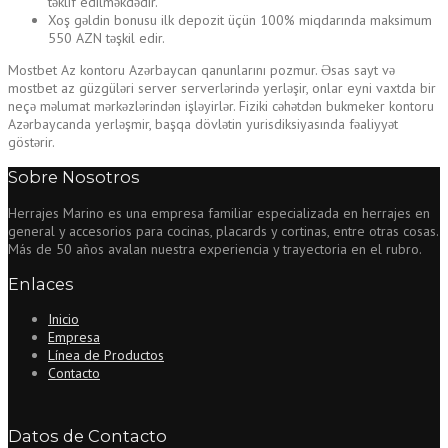
təklif edilməkdədir.
Xoş gəldin bonusu ilk depozit üçün 100% miqdarında maksimum
550 AZN təşkil edir.
Mostbet Az kontoru Azərbaycan qanunlarını pozmur. Əsas sayt və
mostbet az güzgüləri server serverlərində yerləşir, onlar eyni vaxtda bir
neçə məlumat mərkəzlərindən işləyirlər. Fiziki cəhətdən bukmeker kontoru
Azərbaycanda yerləşmir, başqa dövlətin yurisdiksiyasında fəaliyyət
göstərir.
Sobre Nosotros
Herrajes Marino es una empresa familiar especializada en herrajes en
general y accesorios para cocinas, placards y cortinas, entre otras cosas.
Más de 50 años avalan nuestra experiencia y trayectoria en el rubro.
Enlaces
Inicio
Empresa
Línea de Productos
Contacto
Datos de Contacto