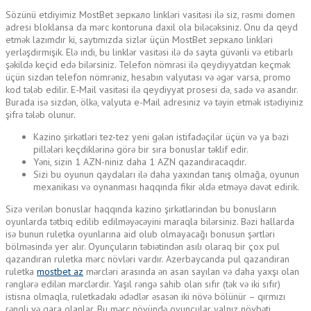
Sözünü etdiyimiz MostBet зеркало linkləri vasitəsi ilə siz, rəsmi domen
adresi bloklansa da mərc kontoruna daxil ola biləcəksiniz. Onu da qeyd
etmək lazımdır ki, saytımızda sizlər üçün MostBet зеркало linkləri
yerləşdirmişik. Elə indi, bu linklər vasitəsi ilə də sayta güvənli və etibarlı
şəkildə keçid edə bilərsiniz. Telefon nömrəsi ilə qeydiyyatdan keçmək
üçün sizdən telefon nömrəniz, hesabın valyutası və əgər varsa, promo
kod tələb edilir. E-Mail vasitəsi ilə qeydiyyat prosesi də, sadə və asandır.
Burada isə sizdən, ölkə, valyuta e-Mail adresiniz və təyin etmək istədiyiniz
şifrə tələb olunur.
Kazino şirkətləri tez-tez yeni gələn istifadəçilər üçün və ya bəzi
pillələri keçdiklərinə görə bir sıra bonuslar təklif edir.
Yəni, sizin 1 AZN-niniz daha 1 AZN qazandıracaqdır.
Sizi bu oyunun qaydaları ilə daha yaxından tanış olmağa, oyunun
mexanikası və oynanması haqqında fikir əldə etməyə dəvət edirik.
Sizə verilən bonuslar haqqında kazino şirkətlərindən bu bonusların
oyunlarda tətbiq edilib edilməyəcəyini maraqla bilərsiniz. Bəzi hallarda
isə bunun ruletka oyunlarına aid olub olmayacağı bonusun şərtləri
bölməsində yer alır. Oyunçuların təbiətindən asılı olaraq bir çox pul
qazandıran ruletka mərc növləri vardır. Azerbaycanda pul qazandiran
ruletka
mostbet az
mərcləri arasında ən asan sayılan və daha yaxşı olan
rənglərə edilən mərclərdir. Yaşıl rəngə sahib olan sıfır (tək və iki sıfır)
istisna olmaqla, ruletkadakı ədədlər əsasən iki növə bölünür – qırmızı
rəngli və qara olanlar. Bu mərc növündə oyunçular yalnız növbəti