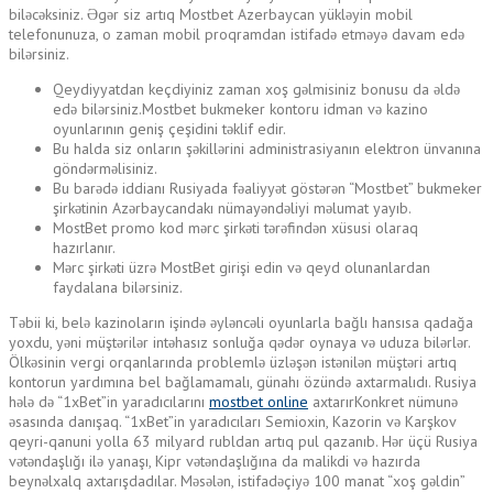
biləcəksiniz. Əgər siz artıq Mostbet Azerbaycan yükləyin mobil
telefonunuza, o zaman mobil proqramdan istifadə etməyə davam edə
bilərsiniz.
Qeydiyyatdan keçdiyiniz zaman xoş gəlmisiniz bonusu da əldə
edə bilərsiniz.Mostbet bukmeker kontoru idman və kazino
oyunlarının geniş çeşidini təklif edir.
Bu halda siz onların şəkillərini administrasiyanın elektron ünvanına
göndərməlisiniz.
Bu barədə iddianı Rusiyada fəaliyyət göstərən “Mostbet” bukmeker
şirkətinin Azərbaycandakı nümayəndəliyi məlumat yayıb.
MostBet promo kod mərc şirkəti tərəfindən xüsusi olaraq
hazırlanır.
Mərc şirkəti üzrə MostBet girişi edin və qeyd olunanlardan
faydalana bilərsiniz.
Təbii ki, belə kazinoların işində əyləncəli oyunlarla bağlı hansısa qadağa
yoxdu, yəni müştərilər intəhasız sonluğa qədər oynaya və uduza bilərlər.
Ölkəsinin vergi orqanlarında problemlə üzləşən istənilən müştəri artıq
kontorun yardımına bel bağlamamalı, günahı özündə axtarmalıdı. Rusiya
hələ də “1xBet”in yaradıcılarını
mostbet online
axtarırKonkret nümunə
əsasında danışaq. “1xBet”in yaradıcıları Semioxin, Kazorin və Karşkov
qeyri-qanuni yolla 63 milyard rubldan artıq pul qazanıb. Hər üçü Rusiya
vətəndaşlığı ilə yanaşı, Kipr vətəndaşlığına da malikdi və hazırda
beynəlxalq axtarışdadılar. Məsələn, istifadəçiyə 100 manat “xoş gəldin”