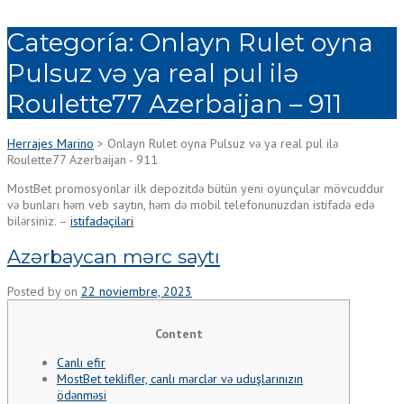
Categoría:
Onlayn Rulet oyna
Pulsuz və ya real pul ilə
Roulette77 Azerbaijan – 911
Herrajes Marino
>
Onlayn Rulet oyna Pulsuz və ya real pul ilə
Roulette77 Azerbaijan - 911
MostBet promosyonlar ilk depozitdə bütün yeni oyunçular mövcuddur
və bunları həm veb saytın, həm də mobil telefonunuzdan istifadə edə
bilərsiniz. –
istifadəçiləri
Azərbaycan mərc saytı
Posted by
on
22 noviembre, 2023
Content
Canlı efir
MostBet teklifler, canlı mərclər və uduşlarınızın
ödənməsi