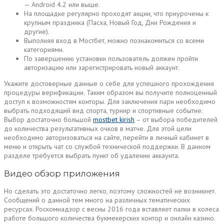
— Android 4.2 или выше.
На площадке регулярно проходят акции, что приурочены к
крупным праздника (Пасха, Новый Год, Дни Рождения и
другие).
Выполняя вход в Мостбет, можно познакомиться со всеми
категориями.
По завершению установки пользователь должен пройти
авторизацию или зарегистрировать новый аккаунт.
Укажите достоверные данные о себе для успешного прохождения
процедуры верификации. Таким образом вы получите полноценный
доступ к возможностям конторы. Для заключения пари необходимо
выбрать подходящий вид спорта, турнир и спортивные событие.
Выбор достаточно большой
mostbet kirish
– от выбора победителей
до количества результативных очков в матче. Для этой цели
необходимо авторизоваться на сайте, перейти в личный кабинет в
меню и открыть чат со службой технической поддержки. В данном
разделе требуется выбрать пункт об удалении аккаунта.
Видео обзор приложения
Но сделать это достаточно легко, поэтому сложностей не возникнет.
Сообщений о данной тем много на различных тематических
ресурсах. Роскомнадзор с весны 2016 года вставляет палки в колеса
работе большого количества букмекерских контор и онлайн казино.