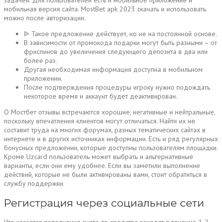
задачей. Для пользователей есть и мобильное приложение и
мобильная версия сайта. MostBet apk 2023 скачать и использовать
можно после авторизации.
ᐉ Такое предложение действует, но не на постоянной основе.
В зависимости от промокода подарки могут быть разными – от
фриспинов до увеличения следующего депозита в два или
более раз.
Другая необходимая информация доступна в мобильном
приложении.
После подтверждения процедуры игроку нужно подождать
некоторое время и аккаунт будет деактивирован.
О Мостбет отзывы встречаются хорошие, негативные и нейтральные,
поскольку впечатления клиентов могут отличаться. Найти их не
составит труда на многих форумах, разных тематических сайтах в
интернете и в других источниках информации. Есть и ряд регулярных
бонусных предложении, которые доступны пользователям площадки.
Кроме Uzcard пользователь может выбрать и альтернативные
варианты, если они ему удобнее. Если вы заметили выполнение
действий, которые не были активированы вами, стоит обратиться в
службу поддержки.
Регистрация через социальные сети