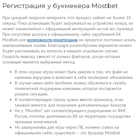
Регистрация у букмекера Mostbet
При средней скорости интернета этот процесс займет не более 10
секунд. Пока установщик будет загружаться на устройство юзера, он
может ознакомиться с официальной инструкцией на той же странице.
При отсутствии доступа к официальному сайту зарубежной БК
Mostbet.com
возможности монетизации
не придется постоянно искать
альтернативные ссылки. Благодаря разнообразию вариантов можно
будет рассчитывать на легкость в каждом отдельном случае.
Скорость вывода зависит от разных факторов, среди которых
основным является выбранный метод.
В этом случае игрок может быть уверен в том, что файл не
напичкан вирусами и включает в себя последние обновления.
В случае каких-либо проблем, можно обратиться в службу
технической поддержки компании, которая постарается
решить ситуацию.
В соответствующую строку нужно ввести промокод, если
таковой имеется, для получения дополнительных бонусов.
Но у “Мостбет” нет соответствующего разрешения от ФНС
России, поэтому деятельность БК на территории государства
признана нелегальной.
Но альтернатива для игры через ПК, помимо ставок на
официальном сайте, существует – это браузер Mostbet.