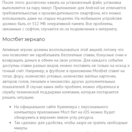
После этого достаточно нажать на установочный файл, установка
выполняется за пару минут. Приложение для Android не отличается
требовательностью к производительности смартфона, его можно
использовать даже на старых моделях. На мобильном устройстве
должно быть от 512 МБ оперативной памяти. Все проблемы,
связанные с софтом, случается из-за подключения к интернету.
Мостбет зеркало
Активные игроки должны воспользоваться этой акцией, потому что
она позволяет им зарабатывать бесплатные ставки, бонусные очки и
возвращать деньги в обмен на свои успехи. Для каждого события
доступны ставки разных видов, можно поставить не только на исход и
точный счёт. Например, в футболе в приложении Mostbet ставят на
тотал, фору, количество угловых, количество жёлтых карточек,
авторов голов, пенальти и множество других дополнительных
показателей. В случае каких-либо проблем, можно обратиться в
службу технической поддержки компании, которая постарается
решить ситуацию.
На официальном сайте букмекера с персонального
компьютера приложение Мост бет на iOS можно будет
обнаружить в верхнем левом углу ресурса.
Так сделано для удобства, чтобы зазря не тратить свободные
минуты.