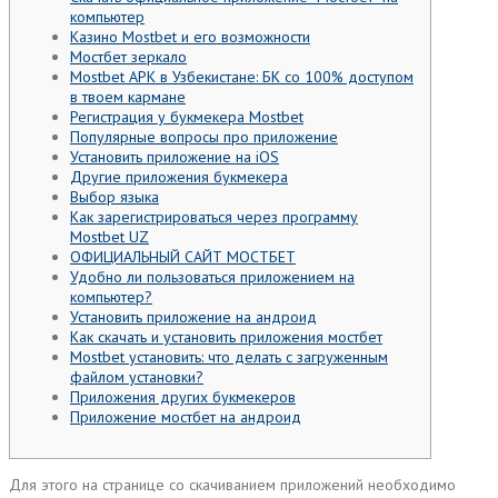
компьютер
Казино Mostbet и его возможности
Мостбет зеркало
Mostbet APK в Узбекистане: БК со 100% доступом
в твоем кармане
Регистрация у букмекера Mostbet
Популярные вопросы про приложение
Установить приложение на iOS
Другие приложения букмекера
Выбор языка
Как зарегистрироваться через программу
Mostbet UZ
ОФИЦИАЛЬНЫЙ САЙТ МОСТБЕТ
Удобно ли пользоваться приложением на
компьютер?
Установить приложение на андроид
Как скачать и установить приложения мостбет
Mostbet установить: что делать с загруженным
файлом установки?
Приложения других букмекеров
Приложение мостбет на андроид
Для этого на странице со скачиванием приложений необходимо