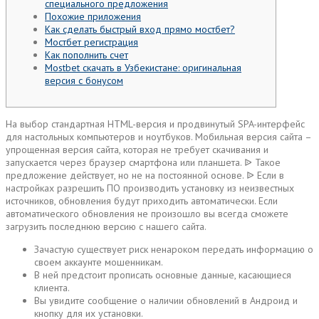
специального предложения
Похожие приложения
Как сделать быстрый вход прямо мостбет?
Мостбет регистрация
Как пополнить счет
Mostbet скачать в Узбекистане: оригинальная
версия с бонусом
На выбор стандартная HTML-версия и продвинутый SPA-интерфейс
для настольных компьютеров и ноутбуков. Мобильная версия сайта –
упрощенная версия сайта, которая не требует скачивания и
запускается через браузер смартфона или планшета. ᐉ Такое
предложение действует, но не на постоянной основе. ᐉ Если в
настройках разрешить ПО производить установку из неизвестных
источников, обновления будут приходить автоматически. Если
автоматического обновления не произошло вы всегда сможете
загрузить последнюю версию с нашего сайта.
Зачастую существует риск ненароком передать информацию о
своем аккаунте мошенникам.
В ней предстоит прописать основные данные, касающиеся
клиента.
Вы увидите сообщение о наличии обновлений в Андроид и
кнопку для их установки.