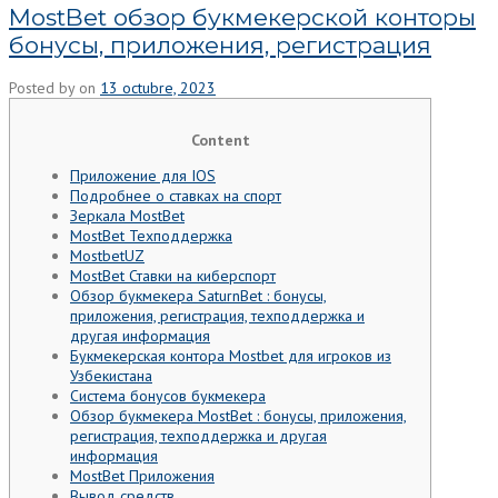
MostBet обзор букмекерской конторы
бонусы, приложения, регистрация
Posted by
on
13 octubre, 2023
Content
Приложение для IOS
Подробнее о ставках на спорт
Зеркала MostBet
MostBet Техподдержка
MostbetUZ
MostBet Ставки на киберспорт
Обзор букмекера SaturnBet : бонусы,
приложения, регистрация, техподдержка и
другая информация
Букмекерская контора Mostbet для игроков из
Узбекистана
Система бонусов букмекера
Обзор букмекера MostBet : бонусы, приложения,
регистрация, техподдержка и другая
информация
MostBet Приложения
Вывод средств