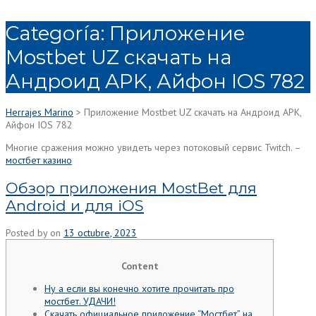
Categoría:
Приложение
Mostbet UZ скачать на
Андроид APK, Айфон IOS 782
Herrajes Marino
>
Приложение Mostbet UZ скачать на Андроид APK,
Айфон IOS 782
Многие сражения можно увидеть через потоковый сервис Twitch. –
мостбет казино
Обзор приложения MostBet для
Android и для iOS
Posted by
on
13 octubre, 2023
Content
Ну а если вы конечно хотите прочитать про
мостбет. УДАЧИ!
Скачать официальное приложение “Мостбет” на