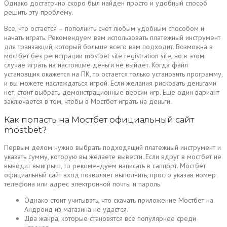
Однако достаточно скоро был найден просто и удобный способ
решить эту проблему.
Все, что остается – пополнить счет любым удобным способом и
начать играть. Рекомендуем вам использовать платежный инструмент
для транзакций, который больше всего вам подходит. Возможна в
мостбет без регистрации mostbet site registration site, но в этом
случае играть на настоящие деньги не выйдет. Когда файл
установщик окажется на ПК, то остается только установить программу,
и вы можете наслаждаться игрой. Если желания рисковать деньгами
нет, стоит выбрать демонстрационные версии игр. Еще один вариант
заключается в том, чтобы в Мостбет играть на деньги.
Как попасть на Мостбет официальный сайт
mostbet?
Первым делом нужно выбрать подходящий платежный инструмент и
указать сумму, которую вы желаете вывести. Если вдруг в мостбет не
выводит выигрыш, то рекомендуем написать в саппорт. Мостбет
официальный сайт вход позволяет выполнить, просто указав номер
телефона или адрес электронной почты и пароль.
Однако стоит учитывать, что скачать приложение Мостбет на
Андроид из магазина не удастся.
Два жанра, которые становятся все популярнее среди