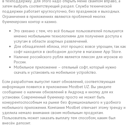
в техподдержку. Для этого надо открыть меню свайпом вправо, а
затем выбрать соответствующий раздел. Служба технической
поддержки работает круглосуточно, без праздников и выходных.
Ограничения в приложениях являются проблемой многих
букмекерских контор и казино.
Это связано с тем, что всё больше пользователей пользуются
именно мобильными технологиями для получения доступа к
услугам в области азартных развлечений.
Для обладателей яблока, этот процесс вовсе упрощен, так как
софт находится в свободном доступе в магазине App Store.
Наличие российского рубля является плюсом для игроков из
России.
Мобильное приложение – отельный софт, который нужно
скачать и установить на мобильное устройство.
Если разработчик выпустит пакет обновлений, соответствующая
информация появится в приложении Mostbet UZ. Вы увидите
сообщение о наличии обновлений в Андроид и кнопку для их
установки. Современный букмекер просто не может быть
конкурентоспособным на рынке без функционального и удобного
мобильного приложения. Компания Mostbet отвечает этому тренду и
уделила немало внимания своим мобильным продуктам.
Пользователь может заказать выплату тем способом, каким был
внесён депозит.