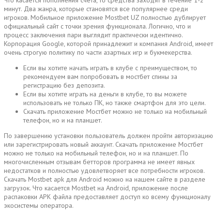
Что касается пополнения счета, то средства заходят в течение 1-2
минут. Два жанра, которые становятся все популярнее среди
игроков. Мобильное приложение Mostbet UZ полностью дублирует
официальный сайт с точки зрения функционала. Логично, что и
процесс заключения пари выглядит практически идентично.
Корпорация Google, которой принадлежит и компания Android, имеет
очень строгую политику по части азартных игр и букмекерства.
Если вы хотите начать играть в клубе с преимуществом, то
рекомендуем вам попробовать в мостбет спины за
регистрацию без депозита.
Если вы хотите играть на деньги в клубе, то вы можете
использовать не только ПК, но также смартфон для это цели.
Скачать приложение Мостбет можно не только на мобильный
телефон, но и на планшет.
По завершению установки пользователь должен пройти авторизацию
или зарегистрировать новый аккаунт. Скачать приложение Мостбет
можно не только на мобильный телефон, но и на планшет. По
многочисленным отзывам бетторов программа не имеет явных
недостатков и полностью удовлетворяет все потребности игроков.
Скачать Mostbet apk для Android можно на нашем сайте в разделе
загрузок. Что касается Mostbet на Android, приложение после
распаковки APK файла предоставляет доступ ко всему функционалу
экосистемы оператора.