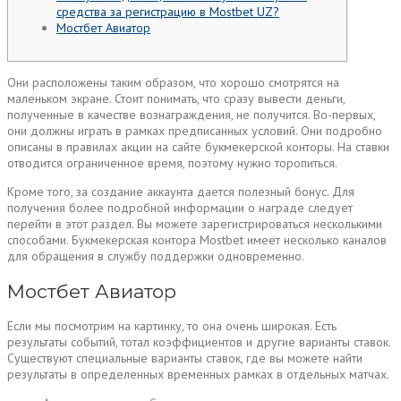
средства за регистрацию в Mostbet UZ?
Мостбет Авиатор
Они расположены таким образом, что хорошо смотрятся на
маленьком экране. Стоит понимать, что сразу вывести деньги,
полученные в качестве вознаграждения, не получится. Во-первых,
они должны играть в рамках предписанных условий. Они подробно
описаны в правилах акции на сайте букмекерской конторы. На ставки
отводится ограниченное время, поэтому нужно торопиться.
Кроме того, за создание аккаунта дается полезный бонус. Для
получения более подробной информации о награде следует
перейти в этот раздел. Вы можете зарегистрироваться несколькими
способами. Букмекерская контора Mostbet имеет несколько каналов
для обращения в службу поддержки одновременно.
Мостбет Авиатор
Если мы посмотрим на картинку, то она очень широкая. Есть
результаты событий, тотал коэффициентов и другие варианты ставок.
Существуют специальные варианты ставок, где вы можете найти
результаты в определенных временных рамках в отдельных матчах.