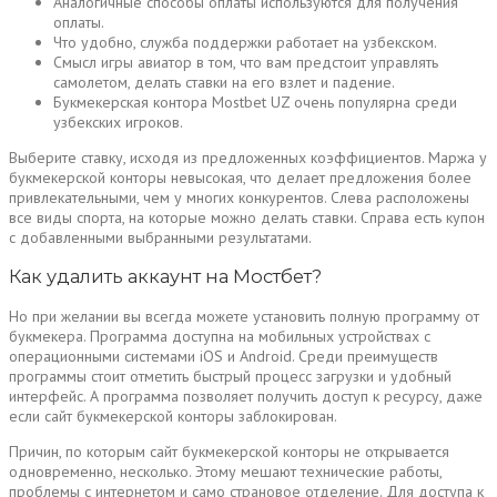
Аналогичные способы оплаты используются для получения
оплаты.
Что удобно, служба поддержки работает на узбекском.
Смысл игры авиатор в том, что вам предстоит управлять
самолетом, делать ставки на его взлет и падение.
Букмекерская контора Mostbet UZ очень популярна среди
узбекских игроков.
Выберите ставку, исходя из предложенных коэффициентов. Маржа у
букмекерской конторы невысокая, что делает предложения более
привлекательными, чем у многих конкурентов. Слева расположены
все виды спорта, на которые можно делать ставки. Справа есть купон
с добавленными выбранными результатами.
Как удалить аккаунт на Мостбет?
Но при желании вы всегда можете установить полную программу от
букмекера. Программа доступна на мобильных устройствах с
операционными системами iOS и Android. Среди преимуществ
программы стоит отметить быстрый процесс загрузки и удобный
интерфейс. А программа позволяет получить доступ к ресурсу, даже
если сайт букмекерской конторы заблокирован.
Причин, по которым сайт букмекерской конторы не открывается
одновременно, несколько. Этому мешают технические работы,
проблемы с интернетом и само страновое отделение. Для доступа к