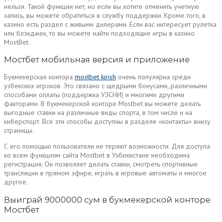
нельзя. Такой функции нет, но если вы хотите отменить учетную
запись, вы можете обратиться в службу поддержки. Кроме того, в
казино есть раздел с живыми дилерами. Если вас интересует рулетка
или блэкджек, то вы можете найти подходящие игры в казино
MostBet.
Мостбет мобильная версия и приложение
Букмекерская контора
mostbet kirish
очень популярна среди
узбекских игроков. Это связано с щедрыми бонусами, различными
способами оплаты (поддержка УЗСНИ) и многими другими
факторами. В букмекерской конторе Mostbet вы можете делать
выгодные ставки на различные виды спорта, в том числе и на
киберспорт. Все эти способы доступны в разделе «контакты» внизу
страницы.
С его помощью пользователи не теряют возможности. Для доступа
ко всем функциям сайта Mostbet в Узбекистане необходима
регистрация. Он позволяет делать ставки, смотреть спортивные
трансляции в прямом эфире, играть в игровые автоматы и многое
другое.
Выиграй 9000000 сум в букмекерской конторе
Мостбет