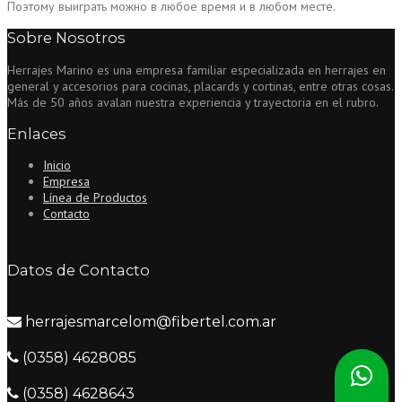
Поэтому выиграть можно в любое время и в любом месте.
Sobre Nosotros
Herrajes Marino es una empresa familiar especializada en herrajes en
general y accesorios para cocinas, placards y cortinas, entre otras cosas.
Más de 50 años avalan nuestra experiencia y trayectoria en el rubro.
Enlaces
Inicio
Empresa
Línea de Productos
Contacto
Datos de Contacto
herrajesmarcelom@fibertel.com.ar
(0358) 4628085
(0358) 4628643