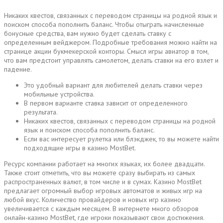
Никаких квестов, связанных с переводом страницы на родной язык и
поиском способа пополнить баланс. Чтобы отыграть начисленные
бонусные средства, вам нужно будет сделать ставку с
определенным вейджером. Подробные требования можно найти на
странице акции букмекерской конторы. Смысл игры авиатор в том,
что вам предстоит управлять самолетом, делать ставки на его взлет и
падение.
Это удобный вариант для любителей делать ставки через
мобильные устройства.
В первом варианте ставка зависит от определенного
результата.
Никаких квестов, связанных с переводом страницы на родной
язык и поиском способа пополнить баланс.
Если вас интересует рулетка или блэкджек, то вы можете найти
подходящие игры в казино MostBet.
Ресурс компании работает на многих языках, их более двадцати.
Также стоит отметить, что вы можете сразу выбирать из самых
распространенных валют, в том числе и в сумах. Казино MostBet
предлагает огромный выбор игровых автоматов и живых игр на
любой вкус. Количество провайдеров и новых игр казино
увеличивается с каждым месяцем. В интернете много обзоров
онлайн-казино MostBet, где игроки показывают свои достижения.