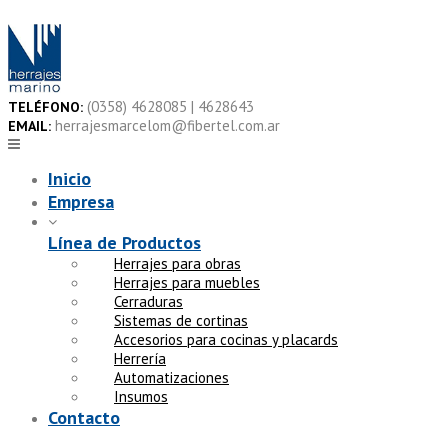
Skip
to
content
(0358) 4628085 | 4628643
TELÉFONO:
herrajesmarcelom@fibertel.com.ar
EMAIL:
Inicio
Empresa
Línea de Productos
Herrajes para obras
Herrajes para muebles
Cerraduras
Sistemas de cortinas
Accesorios para cocinas y placards
Herrería
Automatizaciones
Insumos
Contacto