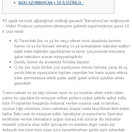
BAXI AZƏRBAYCAN • 10 İLSİZİNLƏ…
45 qəpik xərclədi, ağlasığmaz məbləğ qazandı “Barselona”nın məğluiyyəti
– Video Prokuror yeniyetmə idmançının qətlində təqsirləndirilən şəxsə 20
il cəza istədi
A) Turnirdəki (bir və ya bir neçə idman növü daxilində, turnirin
hamısı və ya bir hissəsi) idmançı və ya komandanın nəticələri tədbiri
təşkil edən təşkilatın qaydalarına və turnir çərçivəsində meydana
gələn nəticələrə əsasən müəyyənləşdirilir.
Düzdü, bunun da arxasında fırıldaq dayanır.
C) bir yer üçün birdən çox oyunçunun olması halında, yarışı ilk üç
yerdə bitirən oyunçuların toplam sayından hər hansı üçünü ehtiva
edən permutasiya ədədi qədər qalib gələn ardıcıl üçlüklər əmələ
gələcəkdir.
Təxirə salınan və ya ləğv olunan oyun və ya oyunları əhatə edən sütun
yalnız bu qaydalarda müəyyən edilən şərtlərə uyğun şəkildə qəbul edilə
bilər. Proqramda haqqında məlumat verilən oyunun saat və tarixləri,
oyunun ləğv olunması, təxirə salınması, başqa vaxta keçirilməsi kimi bütün
hallar Bakı vaxtı ilə müəyyən edilir. İştirakçılar proqnozlarını Operator
tərəfindən verilən təlimatlara uyğun olaraq irəli sürürlər. Bu təlimatlar
müxtəlif yollarla elan edilir (proqram və istənilən digər vasitə ilə).
Aidiyyəti mərclərin eyni oyun üzrə oynanılmaması şərtilə eyni sütundakı