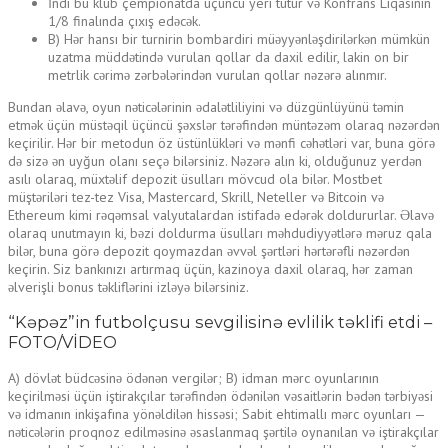
İndi bu klub çempionatda üçüncü yeri tutur və Konfrans Liqasının
1/8 finalında çıxış edəcək.
B) Hər hansı bir turnirin bombardiri müəyyənləşdirilərkən mümkün
uzatma müddətində vurulan qollar da daxil edilir, lakin on bir
metrlik cərimə zərbələrindən vurulan qollar nəzərə alınmır.
Bundan əlavə, oyun nəticələrinin ədalətliliyini və düzgünlüyünü təmin
etmək üçün müstəqil üçüncü şəxslər tərəfindən müntəzəm olaraq nəzərdən
keçirilir. Hər bir metodun öz üstünlükləri və mənfi cəhətləri var, buna görə
də sizə ən uyğun olanı seçə bilərsiniz. Nəzərə alın ki, olduğunuz yerdən
asılı olaraq, müxtəlif depozit üsulları mövcud ola bilər. Mostbet
müştəriləri tez-tez Visa, Mastercard, Skrill, Neteller və Bitcoin və
Ethereum kimi rəqəmsal valyutalardan istifadə edərək doldururlar. Əlavə
olaraq unutmayın ki, bəzi doldurma üsulları məhdudiyyətlərə məruz qala
bilər, buna görə depozit qoymazdan əvvəl şərtləri hərtərəfli nəzərdən
keçirin. Siz bankınızı artırmaq üçün, kazinoya daxil olaraq, hər zaman
əlverişli bonus təkliflərini izləyə bilərsiniz.
“Kəpəz”in futbolçusu sevgilisinə evlilik təklifi etdi –
FOTO/VİDEO
A) dövlət büdcəsinə ödənən vergilər; B) idman mərc oyunlarının
keçirilməsi üçün iştirakçılar tərəfindən ödənilən vəsaitlərin bədən tərbiyəsi
və idmanın inkişafına yönəldilən hissəsi; Sabit ehtimallı mərc oyunları —
nəticələrin proqnoz edilməsinə əsaslanmaq şərtilə oynanılan və iştirakçılar