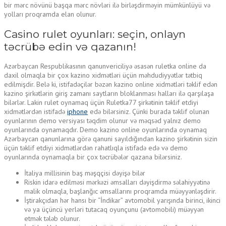
bir mərc növünü başqa mərc növləri ilə birləşdirməyin mümkünlüyü və
yolları proqramda elan olunur.
Casino rulet oyunları: seçin, onlayn
təcrübə edin və qazanın!
Azərbaycan Respublikasının qanunvericiliyə əsasən ruletka online da
daxil olmaqla bir çox kazino xidmətləri üçün məhdudiyyətlər tətbiq
edilmişdir. Belə ki, istifadəçilər bəzən kazino online xidmətləri təklif edən
kazino şirkətlərin giriş zamanı saytların bloklanması halları ilə qarşılaşa
bilərlər. Lakin rulet oynamaq üçün Ruletka77 şirkətinin təklif etdiyi
xidmətlərdən istifadə
iphone
edə bilərsiniz. Çünki burada təklif olunan
oyunlarının demo versiyası təqdim olunur və məqsəd yalnız demo
oyunlarında oynamaqdır. Demo kazino online oyunlarında oynamaq
Azərbaycan qanunlarına görə qanuni sayıldığından kazino şirkətinin sizin
üçün təklif etdiyi xidmətlərdən rahatlıqla istifadə edə və demo
oyunlarında oynamaqla bir çox təcrübələr qazana bilərsiniz.
İtaliya millisinin baş məşqçisi dəyişə bilər
Riskin idarə edilməsi mərkəzi əmsalları dəyişdirmə səlahiyyətinə
malik olmaqla, başlanğıc əmsallarını proqramda müəyyənləşdirir.
İştirakçıdan hər hansı bir “İndikar” avtomobil yarışında birinci, ikinci
və ya üçüncü yerləri tutacaq oyunçunu (avtomobili) müəyyən
etmək tələb olunur.