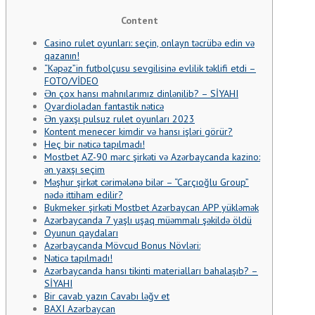
Content
Casino rulet oyunları: seçin, onlayn təcrübə edin və
qazanın!
“Kəpəz”in futbolçusu sevgilisinə evlilik təklifi etdi –
FOTO/VİDEO
Ən çox hansı mahnılarımız dinlənilib? – SİYAHI
Qvardioladan fantastik nəticə
Ən yaxşı pulsuz rulet oyunları 2023
Kontent menecer kimdir və hansı işləri görür?
Heç bir nəticə tapılmadı!
Mostbet AZ-90 mərc şirkəti və Azərbaycanda kazino:
ən yaxşı seçim
Məşhur şirkət cərimələnə bilər – “Carçıoğlu Group”
nədə ittiham edilir?
Bukmeker şirkəti Mostbet Azərbaycan APP yükləmək
Azərbaycanda 7 yaşlı uşaq müəmmalı şəkildə öldü
Oyunun qaydaları
Azərbaycanda Mövcud Bonus Növləri:
Nəticə tapılmadı!
Azərbaycanda hansı tikinti materialları bahalaşıb? –
SİYAHI
Bir cavab yazın Cavabı ləğv et
BAXI Azərbaycan