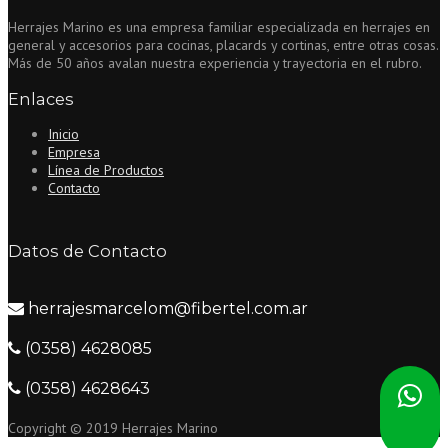
Herrajes Marino es una empresa familiar especializada en herrajes en
general y accesorios para cocinas, placards y cortinas, entre otras cosas.
Más de 50 años avalan nuestra experiencia y trayectoria en el rubro.
Enlaces
Inicio
Empresa
Línea de Productos
Contacto
Datos de Contacto
herrajesmarcelom@fibertel.com.ar
(0358) 4628085
(0358) 4628643
Copyright © 2019 Herrajes Marino