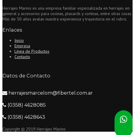
Herrajes Marino es una empresa familiar especializada en herrajes en
general y accesorios para cocinas, placards y cortinas, entre otras cosas.
Más de 50 años avalan nuestra experiencia y trayectoria en el rubro.
Enlaces
Inicio
Empresa
Línea de Productos
Contacto
Datos de Contacto
herrajesmarcelom@fibertel.com.ar
(0358) 4628085
(0358) 4628643
Copyright © 2019 Herrajes Marino