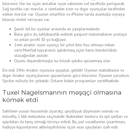
bilərsiniz. Hər tur üçün əmsallar oyun sahəsinin sol tərəfində yerləşəcək.
Sağ tərəfdə cari mərclər, o cümlədən sizin və digər oyunçular tərəfindən
edilən mərclər var. Oyunun smartfon və iPhone-larda asanlıqla oynaya
biləcəyi mobil versiyası var.
Şanslı Jet bu oyunlar arasında ən yaxşılarındandır.
Buna görə də, təhlükəsizlik xidməti pasport məlumatlarını yoxlayır
və onları profil ID-yə bağlayır.
1win aviator oyun oyunçu bir pilot kimi hiss etməyə imkan
verir.Mənfəət təyyarənizi qaldırmaq üçün hansı hündürlükdə
olacağından asılıdır.
Oyunu dayandırmaqla isə böyük qələbə qazanmaq olar.
Elə indi 1Win Aviator oyununa qoşulun, getdik! Oyunun statistikasını və
digər Aviator oyunçularının qazanclarını görə bilərsiniz. Oyunun yaradıcısı
Spribe nüfuzlu bir şirkətdir. Onların bütün proqramları sertifikatlıdır.
Tuxel Nagelsmannın məşqçi olmasına
kömək etdi
Səhifənin yuxarı hissəsində ziyarətçi qeydiyyat düyməsini sıxmalı və
müvafiq 1 klik metodunu seçməlidir. Bukmeker kontoru ilə işin şərtləri və
qaydaları ilə tanış olmağı tövsiyə edirik. Bu, pul vəsaitlərinin çıxarılması,
hədiyyə kuponlarının aktivləşdirilməsi üçün əsas qaydaları izah edir.