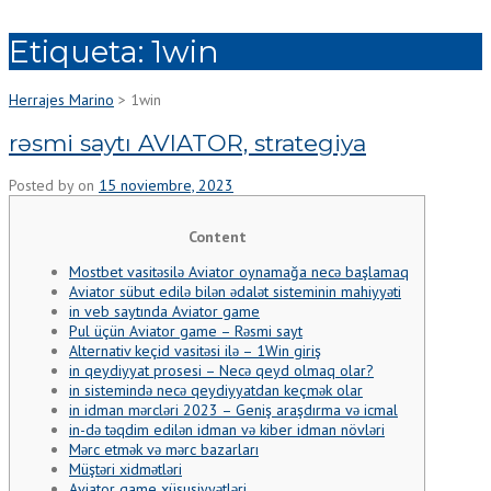
Etiqueta:
1win
Herrajes Marino
>
1win
rəsmi saytı AVIATOR, strategiya
Posted by
on
15 noviembre, 2023
Content
Mostbet vasitəsilə Aviator oynamağa necə başlamaq
Aviator sübut edilə bilən ədalət sisteminin mahiyyəti
in veb saytında Aviator game
Pul üçün Aviator game – Rəsmi sayt
Alternativ keçid vasitəsi ilə – 1Win giriş
in qeydiyyat prosesi – Necə qeyd olmaq olar?
in sistemində necə qeydiyyatdan keçmək olar
in idman mərcləri 2023 – Geniş araşdırma və icmal
in-də təqdim edilən idman və kiber idman növləri
Mərc etmək və mərc bazarları
Müştəri xidmətləri
Aviator game xüsusiyyətləri