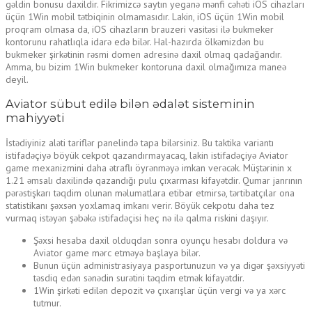
gəldin bonusu daxildir. Fikrimizcə saytın yeganə mənfi cəhəti iOS cihazları
üçün 1Win mobil tətbiqinin olmamasıdır. Lakin, iOS üçün 1Win mobil
proqram olmasa da, iOS cihazların brauzeri vasitəsi ilə bukmeker
kontorunu rahatlıqla idarə edə bilər. Hal-hazırda ölkəmizdən bu
bukmeker şirkətinin rəsmi domen adresinə daxil olmaq qadağandır.
Amma, bu bizim 1Win bukmeker kontoruna daxil olmağımıza maneə
deyil.
Aviator sübut edilə bilən ədalət sisteminin
mahiyyəti
İstədiyiniz aləti tariflər panelində tapa bilərsiniz. Bu taktika variantı
istifadəçiyə böyük cekpot qazandırmayacaq, lakin istifadəçiyə Aviator
game mexanizmini daha ətraflı öyrənməyə imkan verəcək. Müştərinin x
1.21 əmsalı daxilində qazandığı pulu çıxarması kifayətdir. Qumar janrının
pərəstişkarı təqdim olunan məlumatlara etibar etmirsə, tərtibatçılar ona
statistikanı şəxsən yoxlamaq imkanı verir. Böyük cekpotu daha tez
vurmaq istəyən şəbəkə istifadəçisi heç nə ilə qalma riskini daşıyır.
Şəxsi hesaba daxil olduqdan sonra oyunçu hesabı doldura və
Aviator game mərc etməyə başlaya bilər.
Bunun üçün administrasiyaya pasportunuzun və ya digər şəxsiyyəti
təsdiq edən sənədin surətini təqdim etmək kifayətdir.
1Win şirkəti edilən depozit və çıxarışlar üçün vergi və ya xərc
tutmur.