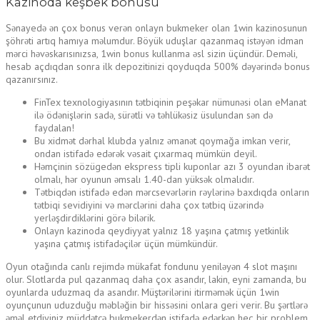
Kazinoda keşbek bonusu
Sənayedə ən çox bonus verən onlayn bukmeker olan 1win kazinosunun
şöhrəti artıq hamıya məlumdur. Böyük uduşlar qazanmaq istəyən idman
mərci həvəskarısınızsa, 1win bonus kullanma əsl sizin üçündür. Deməli,
hesab açdıqdan sonra ilk depozitinizi qoyduqda 500% dəyərində bonus
qazanırsınız.
FinTex texnologiyasının tətbiqinin peşəkar nümunəsi olan eManat
ilə ödənişlərin sadə, sürətli və təhlükəsiz üsulundan sən də
faydalan!
Bu xidmət dərhal klubda yalnız əmanət qoymağa imkan verir,
ondan istifadə edərək vəsait çıxarmaq mümkün deyil.
Həmçinin sözügedən ekspress tipli kuponlar azı 3 oyundan ibarət
olmalı, hər oyunun əmsalı 1.40-dan yüksək olmalıdır.
Tətbiqdən istifadə edən mərcsevərlərin rəylərinə baxdıqda onların
tətbiqi sevidiyini və mərclərini daha çox tətbiq üzərində
yerləşdirdiklərini görə bilərik.
Onlayn kazinoda qeydiyyat yalnız 18 yaşına çatmış yetkinlik
yaşına çatmış istifadəçilər üçün mümkündür.
Oyun otağında canlı rejimdə mükafat fondunu yeniləyən 4 slot maşını
olur. Slotlarda pul qazanmaq daha çox asandır, lakin, eyni zamanda, bu
oyunlarda uduzmaq da asandır. Müştərilərini itirməmək üçün 1win
oyunçunun uduzduğu məbləğin bir hissəsini onlara geri verir. Bu şərtlərə
əməl etdiyiniz müddətcə bukmekerdən istifadə edərkən heç bir problem