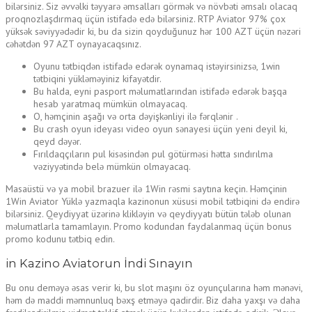
bilərsiniz. Siz əvvəlki təyyarə əmsalları görmək və növbəti əmsalı olacaq
proqnozlaşdırmaq üçün istifadə edə bilərsiniz. RTP Aviator 97% çox
yüksək səviyyədədir ki, bu da sizin qoyduğunuz hər 100 AZT üçün nəzəri
cəhətdən 97 AZT oynayacaqsınız.
Oyunu tətbiqdən istifadə edərək oynamaq istəyirsinizsə, 1win
tətbiqini yükləməyiniz kifayətdir.
Bu halda, eyni pasport məlumatlarından istifadə edərək başqa
hesab yaratmaq mümkün olmayacaq.
O, həmçinin aşağı və orta dəyişkənliyi ilə fərqlənir .
Bu crash oyun ideyası video oyun sənayesi üçün yeni deyil ki,
qeyd dəyər.
Fırıldaqçıların pul kisəsindən pul götürməsi hətta sındırılma
vəziyyətində belə mümkün olmayacaq.
Masaüstü və ya mobil brazuer ilə 1Win rəsmi saytına keçin. Həmçinin
1Win Aviator Yüklə yazmaqla kazinonun xüsusi mobil tətbiqini də endirə
bilərsiniz. Qeydiyyat üzərinə klikləyin və qeydiyyatı bütün tələb olunan
məlumatlarla tamamlayın. Promo kodundan faydalanmaq üçün bonus
promo kodunu tətbiq edin.
in Kazino Aviatorun İndi Sınayın
Bu onu deməyə əsas verir ki, bu slot maşını öz oyunçularına həm mənəvi,
həm də maddi məmnunluq bəxş etməyə qadirdir. Biz daha yaxşı və daha