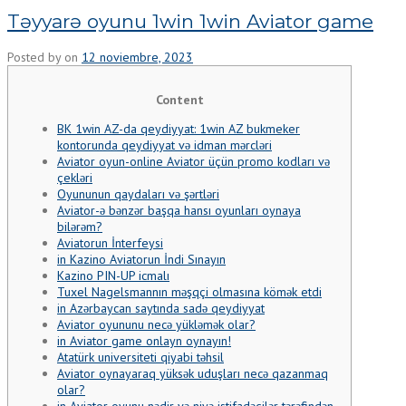
Təyyarə oyunu 1win 1win Aviator game
Posted by
on
12 noviembre, 2023
Content
BK 1win AZ-da qeydiyyat: 1win AZ bukmeker
kontorunda qeydiyyat və idman mərcləri
Aviator oyun-online Aviator üçün promo kodları və
çekləri
Oyununun qaydaları və şərtləri
Aviator-ə bənzər başqa hansı oyunları oynaya
bilərəm?
Aviatorun İnterfeysi
in Kazino Aviatorun İndi Sınayın
Kazino PIN-UP icmalı
Tuxel Nagelsmannın məşqçi olmasına kömək etdi
in Azərbaycan saytında sadə qeydiyyat
Aviator oyununu necə yükləmək olar?
in Aviator game onlayn oynayın!
Atatürk universiteti qiyabi təhsil
Aviator oynayaraq yüksək uduşları necə qazanmaq
olar?
in Aviator oyunu nədir və niyə istifadəçilər tərəfindən