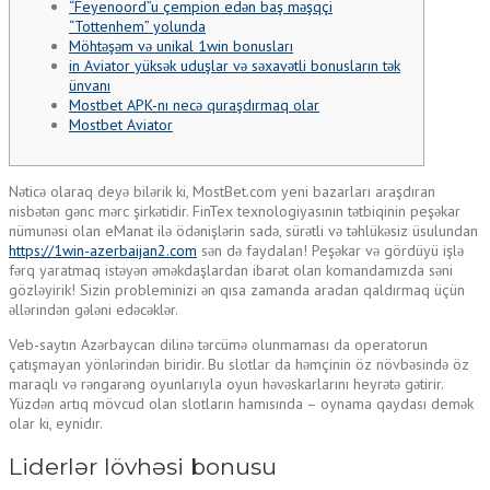
“Feyenoord”u çempion edən baş məşqçi
“Tottenhem” yolunda
Möhtəşəm və unikal 1win bonusları
in Aviator yüksək uduşlar və səxavətli bonusların tək
ünvanı
Mostbet APK-nı necə quraşdırmaq olar
Mostbet Aviator
Nəticə olaraq deyə bilərik ki, MostBet.com yeni bazarları araşdıran
nisbətən gənc mərc şirkətidir. FinTex texnologiyasının tətbiqinin peşəkar
nümunəsi olan eManat ilə ödənişlərin sadə, sürətli və təhlükəsiz üsulundan
https://1win-azerbaijan2.com
sən də faydalan! Peşəkar və gördüyü işlə
fərq yaratmaq istəyən əməkdaşlardan ibarət olan komandamızda səni
gözləyirik! Sizin probleminizi ən qısa zamanda aradan qaldırmaq üçün
əllərindən gələni edəcəklər.
Veb-saytın Azərbaycan dilinə tərcümə olunmaması da operatorun
çatışmayan yönlərindən biridir. Bu slotlar da həmçinin öz növbəsində öz
maraqlı və rəngarəng oyunlarıyla oyun həvəskarlarını heyrətə gətirir.
Yüzdən artıq mövcud olan slotların hamısında – oynama qaydası demək
olar ki, eynidır.
Liderlər lövhəsi bonusu