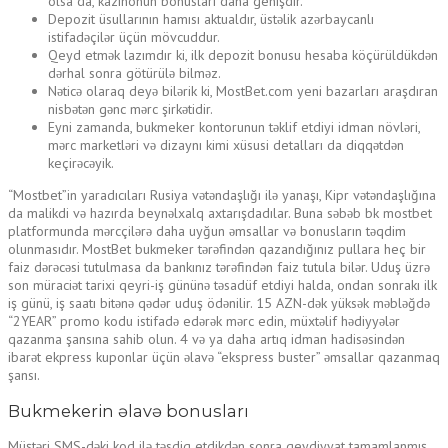
olsa da, kazinonun bonusları daha genişdir.
Depozit üsullarının hamısı aktualdır, üstəlik azərbaycanlı
istifadəçilər üçün mövcuddur.
Qeyd etmək lazımdır ki, ilk depozit bonusu hesaba köçürüldükdən
dərhal sonra götürülə bilməz.
Nəticə olaraq deyə bilərik ki, MostBet.com yeni bazarları araşdıran
nisbətən gənc mərc şirkətidir.
Eyni zamanda, bukmeker kontorunun təklif etdiyi idman növləri,
mərc marketləri və dizaynı kimi xüsusi detalları da diqqətdən
keçirəcəyik.
“Mostbet”in yaradıcıları Rusiya vətəndaşlığı ilə yanaşı, Kipr vətəndaşlığına
da malikdi və hazırda beynəlxalq axtarışdadılar. Buna səbəb bk mostbet
platformunda mərcçilərə daha uyğun əmsallar və bonusların təqdim
olunmasıdır. MostBet bukmeker tərəfindən qazandığınız pullara heç bir
faiz dərəcəsi tutulmasa da bankınız tərəfindən faiz tutula bilər. Uduş üzrə
son müraciət tarixi qeyri-iş gününə təsadüf etdiyi halda, ondan sonrakı ilk
iş günü, iş saatı bitənə qədər uduş ödənilir. 15 AZN-dək yüksək məbləğdə
“2YEAR” promo kodu istifadə edərək mərc edin, müxtəlif hədiyyələr
qazanma şansına sahib olun. 4 və ya daha artıq idman hadisəsindən
ibarət ekpress kuponlar üçün əlavə “ekspress buster” əmsallar qazanmaq
şansı.
Bukmekerin əlavə bonusları
Müştəri SMS-dəki kod ilə təsdiq etdikdən sonra qeydiyyat tamamlanmış