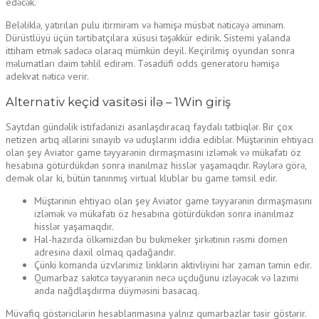
edəcək.
Beləliklə, yatırılan pulu itirmirəm və həmişə müsbət nəticəyə əminəm.
Dürüstlüyü üçün tərtibatçılara xüsusi təşəkkür edirik. Sistemi yalanda
ittiham etmək sadəcə olaraq mümkün deyil. Keçirilmiş oyundan sonra
məlumatları daim təhlil edirəm. Təsadüfi odds generatoru həmişə
adekvat nəticə verir.
Alternativ keçid vasitəsi ilə – 1Win giriş
Saytdan gündəlik istifadənizi asanlaşdıracaq faydalı tətbiqlər. Bir çox
netizen artıq əllərini sınayıb və uduşlarını iddia ediblər. Müştərinin ehtiyacı
olan şey Aviator game təyyarənin dırmaşmasını izləmək və mükafatı öz
hesabına götürdükdən sonra inanılmaz hisslər yaşamaqdır. Rəylərə görə,
demək olar ki, bütün tanınmış virtual klublar bu game təmsil edir.
Müştərinin ehtiyacı olan şey Aviator game təyyarənin dırmaşmasını
izləmək və mükafatı öz hesabına götürdükdən sonra inanılmaz
hisslər yaşamaqdır.
Hal-hazırda ölkəmizdən bu bukmeker şirkətinin rəsmi domen
adresinə daxil olmaq qadağandır.
Çünki komanda üzvlərimiz linklərin aktivliyini hər zaman təmin edir.
Qumarbaz sakitcə təyyarənin necə uçduğunu izləyəcək və lazımi
anda nağdlaşdırma düyməsini basacaq.
Müvafiq göstəricilərin hesablanmasına yalnız qumarbazlar təsir göstərir.