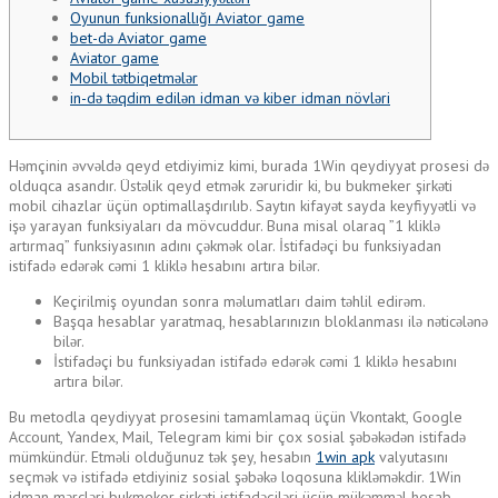
Oyunun funksionallığı Aviator game
bet-də Aviator game
Aviator game
Mobil tətbiqetmələr
in-də təqdim edilən idman və kiber idman növləri
Həmçinin əvvəldə qeyd etdiyimiz kimi, burada 1Win qeydiyyat prosesi də
olduqca asandır. Üstəlik qeyd etmək zəruridir ki, bu bukmeker şirkəti
mobil cihazlar üçün optimallaşdırılıb. Saytın kifayət sayda keyfiyyətli və
işə yarayan funksiyaları da mövcuddur. Buna misal olaraq ”1 kliklə
artırmaq” funksiyasının adını çəkmək olar. İstifadəçi bu funksiyadan
istifadə edərək cəmi 1 kliklə hesabını artıra bilər.
Keçirilmiş oyundan sonra məlumatları daim təhlil edirəm.
Başqa hesablar yaratmaq, hesablarınızın bloklanması ilə nəticələnə
bilər.
İstifadəçi bu funksiyadan istifadə edərək cəmi 1 kliklə hesabını
artıra bilər.
Bu metodla qeydiyyat prosesini tamamlamaq üçün Vkontakt, Google
Account, Yandex, Mail, Telegram kimi bir çox sosial şəbəkədən istifadə
mümkündür. Etməli olduğunuz tək şey, hesabın
1win apk
valyutasını
seçmək və istifadə etdiyiniz sosial şəbəkə loqosuna klikləməkdir. 1Win
idman mərcləri bukmeker şirkəti istifadəçiləri üçün mükəmməl hesab