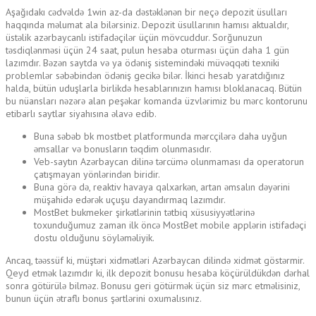
Aşağıdakı cədvəldə 1win az-da dəstəklənən bir neçə depozit üsulları
haqqında məlumat ala bilərsiniz. Depozit üsullarının hamısı aktualdır,
üstəlik azərbaycanlı istifadəçilər üçün mövcuddur. Sorğunuzun
təsdiqlənməsi üçün 24 saat, pulun hesaba oturması üçün daha 1 gün
lazımdır. Bəzən saytda və ya ödəniş sistemindəki müvəqqəti texniki
problemlər səbəbindən ödəniş gecikə bilər. İkinci hesab yaratdığınız
halda, bütün uduşlarla birlikdə hesablarınızın hamısı bloklanacaq. Bütün
bu nüansları nəzərə alan peşəkar komanda üzvlərimiz bu mərc kontorunu
etibarlı saytlar siyahısına əlavə edib.
Buna səbəb bk mostbet platformunda mərcçilərə daha uyğun
əmsallar və bonusların təqdim olunmasıdır.
Veb-saytın Azərbaycan dilinə tərcümə olunmaması da operatorun
çatışmayan yönlərindən biridir.
Buna görə də, reaktiv havaya qalxarkən, artan əmsalın dəyərini
müşahidə edərək uçuşu dayandırmaq lazımdır.
MostBet bukmeker şirkətlərinin tətbiq xüsusiyyətlərinə
toxunduğumuz zaman ilk öncə MostBet mobile applərin istifadəçi
dostu olduğunu söyləməliyik.
Ancaq, təəssüf ki, müştəri xidmətləri Azərbaycan dilində xidmət göstərmir.
Qeyd etmək lazımdır ki, ilk depozit bonusu hesaba köçürüldükdən dərhal
sonra götürülə bilməz. Bonusu geri götürmək üçün siz mərc etməlisiniz,
bunun üçün ətraflı bonus şərtlərini oxumalısınız.