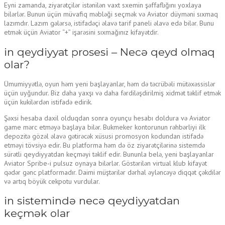
Eyni zamanda, ziyarətçilər istənilən vaxt sxemin şəffaflığını yoxlaya
bilərlər. Bunun üçün müvafiq məbləği seçmək və Aviator düyməni sıxmaq
lazımdır. Lazım gələrsə, istifadəçi əlavə tarif paneli əlavə edə bilər. Bunu
etmək üçün Aviator “+” işarəsini sıxmağınız kifayətdir.
in qeydiyyat prosesi – Necə qeyd olmaq
olar?
Ümumiyyətlə, oyun həm yeni başlayanlar, həm də təcrübəli mütəxəssislər
üçün uyğundur. Biz daha yaxşı və daha fərdiləşdirilmiş xidmət təklif etmək
üçün kukilərdən istifadə edirik.
Şəxsi hesaba daxil olduqdan sonra oyunçu hesabı doldura və Aviator
game mərc etməyə başlaya bilər. Bukmeker kontorunun rəhbərliyi ilk
depozitə gözəl əlavə gətirəcək xüsusi promosyon kodundan istifadə
etməyi tövsiyə edir. Bu platforma həm də öz ziyarətçilərinə sistemdə
sürətli qeydiyyatdan keçməyi təklif edir. Bununla belə, yeni başlayanlar
Aviator Spribe-i pulsuz oynaya bilərlər. Göstərilən virtual klub kifayət
qədər gənc platformadır. Daimi müştərilər dərhal əyləncəyə diqqət çəkdilər
və artıq böyük cekpotu vurdular.
in sistemində necə qeydiyyatdan
keçmək olar