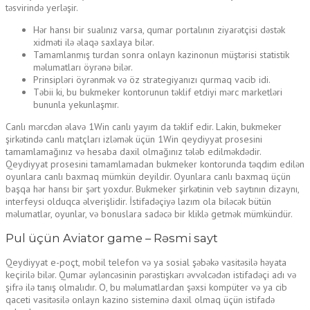
təsvirində yerləşir.
Hər hansı bir sualınız varsa, qumar portalının ziyarətçisi dəstək
xidməti ilə əlaqə saxlaya bilər.
Tamamlanmış turdan sonra onlayn kazinonun müştərisi statistik
məlumatları öyrənə bilər.
Prinsipləri öyrənmək və öz strategiyanızı qurmaq vacib idi.
Təbii ki, bu bukmeker kontorunun təklif etdiyi mərc marketləri
bununla yekunlaşmır.
Canlı mərcdən əlavə 1Win canlı yayım da təklif edir. Lakin, bukmeker
şirkətində canlı matçları izləmək üçün 1Win qeydiyyat prosesini
tamamlamağınız və hesaba daxil olmağınız tələb edilməkdədir.
Qeydiyyat prosesini tamamlamadan bukmeker kontorunda təqdim edilən
oyunlara canlı baxmaq mümkün deyildir. Oyunlara canlı baxmaq üçün
başqa hər hansı bir şərt yoxdur. Bukmeker şirkətinin veb saytının dizaynı,
interfeysi olduqca əlverişlidir. İstifadəçiyə lazım ola biləcək bütün
məlumatlar, oyunlar, və bonuslara sadəcə bir kliklə getmək mümkündür.
Pul üçün Aviator game – Rəsmi sayt
Qeydiyyat e-poçt, mobil telefon və ya sosial şəbəkə vasitəsilə həyata
keçirilə bilər. Qumar əyləncəsinin pərəstişkarı əvvəlcədən istifadəçi adı və
şifrə ilə tanış olmalıdır. O, bu məlumatlardan şəxsi kompüter və ya cib
qaceti vasitəsilə onlayn kazino sisteminə daxil olmaq üçün istifadə