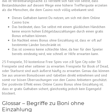
das ist Vereinbarungssache. Es versteht sich fast von selbst, dass
Bestandskunden auf diesem Wege eine höhere Trefferquote erzielen
als die Menschen, die dem Casino noch völlig unbekannt sind.
Dieses Guthaben kannst Du nutzen, um sich mit dem Online
Casino bzw.
Das bedeutet, dass Sie selbst mit einem glücklichen Händchen
keine enorm hohen Echtgeldauszahlungen durch einen gratis
Bonus erhalten können.
Ein Nachteil eines Bonus ohne Einzahlung ist, dass er oft auf
bestimmte Länder beschränkt ist.
Das ist sowieso keine schlechte Idee, da hier für den Spieler
bereits eindeutig wird, wie schnell er Hilfe erwarten kann.
25 Freispiele, 30 kostenlose Free Spins von z.B Spin City oder 50
Freispiele sind eher seltener zu erwarten. Freispiele für Book of Dead,
oder Starburst sind auch äußerst häufig zu erwarten. Genau das können
Sie aus unseren Bonusboxen und -tabellen direkt entnehmen und sind
somit vor bösen Überraschungen von den Casino Anbietern geschützt.
Der positivste Effekt eines Online Casino Bonus ohne Einzahlung ist,
dass er gratis Guthaben sichert, gleichzeitig jedoch kein Eigengeld
blockiert.
Glossar – Begriffe zu Boni ohne
Einzahlung