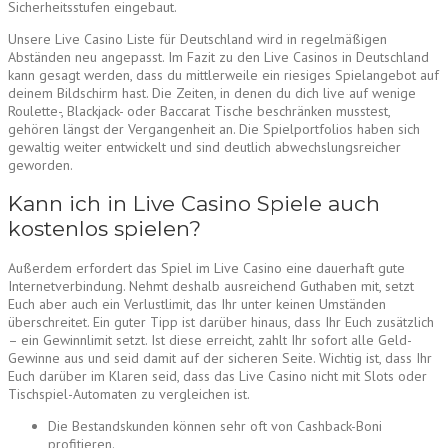
Sicherheitsstufen eingebaut.
Unsere Live Casino Liste für Deutschland wird in regelmäßigen
Abständen neu angepasst. Im Fazit zu den Live Casinos in Deutschland
kann gesagt werden, dass du mittlerweile ein riesiges Spielangebot auf
deinem Bildschirm hast. Die Zeiten, in denen du dich live auf wenige
Roulette-, Blackjack- oder Baccarat Tische beschränken musstest,
gehören längst der Vergangenheit an. Die Spielportfolios haben sich
gewaltig weiter entwickelt und sind deutlich abwechslungsreicher
geworden.
Kann ich in Live Casino Spiele auch
kostenlos spielen?
Außerdem erfordert das Spiel im Live Casino eine dauerhaft gute
Internetverbindung. Nehmt deshalb ausreichend Guthaben mit, setzt
Euch aber auch ein Verlustlimit, das Ihr unter keinen Umständen
überschreitet. Ein guter Tipp ist darüber hinaus, dass Ihr Euch zusätzlich
– ein Gewinnlimit setzt. Ist diese erreicht, zahlt Ihr sofort alle Geld-
Gewinne aus und seid damit auf der sicheren Seite. Wichtig ist, dass Ihr
Euch darüber im Klaren seid, dass das Live Casino nicht mit Slots oder
Tischspiel-Automaten zu vergleichen ist.
Die Bestandskunden können sehr oft von Cashback-Boni
profitieren.