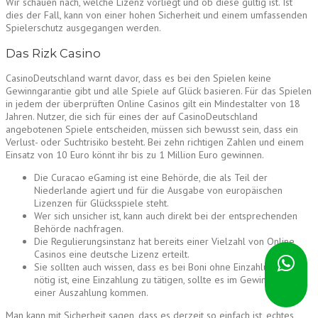
Wir schauen nach, welche Lizenz vorliegt und ob diese gültig ist. Ist
dies der Fall, kann von einer hohen Sicherheit und einem umfassenden
Spielerschutz ausgegangen werden.
Das Rizk Casino
CasinoDeutschland warnt davor, dass es bei den Spielen keine
Gewinngarantie gibt und alle Spiele auf Glück basieren. Für das Spielen
in jedem der überprüften Online Casinos gilt ein Mindestalter von 18
Jahren. Nutzer, die sich für eines der auf CasinoDeutschland
angebotenen Spiele entscheiden, müssen sich bewusst sein, dass ein
Verlust- oder Suchtrisiko besteht. Bei zehn richtigen Zahlen und einem
Einsatz von 10 Euro könnt ihr bis zu 1 Million Euro gewinnen.
Die Curacao eGaming ist eine Behörde, die als Teil der
Niederlande agiert und für die Ausgabe von europäischen
Lizenzen für Glücksspiele steht.
Wer sich unsicher ist, kann auch direkt bei der entsprechenden
Behörde nachfragen.
Die Regulierungsinstanz hat bereits einer Vielzahl von Online
Casinos eine deutsche Lizenz erteilt.
Sie sollten auch wissen, dass es bei Boni ohne Einzahlung oft
nötig ist, eine Einzahlung zu tätigen, sollte es im Gewinnfall zu
einer Auszahlung kommen.
Man kann mit Sicherheit sagen, dass es derzeit so einfach ist, echtes