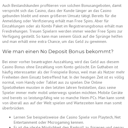
Auch Bestandskunden profitieren von solchen Bonusangeboten, damit
verspricht sich das Casino, dass der Kunde länger an das Casino
gebunden bleibt und einen größeren Umsatz tätigt. Bereits für die
Anmeldung oder Verifizierung erhält man Free Spins. Aber für
Einzahlungen oder als Kombi Paket im Registrierungsbonus erhält man
Freidrehungen. Treuen Spielern werden immer wieder Free Spins zur
Verfügung gestellt. So kann man seinem Glück auf die Sprünge helfen
und man erhält eine extra Chance, um das Geld zu gewinnen.
Wie man einen No Deposit Bonus bekommt?
Bei einer vorher beantragten Auszahlung, wird das Geld aus diesem
Casino Bonus ohne Einzahlung vom Konto gelöscht. Ein Guthaben ist
häufig interessanter als der Freispiele Bonus, weil man als Nutzer mehr
Freiheiten dem Einsatz betreffend hat. In der heutigen Zeit ist es völlig
normal, vom Handy oder Tablet aus zu spielen. Die Online
Spielotheken mussten in den letzten Jahren feststellen, dass seine
Spieler immer mehr mobil unterwegs spielen möchten. Mobile Geräte
sind bereits so leistungsfähig wie so manche Heim-PCs. Man kann somit
von überall aus auf der Welt spielen und Wartezeiten kann man somit
überbrücken.
Lernen Sie beispielsweise die Casino Spiele von Playtech, Net
Entertainment oder Microgaming kennen.
Er ist die ideale Möglichkeit den Bankroll zu frisieren und genau