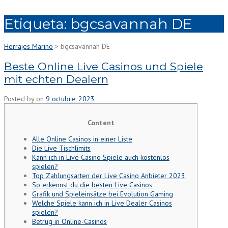
Etiqueta:
bgcsavannah DE
Herrajes Marino
>
bgcsavannah DE
Beste Online Live Casinos und Spiele
mit echten Dealern
Posted by
on
9 octubre, 2023
Content
Alle Online Casinos in einer Liste
Die Live Tischlimits
Kann ich in Live Casino Spiele auch kostenlos
spielen?
Top Zahlungsarten der Live Casino Anbieter 2023
So erkennst du die besten Live Casinos
Grafik und Spieleinsätze bei Evolution Gaming
Welche Spiele kann ich in Live Dealer Casinos
spielen?
Betrug in Online-Casinos