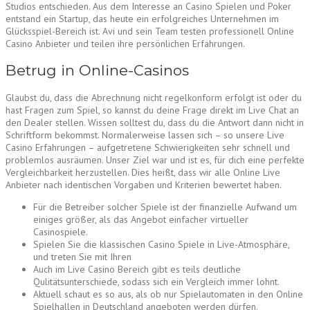
Studios entschieden. Aus dem Interesse an Casino Spielen und Poker
entstand ein Startup, das heute ein erfolgreiches Unternehmen im
Glücksspiel-Bereich ist. Avi und sein Team testen professionell Online
Casino Anbieter und teilen ihre persönlichen Erfahrungen.
Betrug in Online-Casinos
Glaubst du, dass die Abrechnung nicht regelkonform erfolgt ist oder du
hast Fragen zum Spiel, so kannst du deine Frage direkt im Live Chat an
den Dealer stellen. Wissen solltest du, dass du die Antwort dann nicht in
Schriftform bekommst. Normalerweise lassen sich – so unsere Live
Casino Erfahrungen – aufgetretene Schwierigkeiten sehr schnell und
problemlos ausräumen. Unser Ziel war und ist es, für dich eine perfekte
Vergleichbarkeit herzustellen. Dies heißt, dass wir alle Online Live
Anbieter nach identischen Vorgaben und Kriterien bewertet haben.
Für die Betreiber solcher Spiele ist der finanzielle Aufwand um
einiges größer, als das Angebot einfacher virtueller
Casinospiele.
Spielen Sie die klassischen Casino Spiele in Live-Atmosphäre,
und treten Sie mit Ihren
Auch im Live Casino Bereich gibt es teils deutliche
Qulitätsunterschiede, sodass sich ein Vergleich immer lohnt.
Aktuell schaut es so aus, als ob nur Spielautomaten in den Online
Spielhallen in Deutschland angeboten werden dürfen.