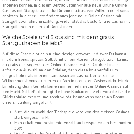
anbieten können. In diesem Beitrag listen wir alle neue Online Online
Casinos mit Startguthaben, die Dir einen attraktiven Willkommensbonus
anbieten. In dieser Liste findest auch jene neue Online Casinos mit
Startguthaben ohne Einzahlung. Finde jetzt das beste Online Casino mit
Startguthaben nur hier auf BonusFinder.
Welche Spiele und Slots sind mit dem gratis
Startguthaben beliebt?
Auf diese Frage gibt es nur eine richtige Antwort, und zwar Du kannst
mit dem Bonus spielen. Selbst mit einem kleinen Startguthaben kannst
du gratis das Angebot des Online-Casinos testen. Darüber hinaus
erfreut die Auswahl an den Spielen, denn diese ist ebenfalls um
einiges höher als in einem landbasierten Casino. Der bekannte
Willkommensbonus existieren einfach in normalen Casinos nicht. Mit der
Einführung des Internets kamen immer mehr neuer Online-Casinos auf
den Markt. Schließlich bringt die hohe Konkurrenz viele Vorteile für die
Glücksspieler mit sich und somit wurde irgendwann sogar ein Bonus
ohne Einzahlung eingeführt.
Auch die Auswahl der Tischspiele wird von den meisten Casinos
stark eingeschränkt.
Man erhält eine bestimmte Anzahl an Freispielen am bestimmten
Slot.
Der Anbieter der Spieleplattform generiert einen größeren