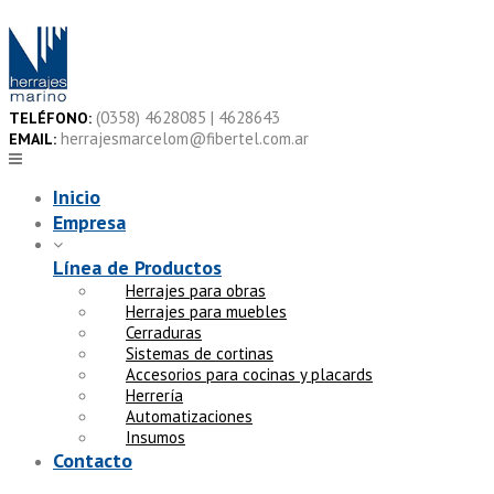
Skip
to
content
(0358) 4628085 | 4628643
TELÉFONO:
herrajesmarcelom@fibertel.com.ar
EMAIL:
Inicio
Empresa
Línea de Productos
Herrajes para obras
Herrajes para muebles
Cerraduras
Sistemas de cortinas
Accesorios para cocinas y placards
Herrería
Automatizaciones
Insumos
Contacto