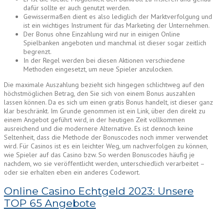
dafür sollte er auch genutzt werden.
Gewissermaßen dient es also lediglich der Marktverfolgung und
ist ein wichtiges Instrument für das Marketing der Unternehmen.
Der Bonus ohne Einzahlung wird nur in einigen Online
Spielbanken angeboten und manchmal ist dieser sogar zeitlich
begrenzt.
In der Regel werden bei diesen Aktionen verschiedene
Methoden eingesetzt, um neue Spieler anzulocken.
Die maximale Auszahlung bezieht sich hingegen schlichtweg auf den
höchstmöglichen Betrag, den Sie sich von einem Bonus auszahlen
lassen können. Da es sich um einen gratis Bonus handelt, ist dieser ganz
klar beschränkt. Im Grunde genommen ist ein Link, über den direkt zu
einem Angebot geführt wird, in der heutigen Zeit vollkommen
ausreichend und die modernere Alternative. Es ist dennoch keine
Seltenheit, dass die Methode der Bonuscodes noch immer verwendet
wird. Für Casinos ist es ein leichter Weg, um nachverfolgen zu können,
wie Spieler auf das Casino bzw. So werden Bonuscodes häufig je
nachdem, wo sie veröffentlicht werden, unterschiedlich verarbeitet –
oder sie erhalten eben ein anderes Codewort.
Online Casino Echtgeld 2023: Unsere
TOP 65 Angebote