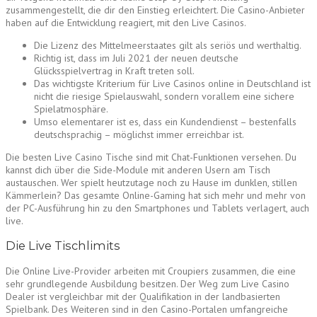
zusammengestellt, die dir den Einstieg erleichtert. Die Casino-Anbieter
haben auf die Entwicklung reagiert, mit den Live Casinos.
Die Lizenz des Mittelmeerstaates gilt als seriös und werthaltig.
Richtig ist, dass im Juli 2021 der neuen deutsche
Glücksspielvertrag in Kraft treten soll.
Das wichtigste Kriterium für Live Casinos online in Deutschland ist
nicht die riesige Spielauswahl, sondern vorallem eine sichere
Spielatmosphäre.
Umso elementarer ist es, dass ein Kundendienst – bestenfalls
deutschsprachig – möglichst immer erreichbar ist.
Die besten Live Casino Tische sind mit Chat-Funktionen versehen. Du
kannst dich über die Side-Module mit anderen Usern am Tisch
austauschen. Wer spielt heutzutage noch zu Hause im dunklen, stillen
Kämmerlein? Das gesamte Online-Gaming hat sich mehr und mehr von
der PC-Ausführung hin zu den Smartphones und Tablets verlagert, auch
live.
Die Live Tischlimits
Die Online Live-Provider arbeiten mit Croupiers zusammen, die eine
sehr grundlegende Ausbildung besitzen. Der Weg zum Live Casino
Dealer ist vergleichbar mit der Qualifikation in der landbasierten
Spielbank. Des Weiteren sind in den Casino-Portalen umfangreiche