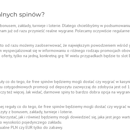
alnych spinów?
nusem, zakłady, turnieje i loterie. Dlatego chcielibyśmy w podsumowaniu o
am już od razu przynieść realne wygrane. Polecamy oczywiście regularne 
ch, to od razu możemy zaobserwować, że największym powodzeniem wśród 
m wyspecjalizował się w informowaniu o różnego rodzaju promocjach obowi
oferty, tylko na jedną, konkretną grę. W wielu przypadkach będzie to slot 
guły co do tego, ile free spinów będziemy mogli dostać czy wygrać w ka
 cotygodniowych promocji od depozytu zazwyczaj do zdobycia jest od 10 d
 czy też więcej. Jak widać, darmowe spiny to bardzo dobra opcja na wygra
ej reguły co do tego, ile free spinów będziemy mogli dostać czy wygrać 
y z bonusem, zakłady, turnieje i loterie.
orzystać, jak i również będziemy mogli dowiedzieć się, jaka jest jego wart
o wysokości pojedynczego zakładu.
tualne PLN czy EUR tylko do zabawy.