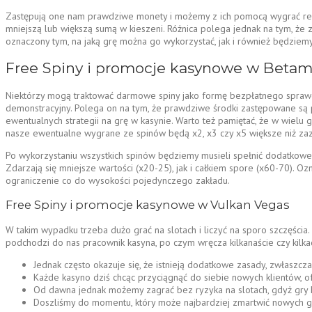
Zastępują one nam prawdziwe monety i możemy z ich pomocą wygrać real
mniejszą lub większą sumą w kieszeni. Różnica polega jednak na tym, że 
oznaczony tym, na jaką grę można go wykorzystać, jak i również będziemy 
Free Spiny i promocje kasynowe w Beta
Niektórzy mogą traktować darmowe spiny jako formę bezpłatnego spraw
demonstracyjny. Polega on na tym, że prawdziwe środki zastępowane są
ewentualnych strategii na grę w kasynie. Warto też pamiętać, że w wie
nasze ewentualne wygrane ze spinów będą x2, x3 czy x5 większe niż za
Po wykorzystaniu wszystkich spinów będziemy musieli spełnić dodatkowe 
Zdarzają się mniejsze wartości (x20-25), jak i całkiem spore (x60-70)
ograniczenie co do wysokości pojedynczego zakładu.
Free Spiny i promocje kasynowe w Vulkan Vegas
W takim wypadku trzeba dużo grać na slotach i liczyć na sporo szczęści
podchodzi do nas pracownik kasyna, po czym wręcza kilkanaście czy kilka
Jednak często okazuje się, że istnieją dodatkowe zasady, zwłasz
Każde kasyno dziś chcąc przyciągnąć do siebie nowych klientów, of
Od dawna jednak możemy zagrać bez ryzyka na slotach, gdyż gry 
Doszliśmy do momentu, który może najbardziej zmartwić nowych g