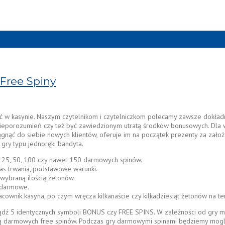
Free Spiny
cać w kasynie. Naszym czytelnikom i czytelniczkom polecamy zawsze dokła
 nieporozumień czy też być zawiedzionym utratą środków bonusowych. Dla
ągnąć do siebie nowych klientów, oferuje im na początek prezenty za zało
gry typu jednoręki bandyta.
 25, 50, 100 czy nawet 150 darmowych spinów.
zas trwania, podstawowe warunki.
 wybraną ilością żetonów.
a darmowe.
ownik kasyna, po czym wręcza kilkanaście czy kilkadziesiąt żetonów na te
dź 5 identycznych symboli BONUS czy FREE SPINS. W zależności od gry moż
 darmowych free spinów. Podczas gry darmowymi spinami będziemy mogli li