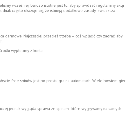
iśmy wcześniej, bardzo istotne jest to, aby sprawdzać regulaminy akcji
Jednak często okazuje się, że istnieją dodatkowe zasady, zwłaszcza
a darmowe. Najczęściej przecież trzeba – coś wpłacić czy zagrać, aby
m.
rodki wypłacimy z konta.
obycie free spinów jest po prostu gra na automatach. Wiele bowiem gier
naczej jednak wygląda sprawa ze spinami, które wygrywamy na samych