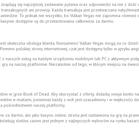
znajdują się najczęściej zadawane pytania oraz odpowiedzi na nie z dość o
ransakcyjnych ani prowizji. Każda transakcja jest przetwarzana natychmias
e zawiedzie. To jednak nie wszystko, bo Vulkan Vegas nie zapomina równie
kasynie dostępne są do przetestowania całkowicie za darmo.
e jest skuteczna obsługa klienta. Konsumenci Vulkan Vegas mogą na co dzień 
Pomimo polskiej strony internetowej, czat jest dostępny tylko w języku angi
stać z naszych usług na każdym urządzeniu mobilnym lub PC z aktywnym p
gry na naszej platformie. Niezależnie od tego, w którym miejscu na świec
 w grze Book of Dead. Aby skorzystać z oferty, doładuj swoje konto na k
ientów e-mailami, ponieważ każdy z nich jest uzasadniony i w większości
ś za pośrednictwem naszej platformy.
pne za darmo, ale jako kasyno online, strona jest nastawiona na grę na pr
kolekcją slotów, casino jest jednym z najlepszych wyborów na rynku hazard