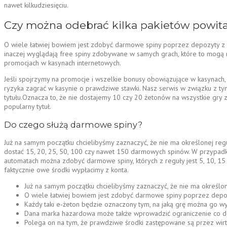
nawet kilkudziesięciu.
Czy można odebrać kilka pakietów powit
O wiele łatwiej bowiem jest zdobyć darmowe spiny poprzez depozyty z bo
inaczej wyglądają free spiny zdobywane w samych grach, które to mogą n
promocjach w kasynach internetowych.
Jeśli spojrzymy na promocje i wszelkie bonusy obowiązujące w kasyna
ryzyka zagrać w kasynie o prawdziwe stawki. Nasz serwis w związku z ty
tytułu.Oznacza to, że nie dostajemy 10 czy 20 żetonów na wszystkie gry z 
popularny tytuł.
Do czego służą darmowe spiny?
Już na samym początku chcielibyśmy zaznaczyć, że nie ma określonej re
dostać 15, 20, 25, 50, 100 czy nawet 150 darmowych spinów. W przypadku
automatach można zdobyć darmowe spiny, których z reguły jest 5, 10, 15
faktycznie owe środki wypłacimy z konta.
Już na samym początku chcielibyśmy zaznaczyć, że nie ma określon
O wiele łatwiej bowiem jest zdobyć darmowe spiny poprzez depozyt
Każdy taki e-żeton będzie oznaczony tym, na jaką grę można go wyk
Dana marka hazardowa może także wprowadzić ograniczenie co d
Polega on na tym, że prawdziwe środki zastępowane są przez wir