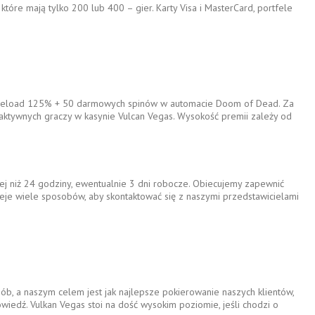
które mają tylko 200 lub 400 – gier. Karty Visa i MasterCard, portfele
nus reload 125% + 50 darmowych spinów w automacie Doom of Dead. Za
ktywnych graczy w kasynie Vulcan Vegas. Wysokość premii zależy od
użej niż 24 godziny, ewentualnie 3 dni robocze. Obiecujemy zapewnić
ieje wiele sposobów, aby skontaktować się z naszymi przedstawicielami
ób, a naszym celem jest jak najlepsze pokierowanie naszych klientów,
owiedź. Vulkan Vegas stoi na dość wysokim poziomie, jeśli chodzi o