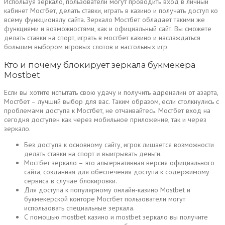
Используя зеркало, пользователи могут проводить вход в личный
кабинет Мостбет, делать ставки, играть в казино и получать доступ ко
всему функционалу сайта. Зеркало Мостбет обладает такими же
функциями и возможностями, как и официальный сайт. Вы сможете
делать ставки на спорт, играть в мостбет казино и наслаждаться
большим выбором игровых слотов и настольных игр.
Кто и почему блокирует зеркала букмекера
Mostbet
Если вы хотите испытать свою удачу и получить адреналин от азарта,
Мостбет – лучший выбор для вас. Таким образом, если столкнулись с
проблемами доступа к Мостбет, не отчаивайтесь. Мостбет вход на
сегодня доступен как через мобильное приложение, так и через
зеркало.
Без доступа к основному сайту, игрок лишается возможности
делать ставки на спорт и выигрывать деньги.
Мостбет зеркало – это альтернативная версия официального
сайта, созданная для обеспечения доступа к содержимому
сервиса в случае блокировки.
Для доступа к популярному онлайн-казино Mostbet и
букмекерской конторе Мостбет пользователи могут
использовать специальные зеркала.
С помощью mostbet казино и mostbet зеркало вы получите