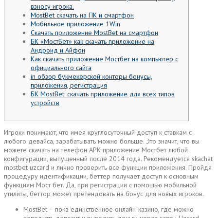
взносу игрока.
MostBet скачать на ПК и смартфон
Мобильное приложение 1Win
Скачать приложение MostBet на смартфон
БК «МостБет» как скачать приложение на
Андроид и Айфон
Как скачать приложение Мостбет на компьютер с
официального сайта
in обзор букмекерской конторы бонусы,
приложения, регистрация
БК MostBet: скачать приложение для всех типов
устройств
Игроки понимают, что имея круглосуточный доступ к ставкам с
любого девайса, зарабатывать можно больше. Это значит, что вы
можете скачать на телефон APK приложение Мостбет любой
конфигурации, выпущенный после 2014 года. Рекомендуется skachat
mostbet uzcard и лично проверить все функции приложения. Пройдя
процедуру идентификации, беттер получает доступ к основным
функциям Мост бет. Да, при регистрации с помощью мобильной
утилиты, беттор может претендовать на бонус для новых игроков.
MostBet – пока единственное онлайн-казино, где можно