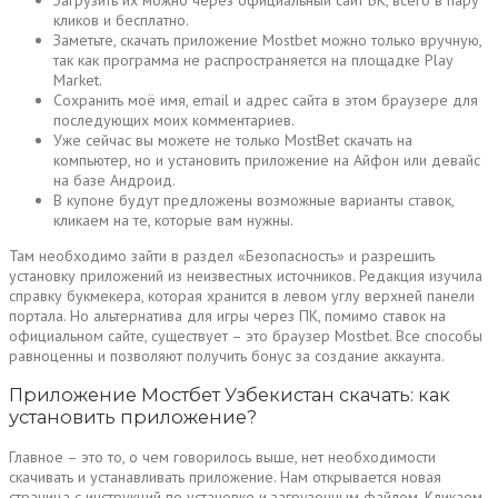
Загрузить их можно через официальный сайт БК, всего в пару
кликов и бесплатно.
Заметьте, скачать приложение Mostbet можно только вручную,
так как программа не распространяется на площадке Play
Market.
Сохранить моё имя, email и адрес сайта в этом браузере для
последующих моих комментариев.
Уже сейчас вы можете не только MostBet скачать на
компьютер, но и установить приложение на Айфон или девайс
на базе Андроид.
В купоне будут предложены возможные варианты ставок,
кликаем на те, которые вам нужны.
Там необходимо зайти в раздел «Безопасность» и разрешить
установку приложений из неизвестных источников. Редакция изучила
справку букмекера, которая хранится в левом углу верхней панели
портала. Но альтернатива для игры через ПК, помимо ставок на
официальном сайте, существует – это браузер Mostbet. Все способы
равноценны и позволяют получить бонус за создание аккаунта.
Приложение Мостбет Узбекистан скачать: как
установить приложение?
Главное – это то, о чем говорилось выше, нет необходимости
скачивать и устанавливать приложение. Нам открывается новая
страница с инструкций по установке и загрузочным файлом. Кликаем