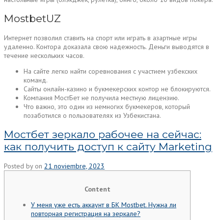
MostbetUZ
Интернет позволил ставить на спорт или играть в азартные игры
удаленно. Контора доказала свою надежность. Деньги выводятся в
течение нескольких часов.
На сайте легко найти соревнования с участием узбекских
команд.
Сайты онлайн-казино и букмекерских контор не блокируются.
Компания МостБет не получила местную лицензию.
Что важно, это один из немногих букмекеров, который
позаботился о пользователях из Узбекистана.
Мостбет зеркало рабочее на сейчас:
как получить доступ к сайту Marketing
Posted by
on
21 noviembre, 2023
Content
У меня уже есть аккаунт в БК Mostbet. Нужна ли
повторная регистрация на зеркале?