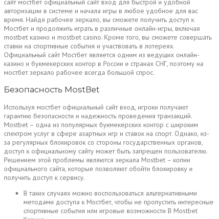
сайт мостбет официальный сайт вход для быстрой и удобной
авторизации в системе и начала игры в любое удобное для вас
время. Найдя рабочее зеркало, вы сможете получить доступ к
Мостбет и продолжить играть в различные онлайн-игры, включая
mostbet казино и mostbet casino. Кроме того, вы сможете совершать
ставки на спортивные события и участвовать в лотереях.
Официальный сайт Мостбет является одним из ведущих онлайн-
казино и букмекерских контор в России и странах СНГ, поэтому на
мостбет зеркало рабочее всегда большой спрос.
Безопасность MostBet
Используя мостбет официальный сайт вход, игроки получают
гарантию безопасности и надежность проведения транзакций.
Mostbet – одна из популярных букмекерских контор с широким
спектром услуг в сфере азартных игр и ставок на спорт. Однако, из-
за регулярных блокировок со стороны государственных органов,
доступ к официальному сайту может быть запрещен пользователю.
Решением этой проблемы являются зеркала Mostbet – копии
официального сайта, которые позволяют обойти блокировку и
получить доступ к сервису.
В таких случаях можно воспользоваться альтернативными
методами доступа к Мостбет, чтобы не пропустить интересные
спортивные события или игровые возможности В Mostbet