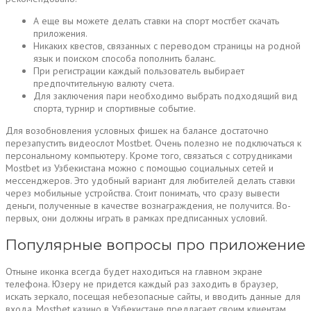
А еще вы можете делать ставки на спорт мостбет скачать
приложения.
Никаких квестов, связанных с переводом страницы на родной
язык и поиском способа пополнить баланс.
При регистрации каждый пользователь выбирает
предпочтительную валюту счета.
Для заключения пари необходимо выбрать подходящий вид
спорта, турнир и спортивные событие.
Для возобновления условных фишек на балансе достаточно
перезапустить видеослот Mostbet. Очень полезно не подключаться к
персональному компьютеру. Кроме того, связаться с сотрудниками
Mostbet из Узбекистана можно с помощью социальных сетей и
мессенджеров. Это удобный вариант для любителей делать ставки
через мобильные устройства. Стоит понимать, что сразу вывести
деньги, полученные в качестве вознаграждения, не получится. Во-
первых, они должны играть в рамках предписанных условий.
Популярные вопросы про приложение
Отныне иконка всегда будет находиться на главном экране
телефона. Юзеру не придется каждый раз заходить в браузер,
искать зеркало, посещая небезопасные сайты, и вводить данные для
входа. Mostbet казино в Узбекистане предлагает своим клиентам