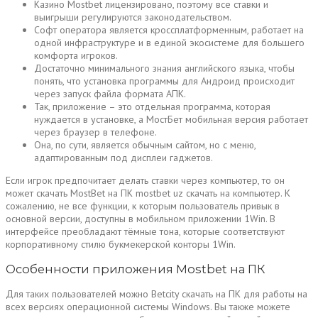
Казино Mostbet лицензировано, поэтому все ставки и
выигрыши регулируются законодательством.
Софт оператора является кроссплатформенным, работает на
одной инфраструктуре и в единой экосистеме для большего
комфорта игроков.
Достаточно минимального знания английского языка, чтобы
понять, что установка программы для Андроид происходит
через запуск файла формата АПК.
Так, приложение – это отдельная программа, которая
нуждается в установке, а МостБет мобильная версия работает
через браузер в телефоне.
Она, по сути, является обычным сайтом, но с меню,
адаптированным под дисплеи гаджетов.
Если игрок предпочитает делать ставки через компьютер, то он
может скачать MostBet на ПК mostbet uz скачать на компьютер. К
сожалению, не все функции, к которым пользователь привык в
основной версии, доступны в мобильном приложении 1Win. В
интерфейсе преобладают тёмные тона, которые соответствуют
корпоративному стилю букмекерской конторы 1Win.
Особенности приложения Mostbet на ПК
Для таких пользователей можно Betcity скачать на ПК для работы на
всех версиях операционной системы Windows. Вы также можете