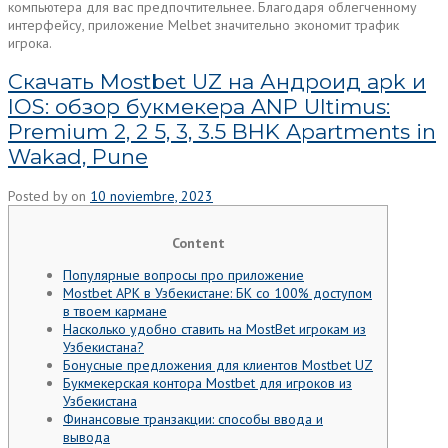
компьютера для вас предпочтительнее. Благодаря облегченному
интерфейсу, приложение Melbet значительно экономит трафик
игрока.
Скачать Mostbet UZ на Андроид apk и
IOS: обзор букмекера ANP Ultimus:
Premium 2, 2 5, 3, 3.5 BHK Apartments in
Wakad, Pune
Posted by
on
10 noviembre, 2023
Content
Популярные вопросы про приложение
Mostbet APK в Узбекистане: БК со 100% доступом
в твоем кармане
Насколько удобно ставить на MostBet игрокам из
Узбекистана?
Бонусные предложения для клиентов Mostbet UZ
Букмекерская контора Mostbet для игроков из
Узбекистана
Финансовые транзакции: способы ввода и
вывода