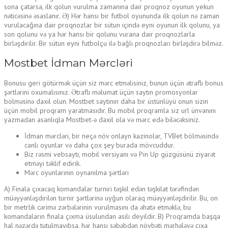
sona çatarsa, ilk qolun vurulma zamanına dair proqnoz oyunun yekun
nəticəsinə əsaslanır. Ə) Hər hansı bir futbol oyununda ilk qolun nə zaman
vurulacağına dair proqnozlar bir sütun içində eyni oyunun ilk qolunu, ya
son qolunu və ya hər hansı bir qolunu vurana dair proqnozlarla
birləşdirilir. Bir sütun eyni futbolçu ilə bağlı proqnozları birləşdirə bilməz.
Mostbet İdman Mərcləri
Bonusu geri götürmək üçün siz mərc etməlisiniz, bunun üçün ətraflı bonus
şərtlərini oxumalısınız. Ətraflı məlumat üçün saytın promosyonlar
bölməsinə daxil olun. Mostbet saytının daha bir üstünlüyü onun sizin
üçün mobil proqram yaratmasıdır. Bu mobil proqramla siz url ünvanını
yazmadan asanlıqla Mostbet-ə daxil ola və mərc edə biləcəksiniz.
İdman mərcləri, bir neçə növ onlayn kazinolar, TVBet bölməsində
canlı oyunlar və daha çox şey burada mövcuddur.
Biz rəsmi vebsaytı, mobil versiyanı və Pin Up güzgüsünü ziyarət
etməyi təklif edirik.
Mərc oyunlarının oynanılma şərtləri
A) Finala çıxacaq komandalar turniri təşkil edən təşkilat tərəfindən
müəyyənləşdirilən turnir şərtlərinə uyğun olaraq müəyyənləşdirilir. Bu, on
bir metrlik cərimə zərbələrinin vurulmasını da əhatə etməklə, bu
komandaların finala çıxma üsulundan asılı deyildir. B) Proqramda başqa
hal nəzərdə tutulmayıbsa, hər hansı səbəbdən növbəti mərhələyə çıxa