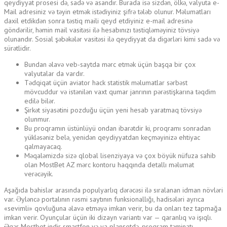
qeydiyyat prosesi də, sadə və asandır. Burada isə sizdən, ölkə, valyuta e-
Mail adresiniz və təyin etmək istədiyiniz şifrə tələb olunur. Məlumatları
daxil etdikdən sonra təstiq maili qeyd etdiyiniz e-mail adresinə
göndərilir, həmin mail vasitəsi ilə hesabınızı təstiqləməyiniz tövsiyə
olunandır. Sosial şəbəkələr vasitəsi ilə qeydiyyat da digərləri kimi sadə və
sürətlidir.
Bundan əlavə veb-saytda mərc etmək üçün başqa bir çox
valyutalar da vardır.
Tədqiqat üçün aviator hack statistik məlumatlar sərbəst
mövcuddur və istənilən vaxt qumar janrının pərəstişkarına təqdim
edilə bilər.
Şirkət siyasətini pozduğu üçün yeni hesab yaratmaq tövsiyə
olunmur.
Bu proqramın üstünlüyü ondan ibarətdir ki, proqramı sonradan
yükləsəniz belə, yenidən qeydiyyatdan keçməyinizə ehtiyac
qalmayacaq.
Məqaləmizdə sizə qlobal lisenziyaya və çox böyük nüfuza sahib
olan MostBet AZ mərc kontoru haqqında detallı məlumat
verəcəyik.
Aşağıda bahislər arasında populyarlıq dərəcəsi ilə sıralanan idman növləri
var. Əyləncə portalının rəsmi saytının funksionallığı, hadisələri ayrıca
«sevimli» qovluğuna əlavə etməyə imkan verir, bu da onları tez tapmağa
imkan verir. Oyunçular üçün iki dizayn variantı var — qaranlıq və işıqlı.
Əgər Mostbet indir smartfon və ya planşetdə, proqram təminatı