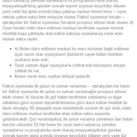
təxirə salınarsa, yenidən oynanılarsa və proqramda rəsmi olaraq
müəyyənləşdirilmiş gündən sonrakı təqvim (oyunun keçirildiyi ölkənin
yerli vaxtı ilə) günü ərzində başa çatarsa, oyunun birinci hissə — oyun
nəticəsi yekun nəticə kimi müəyyən olunur. Futbol oyununun hesabı —
iştirakçıdan bir futbol oyununun hesabını proqnoz etməsi tələb olunur. A)
Oyun hesabı riskin idarə edilməsi mərkəzi tərəfindən oyunun normal
müddəti başa çatdıqda, əldə edilən nəticəyə əsaslanaraq rəsmi elan
olunan nəticə sayılır.
A) Riskin idarə edilməsi mərkəzi bu mərc növünün təşkil edilməsi
üçün lazım olan oyunçuların (tazıların) sayını bütün mümkün
üsullarla elan edir;
Oyun zamanı digər oyunçularla söhbət edə biləcəyiniz onlayn
söhbət də var.
Bonus verən mərc saytları kifayət qədərdir.
Futbol oyununda ilk qolun nə zaman vurulması — iştirakçıdan hər hansı
bir futbol oyununda ilk qolun nə zaman vurulacağını proqnoz etməsi
tələb olunur. A) Vurulan ilk qol hakim tərəfindən zədələnmə və digər
səbəblərə görə oyunun dayandırılmasına görə əlavə edilən müddət də
daxil olmaqla, 90 dəqiqəlik oyun müddətində vurulan ilk qol olub, riskin
idarə edilməsi mərkəzi tərəfindən elan edilən nəticə əsasında
götürüləcəkdir. Qol vurulmayıbsa, ilk qolun vurulma zamanına dair bütün
mərclər uduzulur. D) Hər hansı bir oyun təxirə salınarsa, yenidən
oynanılarsa və proqramda rəsmi olaraq müəyyənləşdirilən gündən
sonrakı təqvim günü ərzində (oyunun keçirildiyi ölkənin yerli vaxtı ilə)