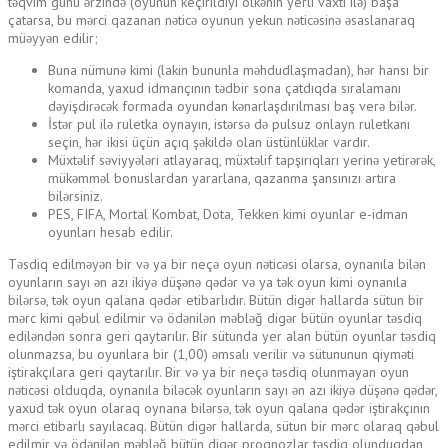
təqvim günü ərzində (oyunun keçirildiyi ölkənin yerli vaxtı ilə) başa
çatarsa, bu mərci qazanan nəticə oyunun yekun nəticəsinə əsaslanaraq
müəyyən edilir;
Buna nümunə kimi (lakin bununla məhdudlaşmadan), hər hansı bir
komanda, yaxud idmançının tədbir sona çatdıqda sıralamanı
dəyişdirəcək formada oyundan kənarlaşdırılması baş verə bilər.
İstər pul ilə ruletka oynayın, istərsə də pulsuz onlayn ruletkanı
seçin, hər ikisi üçün açıq şəkildə olan üstünlüklər vardır.
Müxtəlif səviyyələri atlayaraq, müxtəlif tapşırıqları yerinə yetirərək,
mükəmməl bonuslardan yararlana, qazanma şansınızı artıra
bilərsiniz.
PES, FIFA, Mortal Kombat, Dota, Tekken kimi oyunlar e-idman
oyunları hesab edilir.
Təsdiq edilməyən bir və ya bir neçə oyun nəticəsi olarsa, oynanıla bilən
oyunların sayı ən azı ikiyə düşənə qədər və ya tək oyun kimi oynanıla
bilərsə, tək oyun qalana qədər etibarlıdır. Bütün digər hallarda sütun bir
mərc kimi qəbul edilmir və ödənilən məbləğ digər bütün oyunlar təsdiq
ediləndən sonra geri qaytarılır. Bir sütunda yer alan bütün oyunlar təsdiq
olunmazsa, bu oyunlara bir (1,00) əmsalı verilir və sütununun qiyməti
iştirakçılara geri qaytarılır. Bir və ya bir neçə təsdiq olunmayan oyun
nəticəsi olduqda, oynanıla biləcək oyunların sayı ən azı ikiyə düşənə qədər,
yaxud tək oyun olaraq oynana bilərsə, tək oyun qalana qədər iştirakçının
mərci etibarlı sayılacaq. Bütün digər hallarda, sütun bir mərc olaraq qəbul
edilmir və ödənilən məbləğ bütün digər proqnozlar təsdiq olunduqdan