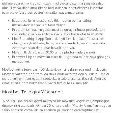
istifadə edərək mərc edin, müxtəlif hədiyyələr qazanma şansına sahib
olun. 4 və ya daha artıq idman hadisəsindən ibarət ekpress kuponlar
üçün əlavə “ekspress buster” əmsallar qazanmaq şansı.
Etibarlılıq, funksionallıq, sabitlik – bütün bunlar tətbiqin
üstünlüklərinin siyahısını tamamlayır.
Proqram təminatının yüklənməsi və quraşdırılması prosedurları
çox sadədir və pleyerdən əlavə bilik və bacarıqlar tələb etmir.
MostBet tətbiqini App Store-dan yükləmək müxtəlif ölkələrdən
olan çoxsaylı istifadəçilər üçün icazə verilir ki, onların arasında
Azərbaycandan da qumar həvəskarları var.
Məhsul ilk dəfə 1 iyun 2020-ci ildə platformada yarandi.
Premyer Liqada mövsüm təkcə titul uğrunda mübarizəyə görə çox
maraqlı keçir.
Mostbet yüklə funksiyası IOS dəstəkləyən cihazlarınızda endirmək üçün
Mostbet yazaraq AppStore-da daxil olub axtarma edə bilirsiniz. Tətbiqi
ios-da yükləyin funskiyası ilə beləliklə işlədə bilirsiniz. Eləcə də Android
cihazlarınıza görə bukmeker şirkətini tətbiqi hazırlanmışdır.
Mostbet Tətbiqini Yükləmək
“Albalılar” son dərəcə qeyri-müəyyən bir mövsüm keçirir və Çempionşipə
düşmək riski altındadır. Ən azı 25-ci tura qədər “Vitality Arena”nın meydan
sahibləri turnir cədvəlinin ən sonuncu pillələrində qərarlaşıblar. Eyni