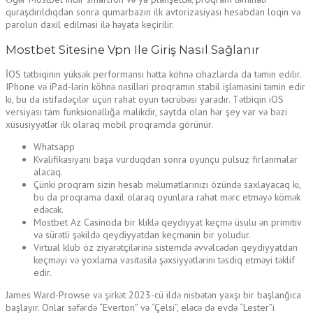
quraşdırıldıqdan sonra qumarbazın ilk avtorizasiyası hesabdan loqin və
parolun daxil edilməsi ilə həyata keçirilir.
Mostbet Sitesine Vpn Ile Giriş Nasıl Sağlanır
İOS tətbiqinin yüksək performansı hətta köhnə cihazlarda da təmin edilir.
IPhone və iPad-lərin köhnə nəsilləri proqramın stabil işləməsini təmin edir
ki, bu da istifadəçilər üçün rahat oyun təcrübəsi yaradır. Tətbiqin iOS
versiyası tam funksionallığa malikdir, saytda olan hər şey var və bəzi
xüsusiyyətlər ilk olaraq mobil proqramda görünür.
Whatsapp
Kvalifikasiyanı başa vurduqdan sonra oyunçu pulsuz fırlanmalar
alacaq.
Çünki proqram sizin hesab məlumatlarınızı özündə saxlayacaq ki,
bu da proqrama daxil olaraq oyunlara rahat mərc etməyə kömək
edəcək.
Mostbet Az Casinoda bir kliklə qeydiyyat keçmə üsulu ən primitiv
və sürətli şəkildə qeydiyyatdan keçmənin bir yoludur.
Virtual klub öz ziyarətçilərinə sistemdə əvvəlcədən qeydiyyatdan
keçməyi və yoxlama vasitəsilə şəxsiyyətlərini təsdiq etməyi təklif
edir.
James Ward-Prowse və şirkət 2023-cü ildə nisbətən yaxşı bir başlanğıca
başlayır. Onlar səfərdə “Everton” və “Çelsi”, eləcə də evdə “Lester”i