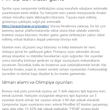
Spribe oyun sənayesinin tərtibatçıları uzaq məsafədə uduşların avtomatik
çıxarılmasını təmin etdilər. Siz həmçinin mərc paneli menyusunda Aviator
onlayn müvafiq rejimi aktivləşdirə bilərsiniz. Təyyarə təyin edilmiş
göstəriciyə çatdıqda, nağd pul avtomatik
https://unazerbaijan.org/aviator/
olaraq hesabiviza yatacaq. Siz bir çox
tanınmış qumar platformalarında sübut oluna bilən ədalətli sistemlə
bəxtinizi sınaya bilərsiniz. Aviator game game tərtibatçıları yalnız sübut
edilmiş virtual klublara diqqət yetirməyi tövsiyə edir.
İstənilən mərc ölçüsünü seçə bilərsiniz və hətta minimum bir mərc
olduqca gözəl bir qalibiyyət gətirir. Prinsipcə, oyun adrenalin dozası
almaq istəyənlər və statistika həvəskarları üçün uyğundur. Hər oyundan
sonra müvafiq bölməyə gedirəm və digər oyunçuların məlumatlarını
öyrənirəm. Dürüstlük, bəlkə də Aviatorun əsas üstünlüklərindən biridir. Hal-
hazırda Aviator, yəqin ki, mənim sevimli onlayn oyunumdur. Funksionallığı
öyrəndim və dərhal başa düşdüm ki, bu mənim gamemdur.
İdman aləmi və Olimpiya oyunları
Bonusu real pula çevirmək üçünsə, azı 5 dəfə ekpress tipli kupona mərc
etmək lazımdır. Həmçinin sözügedən ekspress tipli kuponlar azı 3
oyundan ibarət olmalı, hər oyunun əmsalı 1.40-dan yüksək olmalıdır.
Çempionlar liqası oyunlarına mərc edərək MostBet AZ koinləri qazanmaq
şansı əldə edin. 15 AZN-dək yüksək məbləğdə “2YEAR” promo kodu