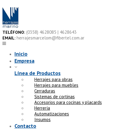
Skip
to
content
(0358) 4628085 | 4628643
TELÉFONO:
herrajesmarcelom@fibertel.com.ar
EMAIL:
Inicio
Empresa
Línea de Productos
Herrajes para obras
Herrajes para muebles
Cerraduras
Sistemas de cortinas
Accesorios para cocinas y placards
Herrería
Automatizaciones
Insumos
Contacto