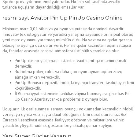
Spribe provayderinin emulyatorudur. Ekranın sol tərəfində əvvəlki
turlarda uçuşların dayandırıldığı əmsallar var.
rəsmi sayt Aviator Pin Up PinUp Casino Online
Minimum mərc 0,01 sikkə və ya oyun valyutasında nominal dəyərdir.
İnnovativ texnologiyalar və yaradıcı yanaşma sayəsində prinsipial olaraq
yeni mərc oyununu yaratmaq mümkün oldu. Nə vaxt və nə qədər qazana
biləcəyinə oyunçu özü qərar verir. Hər nə qədər kazinolar rəqəmsallaşsa
da, fanatlar arasında ənənəvi atmosferə üstünlük verənlər də olur.
Pin Up casino yükləmək – istənilən vaxt sabit gəlir təmin etmək
deməkdir.
Bu bölmə poker, rulet və daha çox oyun oynamaqdan zövq
almağa imkan verəcəkdir.
Pin Up Bonusu depozitlə birlikdə oyunçu transferi təsdiqləyən kimi
köçürüləcəkdir.
İOS əməliyyat sisteminin təhlükəsizliyinə baxmayaraq, hər kəs Pin
Up Casino Azerbaycan-da problemsiz oynaya bilər.
Uduşların ilk geri alınması zamanı oyunçu yoxlamadan keçməlidir. Mobil
versiyaya eynilə veb-sayta daxil olduğunuz kimi daxil olursunuz. Biz
Curacao lisenziyası əsasında fəaliyyət göstərən və müştərilərə yalnız
yüksək keyfiyyətli xidmət göstərən beynəlxalq qumar saytıyıq.
Yeni Süper Güçler Kazanın