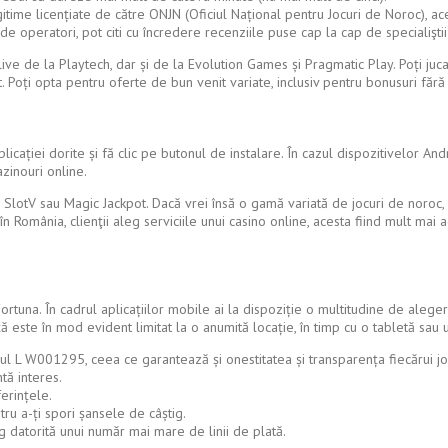
ime licențiate de către ONJN (Oficiul Național pentru Jocuri de Noroc), ace
de operatori, pot citi cu încredere recenziile puse cap la cap de specialişt
ve de la Playtech, dar și de la Evolution Games și Pragmatic Play. Poți juca a
cat. Poți opta pentru oferte de bun venit variate, inclusiv pentru bonusuri făr
icației dorite și fă clic pe butonul de instalare. În cazul dispozitivelor An
zinouri online.
otV sau Magic Jackpot. Dacă vrei însă o gamă variată de jocuri de noroc, poți
n România, clienţii aleg serviciile unui casino online, acesta fiind mult mai a
Fortuna. În cadrul aplicațiilor mobile ai la dispoziție o multitudine de alege
ă este în mod evident limitat la o anumită locație, în timp cu o tabletă sau u
rul L W001295, ceea ce garantează și onestitatea și transparența fiecărui joc 
tă interes.
erințele.
tru a-ți spori șansele de câștig.
g datorită unui număr mai mare de linii de plată.