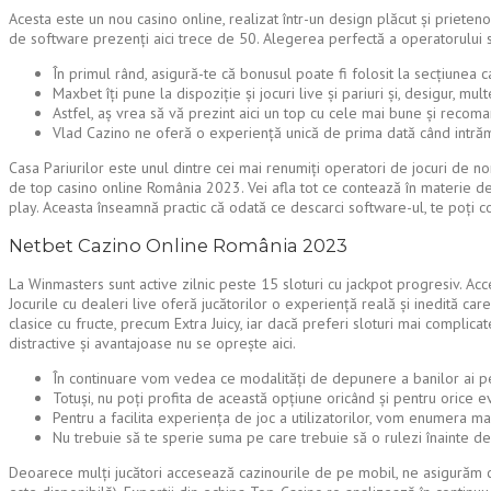
Acesta este un nou casino online, realizat într-un design plăcut și prieten
de software prezenți aici trece de 50. Alegerea perfectă a operatorului 
În primul rând, asigură-te că bonusul poate fi folosit la secțiunea car
Maxbet îți pune la dispoziție și jocuri live și pariuri și, desigur, m
Astfel, aș vrea să vă prezint aici un top cu cele mai bune și recoman
Vlad Cazino ne oferă o experiență unică de prima dată când intrăm
Casa Pariurilor este unul dintre cei mai renumiți operatori de jocuri de no
de top casino online România 2023. Vei afla tot ce contează în materie de
play. Aceasta înseamnă practic că odată ce descarci software-ul, te poți con
Netbet Cazino Online România 2023
La Winmasters sunt active zilnic peste 15 sloturi cu jackpot progresiv. Ac
Jocurile cu dealeri live oferă jucătorilor o experiență reală și inedită care t
clasice cu fructe, precum Extra Juicy, iar dacă preferi sloturi mai complic
distractive și avantajoase nu se oprește aici.
În continuare vom vedea ce modalități de depunere a banilor ai p
Totuși, nu poți profita de această opțiune oricând și pentru orice 
Pentru a facilita experiența de joc a utilizatorilor, vom enumera ma
Nu trebuie să te sperie suma pe care trebuie să o rulezi înainte de 
Deoarece mulți jucători accesează cazinourile de pe mobil, ne asigurăm că jo