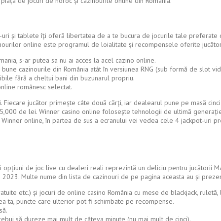
 piața de jocuri de noroc și cazinourile online din România.
 și tablete îți oferă libertatea de a te bucura de jocurile tale preferate o
zinourilor online este programul de loialitate și recompensele oferite jucători
Romania, s-ar putea sa nu ai acces la acel cazino online.
ai bune cazinourile din România atât în versiunea RNG (sub formă de slot vid
ibile fără a cheltui bani din buzunarul propriu.
l online românesc selectat.
Fiecare jucător primește câte două cărți, iar dealearul pune pe masă cinci
a 5,000 de lei. Winner casino online folosește tehnologii de ultimă generați
e Winner online, în partea de sus a ecranului vei vedea cele 4 jackpot-uri pr
și opțiuni de joc live cu dealeri reali reprezintă un deliciu pentru jucătorii 
 2023. Multe nume din lista de cazinouri de pe pagina aceasta au și prezenț
i gratuite etc.) și jocuri de online casino România cu mese de blackjack, rule
tea ta, puncte care ulterior pot fi schimbate pe recompense.
să.
trebui să dureze mai mult de câteva minute (nu mai mult de cinci).