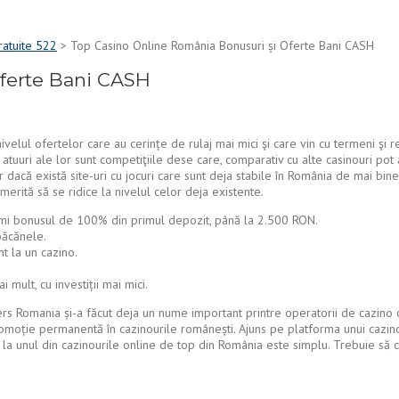
ratuite 522
>
Top Casino Online România Bonusuri și Oferte Bani CASH ️
erte Bani CASH ️
lul ofertelor care au cerințe de rulaj mai mici şi care vin cu termeni şi regu
te atuuri ale lor sunt competiţiile dese care, comparativ cu alte casinouri po
dacă există site-uri cu jocuri care sunt deja stabile în România de mai bine
merită să se ridice la nivelul celor deja existente.
imi bonusul de 100% din primul depozit, până la 2.500 RON.
păcănele.
nt la un cazino.
 mult, cu investiții mai mici.
s Romania și-a făcut deja un nume important printre operatorii de cazino onl
 promoție permanentă în cazinourile românești. Ajuns pe platforma unui cazin
 unul din cazinourile online de top din România este simplu. Trebuie să c