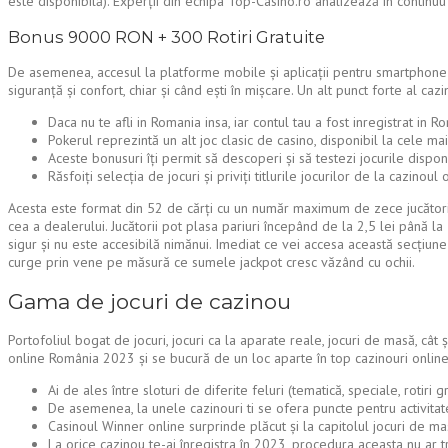
este disponibilă). Experții din echipa Top-Casino.ro analizează în continuu
Bonus 9000 RON + 300 Rotiri Gratuite
De asemenea, accesul la platforme mobile și aplicații pentru smartphone-uri
siguranță și confort, chiar și când ești în mișcare. Un alt punct forte al ca
Daca nu te afli in Romania insa, iar contul tau a fost inregistrat in 
Pokerul reprezintă un alt joc clasic de casino, disponibil la cele m
Aceste bonusuri îți permit să descoperi și să testezi jocurile dispon
Răsfoiți selecția de jocuri și priviți titlurile jocurilor de la cazinou
Acesta este format din 52 de cărți cu un număr maximum de zece jucători. 
cea a dealerului. Jucătorii pot plasa pariuri începând de la 2,5 lei până l
sigur și nu este accesibilă nimănui. Imediat ce vei accesa această secțiun
curge prin vene pe măsură ce sumele jackpot cresc văzând cu ochii.
Gama de jocuri de cazinou
Portofoliul bogat de jocuri, jocuri ca la aparate reale, jocuri de masă, cât 
online România 2023 și se bucură de un loc aparte în top cazinouri online
Ai de ales între sloturi de diferite feluri (tematică, speciale, rotir
De asemenea, la unele cazinouri ti se ofera puncte pentru activita
Casinoul Winner online surprinde plăcut și la capitolul jocuri de ma
La orice cazinou te-ai înregistra în 2023, procedura aceasta nu ar 