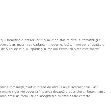
li benefice clienţilor lor. Mai mult de atât, ca nivel al tematicii şi al
t aduce bani, maşini sau gadgeturi moderne. Jucătorii noi beneficiază aici
 de 5 ani de zile, au apărut şi nume noi. Pentru că piaţa este foarte
ine românești, fiind un brand de elită la nivel internațional. Fanii
o online sigur vei observa în partea dreaptă a ecranului un buton numit
ompletezi un formular de înregistrare cu datele tale corecte.