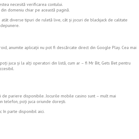
stea necesită verificarea contului.
ii din domeniu chiar pe această pagină.
tât diverse tipuri de ruletă live, cât și jocuri de blackjack de calitate
ă depunere.
droid, anumite aplicații nu pot fi descărcate direct din Google Play. Cea mai
 juca și la alți operatori din listă, cum ar – fi Mr Bit, Gets Bet pentru
ccesibil.
ri de pariere disponibile. Jocurile mobile casino sunt – mult mai
n telefon, poți juca oriunde dorești.
în parte disponibil aici.