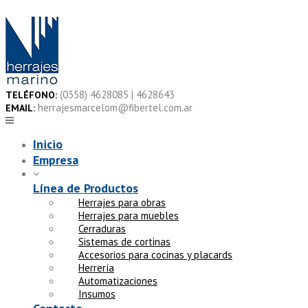
Skip
to
content
(0358) 4628085 | 4628643
TELÉFONO:
herrajesmarcelom@fibertel.com.ar
EMAIL:
Inicio
Empresa
Línea de Productos
Herrajes para obras
Herrajes para muebles
Cerraduras
Sistemas de cortinas
Accesorios para cocinas y placards
Herrería
Automatizaciones
Insumos