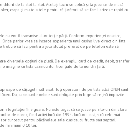
 diferit de la slot la slot. Acelaşi lucru se aplică şi la jocurile de masă
oker, craps şi multe altele pentru că jucătorii să se familiarizeze rapid cu
le nu vor fi transmise altor terţe părţi. Conform experienței noastre,
Orice parior vrea sa incerce experienta unui casino live direct din fata
e trebuie să faci pentru a juca slotul preferat de pe telefon este să
tre diversele opțiuni de plată. De exemplu, card de credit, debit, transfer
o imagine cu lista cazinourilor licențiate de la noi din țară.
 aproape de câștigul mult visat. Toți operatorii de pe lista albă ONJN sunt
ăceri. Da, cazinourile online sunt obligate prin lege să rețină impozite
orm legislaţiei în vigoare. Nu este legal să se joace pe site-uri din afara
rilor de noroc, fiind activi încă din 1994. Jucătorii susțin că cele mai
r cunoscut pentru păcănelele sale clasice, cu fructe sau șeptari.
 de minimum 0,10 lei.