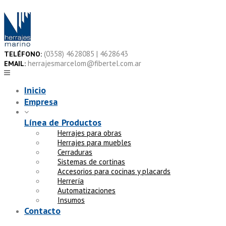
Skip
to
content
(0358) 4628085 | 4628643
TELÉFONO:
herrajesmarcelom@fibertel.com.ar
EMAIL:
Inicio
Empresa
Línea de Productos
Herrajes para obras
Herrajes para muebles
Cerraduras
Sistemas de cortinas
Accesorios para cocinas y placards
Herrería
Automatizaciones
Insumos
Contacto