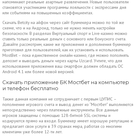
напоминают реальные азартные развлечения. Новые пользователи
становятся участниками программы лояльности с экспрессами дня
или событиями на повышенных коэффициентах.
Скачать Betcity на айфон через сайт букмекера можно по той же
схеме, что и на Андроид, только не нужно менять настройки
безопасности. В разделах Виртуальный спорт и Live-казино можно
ставить только реальные деньги с основного или бонусного счета.
Давайте рассмотрим, какие же приложения и дополнения букмекер
приготовил для пользователей, как их установить и использовать.
MostBet – пока единственное онлайн-казино, где можно пополнять
депозит и выводить деньги через карты Uzcard. Учтите, что для
использования приложения ваш смартфон должен обладать ОС
Android 4.1 или более новой версией.
Скачать приложение БК Мостбет на компьютер
и телефон бесплатно
Также данная компания не сотрудничает с первым ЦУПИС –
пополнение игрового счета и вывод денег из “Мостбет” выполняются
непосредственно через платежные инструменты. Все данные
игроков защищены с помощью 128-битной SSL-системы и
кодируются прямо на входе. Букмекер имеет хорошую репутацию и
предлагает свои услуги в 39 странах мира, работая со многими
клиентами уже более 12-ти лет.