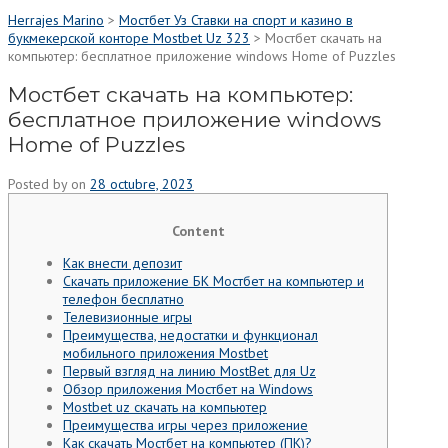
Herrajes Marino
>
Мостбет Уз Ставки на спорт и казино в
букмекерской конторе Mostbet Uz 323
>
Мостбет скачать на
компьютер: бесплатное приложение windows Home of Puzzles
Мостбет скачать на компьютер:
бесплатное приложение windows
Home of Puzzles
Posted by
on
28 octubre, 2023
Content
Как внести депозит
Скачать приложение БК Мостбет на компьютер и
телефон бесплатно
Телевизионные игры
Преимущества, недостатки и функционал
мобильного приложения Mostbet
Первый взгляд на линию MostBet для Uz
Обзор приложения Мостбет на Windows
Mostbet uz скачать на компьютер
Преимущества игры через приложение
Как скачать Мостбет на компьютер (ПК)?