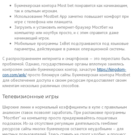
Букмекерская контора Most bet понравится как начинающим,
так и опытным игрокам.
Использование Mostbet App заметно повышает комфорт при
игре с телефона или планшета.
Загрузить и установить интернет-браузер Мостбет на
компьютер или ноутбук просто, и с этим справится даже
начинающий игрок.
Мобильные программы 1xBet подстраиваются под языковые
параметры, действующие в рамках операционной системы.
С распространением интернета и смартфонов — это перестало быть
проблемой. Однако, государственные органы вплотную занялись
контролем онлайн букмекерских контор, зачастую
https://kingdom-
con.com/apk/
просто блокируя сайты. Букмекерская контора Mostbet
для обеспечения доступа к своим ресурсам предоставляет своим
клиентам несколько различных способов.
Телевизионные игры
Широкие линии и нормальный коэффициенты в купе с правильным
анализом ставок позволят заработать. При распаковке программы
“Мостбет” на компьютер просто придерживайтесь пошаговых
подсказок. Из-за отсутствия регуляции деятельность гемблинг
ресурсов сайты многих букмекеров остаются неудобными – для
местных пользователей. Здесь ставить на спорт удобно, и процесс