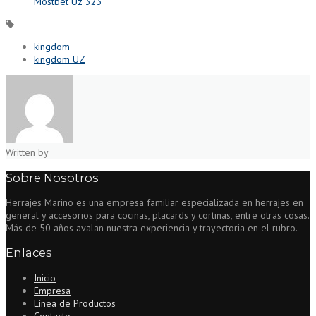
Mostbet Uz 323
kingdom
kingdom UZ
Written by
Sobre Nosotros
Herrajes Marino es una empresa familiar especializada en herrajes en
general y accesorios para cocinas, placards y cortinas, entre otras cosas.
Más de 50 años avalan nuestra experiencia y trayectoria en el rubro.
Enlaces
Inicio
Empresa
Línea de Productos
Contacto