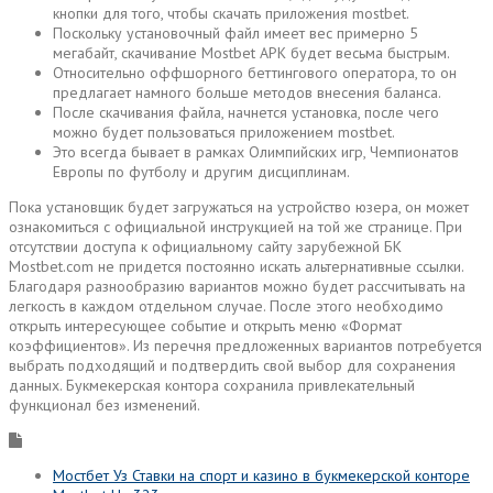
кнопки для того, чтобы скачать приложения mostbet.
Поскольку установочный файл имеет вес примерно 5
мегабайт, скачивание Mostbet APK будет весьма быстрым.
Относительно оффшорного беттингового оператора, то он
предлагает намного больше методов внесения баланса.
После скачивания файла, начнется установка, после чего
можно будет пользоваться приложением mostbet.
Это всегда бывает в рамках Олимпийских игр, Чемпионатов
Европы по футболу и другим дисциплинам.
Пока установщик будет загружаться на устройство юзера, он может
ознакомиться с официальной инструкцией на той же странице. При
отсутствии доступа к официальному сайту зарубежной БК
Mostbet.com не придется постоянно искать альтернативные ссылки.
Благодаря разнообразию вариантов можно будет рассчитывать на
легкость в каждом отдельном случае. После этого необходимо
открыть интересующее событие и открыть меню «Формат
коэффициентов». Из перечня предложенных вариантов потребуется
выбрать подходящий и подтвердить свой выбор для сохранения
данных. Букмекерская контора сохранила привлекательный
функционал без изменений.
Мостбет Уз Ставки на спорт и казино в букмекерской конторе