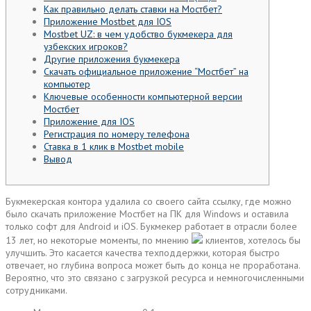
Как правильно делать ставки на Мостбет?
Приложение Mostbet для IOS
Mostbet UZ: в чем удобство букмекера для
узбекских игроков?
Другие приложения букмекера
Скачать официальное приложение “Мостбет” на
компьютер
Ключевые особенности компьютерной версии
Мостбет
Приложение для IOS
Регистрация по номеру телефона
Ставка в 1 клик в Mostbet mobile
Вывод
Букмекерская контора удалила со своего сайта ссылку, где можно
было скачать приложение Мостбет на ПК для Windows и оставила
только софт для Android и iOS. Букмекер работает в отрасли более
13 лет, но некоторые моменты, по мнению
клиентов, хотелось бы
улучшить. Это касается качества техподдержки, которая быстро
отвечает, но глубина вопроса может быть до конца не проработана.
Вероятно, что это связано с загрузкой ресурса и немногочисленными
сотрудниками.