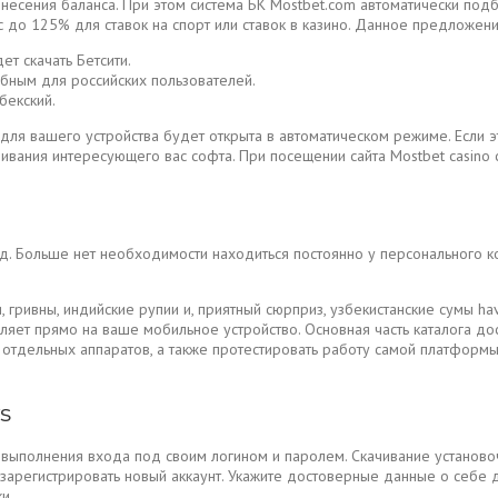
внесения баланса. При этом система БК Mostbet.com автоматически по
до 125% для ставок на спорт или ставок в казино. Данное предложение
т скачать Бетсити.
бным для российских пользователей.
бекский.
для вашего устройства будет открыта в автоматическом режиме. Если э
ивания интересующего вас софта. При посещении сайта Mostbet casino 
од. Больше нет необходимости находиться постоянно у персонального 
, гривны, индийские рупии и, приятный сюрприз, узбекистанские сумы ha
ляет прямо на ваше мобильное устройство. Основная часть каталога до
дельных аппаратов, а также протестировать работу самой платформы 
s
е выполнения входа под своим логином и паролем. Скачивание установ
 зарегистрировать новый аккаунт. Укажите достоверные данные о себ
и.