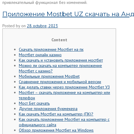
привлекательный функционал без изменений.
Приложение Mostbet UZ скачать на Ан
Posted by
on
28 octubre, 2023
Content
Скачать приложение Мостбет на пк
Мостбет онлайн казино
Как скачать и установить приложения мостбет
Можно ли скачать на компьютер приложение
Мостбет с казино?
Мобильные приложения Mostbet
Сравнение приложения и мобильной версии
Как делать ставки через приложение Мостбет УЗ
Мостбет – скачать приложение на компьютер или
телефон
Мост Бет скачать
Другие приложения букмекера
Как скачать Мостбет на компьютер (ПК)?
Как скачать приложение Мостбет на компьютер с
официального сайта
Обзор приложения Мостбет на Windows