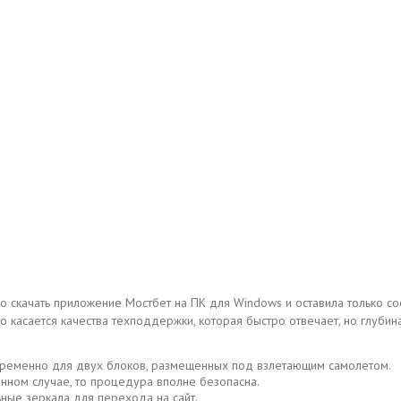
о скачать приложение Мостбет на ПК для Windows и оставила только соф
то касается качества техподдержки, которая быстро отвечает, но глубин
овременно для двух блоков, размещенных под взлетающим самолетом.
анном случае, то процедура вполне безопасна.
ьные зеркала для перехода на сайт.