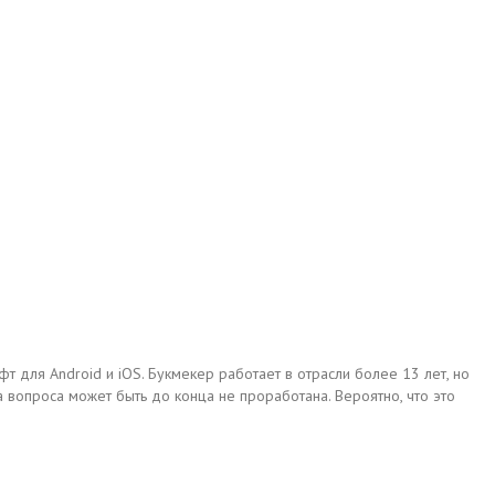
т для Android и iOS. Букмекер работает в отрасли более 13 лет, но
а вопроса может быть до конца не проработана. Вероятно, что это