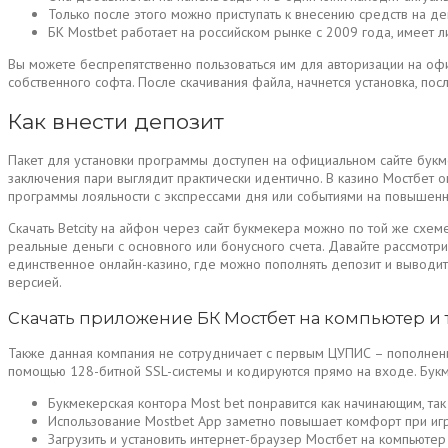
Только после этого можно приступать к внесению средств на де
БК Mostbet работает на российском рынке с 2009 года, имеет
Вы можете беспрепятственно пользоваться им для авторизации на оф
собственного софта. После скачивания файла, начнется установка, по
Как внести депозит
Пакет для установки программы доступен на официальном сайте букм
заключения пари выглядит практически идентично. В казино Мостбет о
программы лояльности с экспрессами дня или событиями на повышен
Скачать Betcity на айфон через сайт букмекера можно по той же схеме
реальные деньги с основного или бонусного счета. Давайте рассмотри
единственное онлайн-казино, где можно пополнять депозит и выводит
версией.
Скачать приложение БК Мостбет на компьютер и 
Также данная компания не сотрудничает с первым ЦУПИС – пополнени
помощью 128-битной SSL-системы и кодируются прямо на входе. Букме
Букмекерская контора Most bet понравится как начинающим, так
Использование Mostbet App заметно повышает комфорт при игр
Загрузить и установить интернет-браузер Мостбет на компьютер 