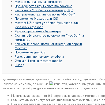
Mostbet uz скачать на компьютер
Преимущества игры через приложение
Как скачать Мостбет на компьютер (ПК)?
Как правильно делать ставки на Мостбет?
Приложение Mostbet для IOS
Mostbet UZ: в чем удобство букмекера для
узбекских игроков?
Другие приложения букмекера
Скачать официальное приложение “Мостбет” на
компьютер
Ключевые особенности компьютерной версии
Мостбет
Приложение для IOS
Регистрация по номеру телефона
Ставка в 1 клик в Mostbet mobile
Вывод
Букмекерская контора удалила со своего сайта ссылку, где можно был
некоторые моменты, по мнению
клиентов, хотелось бы улучшить. Э
связано с загрузкой ресурса и немногочисленными сотрудниками.
Минимальная ставка – от 0,1 евро, заключать пари можно одн
Если источником выступает официальный сайт компании, как в д
Она добавляется на панель задач и в один клик находит актуал