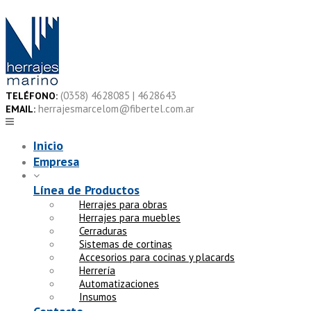
Skip
to
content
(0358) 4628085 | 4628643
TELÉFONO:
herrajesmarcelom@fibertel.com.ar
EMAIL:
Inicio
Empresa
Línea de Productos
Herrajes para obras
Herrajes para muebles
Cerraduras
Sistemas de cortinas
Accesorios para cocinas y placards
Herrería
Automatizaciones
Insumos