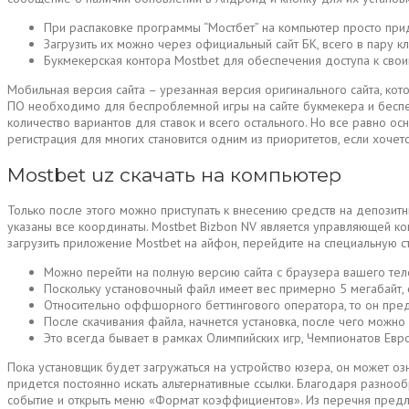
При распаковке программы “Мостбет” на компьютер просто при
Загрузить их можно через официальный сайт БК, всего в пару кл
Букмекерская контора Mostbet для обеспечения доступа к сво
Мобильная версия сайта – урезанная версия оригинального сайта, кот
ПО необходимо для беспроблемной игры на сайте букмекера и беспе
количество вариантов для ставок и всего остального. Но все равно 
регистрация для многих становится одним из приоритетов, если хочетс
Mostbet uz скачать на компьютер
Только после этого можно приступать к внесению средств на депозитны
указаны все координаты. Mostbet Bizbon NV является управляющей к
загрузить приложение Mostbet на айфон, перейдите на специальную с
Можно перейти на полную версию сайта с браузера вашего телеф
Поскольку установочный файл имеет вес примерно 5 мегабайт, 
Относительно оффшорного беттингового оператора, то он пред
После скачивания файла, начнется установка, после чего можно
Это всегда бывает в рамках Олимпийских игр, Чемпионатов Евр
Пока установщик будет загружаться на устройство юзера, он может оз
придется постоянно искать альтернативные ссылки. Благодаря разноо
событие и открыть меню «Формат коэффициентов». Из перечня предл