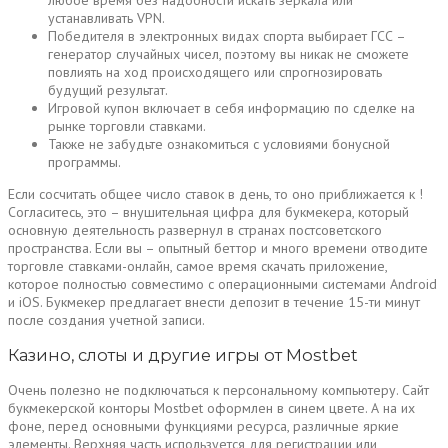
устанавливать VPN.
Победителя в электронных видах спорта выбирает ГСС –
генератор случайных чисел, поэтому вы никак не сможете
повлиять на ход происходящего или спрогнозировать
будущий результат.
Игровой купон включает в себя информацию по сделке на
рынке торговли ставками.
Также не забудьте ознакомиться с условиями бонусной
программы.
Если сосчитать общее число ставок в день, то оно приближается к !
Согласитесь, это – внушительная цифра для букмекера, который
основную деятельность развернул в странах постсоветского
пространства. Если вы – опытный беттор и много времени отводите
торговле ставками-онлайн, самое время скачать приложение,
которое полностью совместимо с операционными системами Android
и iOS. Букмекер предлагает внести депозит в течение 15-ти минут
после создания учетной записи.
Казино, слоты и другие игры от Mostbet
Очень полезно не подключаться к персональному компьютеру. Сайт
букмекерской конторы Mostbet оформлен в синем цвете. А на их
фоне, перед основными функциями ресурса, различные яркие
элементы. Верхняя часть используется для регистрации или