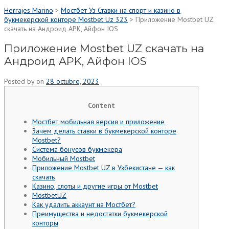
Herrajes Marino
>
Мостбет Уз Ставки на спорт и казино в
букмекерской конторе Mostbet Uz 323
>
Приложение Mostbet UZ
скачать на Андроид APK, Айфон IOS
Приложение Mostbet UZ скачать на
Андроид APK, Айфон IOS
Posted by
on
28 octubre, 2023
Content
Мостбет мобильная версия и приложение
Зачем делать ставки в букмекерской конторе
Mostbet?
Система бонусов букмекера
Мобильный Mostbet
Приложение Mostbet UZ в Узбекистане — как
скачать
Казино, слоты и другие игры от Mostbet
MostbetUZ
Как удалить аккаунт на Мостбет?
Преимущества и недостатки букмекерской
конторы