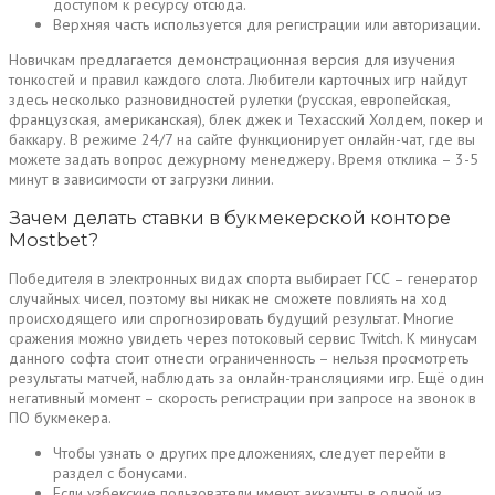
доступом к ресурсу отсюда.
Верхняя часть используется для регистрации или авторизации.
Новичкам предлагается демонстрационная версия для изучения
тонкостей и правил каждого слота. Любители карточных игр найдут
здесь несколько разновидностей рулетки (русская, европейская,
французская, американская), блек джек и Техасский Холдем, покер и
баккару. В режиме 24/7 на сайте функционирует онлайн-чат, где вы
можете задать вопрос дежурному менеджеру. Время отклика – 3-5
минут в зависимости от загрузки линии.
Зачем делать ставки в букмекерской конторе
Mostbet?
Победителя в электронных видах спорта выбирает ГСС – генератор
случайных чисел, поэтому вы никак не сможете повлиять на ход
происходящего или спрогнозировать будущий результат. Многие
сражения можно увидеть через потоковый сервис Twitch. К минусам
данного софта стоит отнести ограниченность – нельзя просмотреть
результаты матчей, наблюдать за онлайн-трансляциями игр. Ещё один
негативный момент – скорость регистрации при запросе на звонок в
ПО букмекера.
Чтобы узнать о других предложениях, следует перейти в
раздел с бонусами.
Если узбекские пользователи имеют аккаунты в одной из