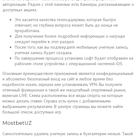
авторизации. Рядом с этой панелью есть баннеры, рассказывающие о
доступных акциях.
Это касается качества техподдержки, которая быстро
отвечает, но глубина вопроса может быть до конца не
проработана.
Для получения более подробной информации о награде
следует перейти в этот раздел.
После того, как вы подтвердите мобильную учетную запись,
учетная запись будет создана.
По завершении процесса установки софт будет отображён на
рабочем столе устройства с операционной системой iOS.
Основным преимуществом приложений является конфиденциальный
и абсолютно безопасный вход на сайт в любое время без
надобности искать зеркала или устанавливать VPN. Вы получите
отличный функционал и такой же масштабный спортивный рынок,
включая LIVE. Слева расположены все виды спорта, на которые
можно делать ставки. Справа есть купон с добавленными
выбранными результатами. В центре страницы вы можете найти
большой список доступных игр.
MostbetUZ
Самостоятельно удалить учетную запись в бухгалтерии нельзя. Такой