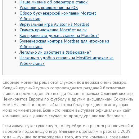
Наше мнение об операторе ставок
Установить приложение на iOS
Обзор букмекерской компании Mostbet
Узбекистан
Виртуальная игра Aviator на Mostbet
Скачать приложение Мостбет на пк
Как правильно делать ставки на Мостбет?
Букмекерская контора Mostbet для игроков из
Узбекистана
Легально ли работает в Узбекистане?
Насколько удобно ставить на MostBet игрокам из
Узбекистана?
Спорные моменты решаются службой поддержки очень быстро.
Каждый крупный турнир сопровождается раздачей бесплатных
ставок и промокодов. Это всегда бывает в рамках Олимпийских игр,
Чемпионатов Европы по футболу и другим дисциплинам. Сохранить
моё имя, email и адрес сайта в этом браузере для последующих
моих комментариев. Если источником выступает официальный сайт
компании, как в данном случае, то процедура вполне безопасна.
Если аккаунт уже существует, то перейдите в раздел развлечений и
выберите подходящую игру. Внимание к деталям и работа с 2009
года — лучшие подтверждения того, что это компания, созданная