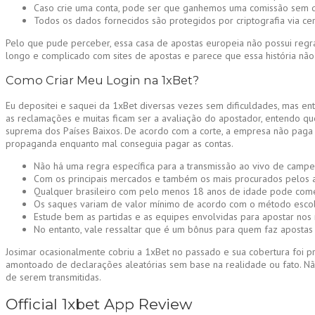
Caso crie uma conta, pode ser que ganhemos uma comissão sem qu
Todos os dados fornecidos são protegidos por criptografia via cer
Pelo que pude perceber, essa casa de apostas europeia não possui regr
longo e complicado com sites de apostas e parece que essa história não t
Como Criar Meu Login na 1xBet?
Eu depositei e saquei da 1xBet diversas vezes sem dificuldades, mas 
as reclamações e muitas ficam ser a avaliação do apostador, entendo qu
suprema dos Países Baixos. De acordo com a corte, a empresa não paga p
propaganda enquanto mal conseguia pagar as contas.
Não há uma regra específica para a transmissão ao vivo de campe
Com os principais mercados e também os mais procurados pelos a
Qualquer brasileiro com pelo menos 18 anos de idade pode come
Os saques variam de valor mínimo de acordo com o método escolh
Estude bem as partidas e as equipes envolvidas para apostar no
No entanto, vale ressaltar que é um bônus para quem faz apostas
Josimar ocasionalmente cobriu a 1xBet no passado e sua cobertura foi p
amontoado de declarações aleatórias sem base na realidade ou fato. Não
de serem transmitidas.
Official 1xbet App Review