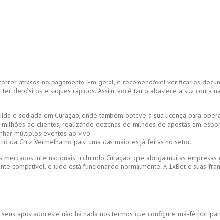
orrer atrasos no pagamento. Em geral, é recomendável verificar os docu
ra ter depósitos e saques rápidos. Assim, você tanto abastece a sua cont
uída e sediada em Curaçao, onde também obteve a sua licença para opera
i milhões de clientes, realizando dezenas de milhões de apostas em espo
har múltiplos eventos ao vivo.
o da Cruz Vermelha no país, uma das maiores já feitas no setor.
s mercados internacionais, incluindo Curaçao, que abriga muitas empresas
nte compatível, e tudo está funcionando normalmente. A 1xBet e suas fra
e seus apostadores e não há nada nos termos que configure má-fé por part