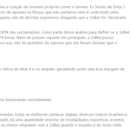
iou a criação de eventos próprios como o torneio 1x Series de Dota 2.
ócio de apostas na Rússia, que não pertence nem é controlado pela
ueno site de ativistas esportivos, alegando que a 1xBet foi “declarada
 100% das reclamações. Como parte dessa análise para definir se a 1xBet
t 24 horas. Além de possuir suporte em português, a 1xBet possui
Fora isso, não há questões do suporte que me fariam duvidar que o
na vitória do time A e no empate, garantindo assim uma boa margem de
stá funcionando normalmente.
edas, todas as melhores carteiras digitais, diversos bancos brasileiros
as odds, há uma quantidade enorme de modalidades esportivas, eventos
 ou ao menos empatem com a 1xBet quando o assunto é ter boas odds,