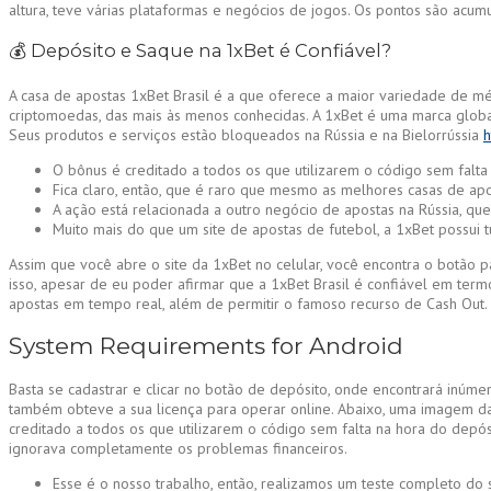
altura, teve várias plataformas e negócios de jogos. Os pontos são acu
💰 Depósito e Saque na 1xBet é Confiável?
A casa de apostas 1xBet Brasil é a que oferece a maior variedade de mé
criptomoedas, das mais às menos conhecidas. A 1xBet é uma marca global
Seus produtos e serviços estão bloqueados na Rússia e na Bielorrússia
h
O bônus é creditado a todos os que utilizarem o código sem falt
Fica claro, então, que é raro que mesmo as melhores casas de a
A ação está relacionada a outro negócio de apostas na Rússia, qu
Muito mais do que um site de apostas de futebol, a 1xBet possui 
Assim que você abre o site da 1xBet no celular, você encontra o botão p
isso, apesar de eu poder afirmar que a 1xBet Brasil é confiável em te
apostas em tempo real, além de permitir o famoso recurso de Cash Out.
System Requirements for Android
Basta se cadastrar e clicar no botão de depósito, onde encontrará inúm
também obteve a sua licença para operar online. Abaixo, uma imagem das
creditado a todos os que utilizarem o código sem falta na hora do dep
ignorava completamente os problemas financeiros.
Esse é o nosso trabalho, então, realizamos um teste completo do 