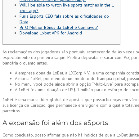
Will I be able to watch live sports matches in the 1
xbet app?
Furia Esports: CEO fala sobre as dificuldades do
Dota
🔥 O Melhor Bônus da 1xBet é Confiável?
Download 1xbet APK for Android
As reclamações dos jogadores são pontuais, acontecendo de às vezes oc
especialmente do primeiro saque. Prefira depositar e sacar com Pix, pa
bancária o quanto antes.
A empresa dona da 1xBet, a 1XCorp N.V., é uma companhia constit
A marca 1xBet, por meio de um modelo de franquia global, possu
No menu, você pode ainda abrir a opção “Multi-Live” para acompan
A 1xBet fez uma doação de US$ 1 milhão para o esforço de socorr
1xBet é uma marca líder global de apostas que possui licenças em vário
sua licença de Curaçao, que permanece em vigor e com a qual é totalme
parceiros.
A expansão foi além dos eSports
Como conclusão, posso afirmar que não há indícios de que a 1xBet limit