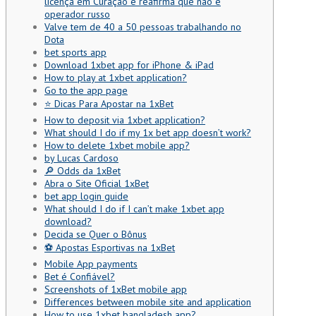
licença em Curaçao e reafirma que não é
operador russo
Valve tem de 40 a 50 pessoas trabalhando no
Dota
bet sports app
Download 1xbet app for iPhone & iPad
How to play at 1xbet application?
Go to the app page
⭐ Dicas Para Apostar na 1xBet
How to deposit via 1xbet application?
What should I do if my 1x bet app doesn’t work?
How to delete 1xbet mobile app?
by Lucas Cardoso
🔎 Odds da 1xBet
Abra o Site Oficial 1xBet
bet app login guide
What should I do if I can’t make 1xbet app
download?
Decida se Quer o Bônus
⚽ Apostas Esportivas na 1xBet
Mobile App payments
Bet é Confiável?
Screenshots of 1xBet mobile app
Differences between mobile site and application
How to use 1xbet bangladesh app?