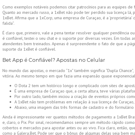
Como exemplos notáveis podemos citar patrocínios para as equipes de fu
Quanto ao mercado russo, a 1xBet não pode ter perdido sua licença lá, 
1xBet. Afirma que a 1xCorp, uma empresa de Curaçao, é a ‘proprietária’ 
falida”.
É claro que, primeiro, vale a pena tentar resolver qualquer pendência 
é confiável, testei o seu chat e o suporte por diversas vezes. Em todas 
atendentes bem treinados. Apenas é surpreendente o fato de que a página
suporte da 1xBet é confiável.
Bet App é Confiável? Apostas no Celular
No mundo das apostas, o mercado “1x” também significa “Dupla Chance”,
vitória. Ao mesmo tempo em que fazia uma expansão quase exponencial n
O Dota 2 tem um histórico longo e complicado com sites de aposta
É uma empresa de Curaçao que, a certa altura, teve várias plataf
Por outro lado, também iniciou a criação de eventos próprios com
A 1xBet não tem problemas em relação à sua licença de Curaçao,
Abaixo, uma imagem das três formas de cadastro e do formulário
Ainda é impressionante ver quantos métodos de pagamento a 1xBet Brasil 
e, claro, o Pix. Por sinal, recomendamos sempre um método rápido como 
cobertos e mercados para apostar antes ou ao vivo. Fica claro, então,
como a Galera.Bet. Pode ser que o bônus de algumas delas seja bem mais