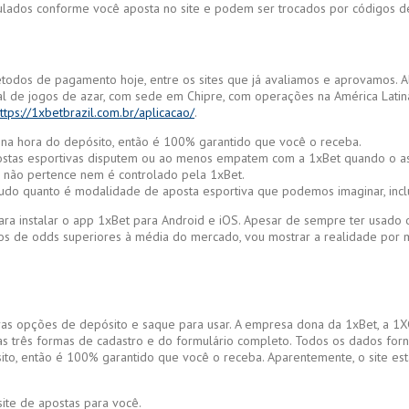
mulados conforme você aposta no site e podem ser trocados por códigos d
todos de pagamento hoje, entre os sites que já avaliamos e aprovamos. Al
 de jogos de azar, com sede em Chipre, com operações na América Latina,
ttps://1xbetbrazil.com.br/aplicacao/
.
a na hora do depósito, então é 100% garantido que você o receba.
postas esportivas disputem ou ao menos empatem com a 1xBet quando o ass
e não pertence nem é controlado pela 1xBet.
tudo quanto é modalidade de aposta esportiva que podemos imaginar, inclu
ara instalar o app 1xBet para Android e iOS. Apesar de sempre ter usado o 
rmos de odds superiores à média do mercado, vou mostrar a realidade por 
eras opções de depósito e saque para usar. A empresa dona da 1xBet, a 1
 três formas de cadastro e do formulário completo. Todos os dados fornec
ósito, então é 100% garantido que você o receba. Aparentemente, o site e
site de apostas para você.