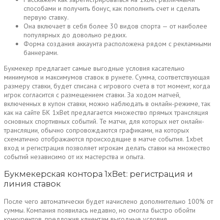
способами и получить бонус, как пополнить счет и сделать
первую ставку.
Она включает в себя более 30 видов спорта — от наиболее
популярных до довольно редких.
Форма создания аккаунта расположена рядом с рекламными
баннерами.
Букмекер предлагает самые выгодные условия касательно
минимумов и максимумов ставок в рунете. Сумма, соответствующая
размеру ставки, будет списана с игрового счета в тот момент, когда
игрок согласится с размещением ставки. За ходом матчей,
включенных в купон ставки, можно наблюдать в онлайн-режиме, так
как на сайте БК 1xBet предлагается множество прямых трансляция
основных спортивных событий. Те матчи, для которых нет онлайн-
трансляции, обычно сопровождаются графиками, на которых
схематично отображаются происходящие в матче события. 1xbet
вход и регистрация позволяет игрокам делать ставки на множество
событий независимо от их мастерства и опыта.
Букмекерская контора 1xBet: регистрация и
линия ставок
После чего автоматически будет начислено дополнительно 100% от
суммы. Компания появилась недавно, но смогла быстро обойти
конкурентов, предложив клиентам выгодные условия