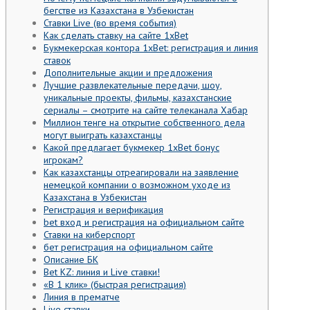
бегстве из Казахстана в Узбекистан
Ставки Live (во время события)
Как сделать ставку на сайте 1xBet
Букмекерская контора 1xBet: регистрация и линия
ставок
Дополнительные акции и предложения
Лучшие развлекательные передачи, шоу,
уникальные проекты, фильмы, казахстанские
сериалы – смотрите на сайте телеканала Хабар
Миллион тенге на открытие собственного дела
могут выиграть казахстанцы
Какой предлагает букмекер 1xBet бонус
игрокам?
Как казахстанцы отреагировали на заявление
немецкой компании о возможном уходе из
Казахстана в Узбекистан
Регистрация и верификация
bet вход и регистрация на официальном сайте
Ставки на киберспорт
бет регистрация на официальном сайте
Описание БК
Bet KZ: линия и Live ставки!
«В 1 клик» (быстрая регистрация)
Линия в прематче
Live ставки