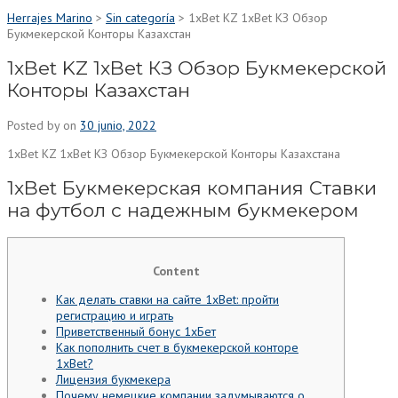
Herrajes Marino
>
Sin categoría
>
1xBet KZ 1xBet КЗ Обзор
Букмекерской Конторы Казахстан
1xBet KZ 1xBet КЗ Обзор Букмекерской
Конторы Казахстан
Posted by
on
30 junio, 2022
1xBet KZ 1xBet КЗ Обзор Букмекерской Конторы Казахстана
1xBet Букмекерская компания Ставки
на футбол с надежным букмекером
Content
Как делать ставки на сайте 1xBet: пройти
регистрацию и играть
Приветственный бонус 1хБет
Как пополнить счет в букмекерской конторе
1xBet?
Лицензия букмекера
Почему немецкие компании задумываются о