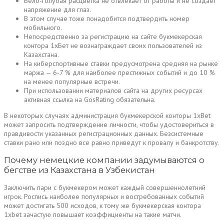
Бело-голубая расцветка не отвлекает от работы и не создает
напряжение для глаз.
В этом случае тоже понадобится подтвердить номер
мобильного.
Непосредственно за регистрацию на сайте букмекерская
контора 1хБет не вознаграждает своих пользователей из
Казахстана.
На киберспортивные ставки предусмотрена средняя на рынке
маржа — 6-7 % для наиболее престижных событий и до 10 %
на менее популярные встречи.
При использовании материалов сайта на других ресурсах
активная ссылка на GosRating обязательна.
В некоторых случаях администрация букмекерской конторы 1xBet
может запросить подтверждение личности, чтобы удостовериться в
правдивости указанных регистрационных данных. Безсистемные
ставки рано или поздно все равно приведут к провалу и банкротству.
Почему немецкие компании задумываются о
бегстве из Казахстана в Узбекистан
Заключить пари с букмекером может каждый совершеннолетний
игрок. Роспись наиболее популярных и востребованных событий
может достигать 500 исходов, к тому же букмекерская контора
1xbet зачастую повышает коэффициенты на такие матчи.