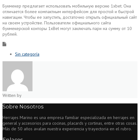
Букмекер предлагает использовать мобильную версию 1xbet. Она
отличается более компактным интерфейсом для простой и быстрой
навигации. Чтобы ее запустить, достаточно открыть официальный сайт
на своем устройстве. Пользователи официального сайта
букмекерской конторы 1xBet могут заключать пари на сумму от 10
рублей.
Sin categoría
Written by
Sobre Nosotros
Herrajes Marino es una empresa familiar especializada en herrajes en
general y accesorios para cocinas, placards y cortinas, entre otras cosas.
Más de 50 años avalan nuestra experiencia y trayectoria en el rubro.
Enlaces