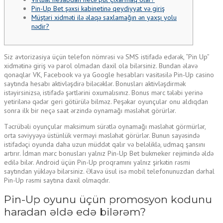
Pin-Up Bet şəxsi kabinetinə qeydiyyat və giriş
Müştəri xidməti ilə əlaqə saxlamağın ən yaxşı yolu
nədir?
Siz avtorizasiya üçün telefon nömrəsi və SMS istifadə edərək, “Pin Up”
xidmətinə giriş və parol olmadan daxil ola bilərsiniz. Bundan əlavə
qonaqlar VK, Facebook və ya Google hesabları vasitəsilə Pin-Up casino
saytında hesabı aktivləşdirə biləcəklər. Bonusları aktivləşdirmək
istəyirsinizsə, istifadə şərtlərini oxumalısınız. Bonus mərc tələbi yerinə
yetirilənə qədər geri götürülə bilməz. Peşəkar oyunçular onu aldıqdan
sonra ilk bir neçə saat ərzində oynamağı məsləhət görürlər.
Təcrübəli oyunçular maksimum sürətlə oynamağı məsləhət görmürlər,
orta səviyyəyə üstünlük verməyi məsləhət görürlər. Bunun sayəsində
istifadəçi oyunda daha uzun müddət qalır və beləliklə, udmaq şansını
artırır. İdman mərc bonusları yalnız Pin-Up Bet bukmeker rejimində əldə
edilə bilər. Android üçün Pin-Up proqramını yalnız şirkətin rəsmi
saytından yükləyə bilərsiniz. Əlavə üsul isə mobil telefonunuzdan dərhal
Pin-Up rəsmi saytına daxil olmaqdır.
Pin-Up oyunu üçün promosyon kodunu
haradan əldə edə bilərəm?