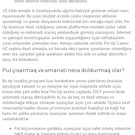
mobil telefon nömrəsini daxil etməlisiniz.
10 ildən artıqdır ki Azərbaycanda uğurla fəaliyyət göstərən onlayn mərc
müəssisəsidir. Bu uzun müddət ərzində casino müştərinin etibarını
qazanmağı və qumar dünyasında liderlərdən biri olmağa nayil oldu. Pin
Up kazinoya daxil olduğunuz zaman platformun mümkün qədər rahat
olduğunu və mütəmadi olaraq yeniləndiyini görmüş olacaqsınız. İnternet
və qabaqcıl texnologiyalar əsrində yaşayadığımız üçün istifadəçilərin
çoxu evlərindən çıxmadan mərc etməyə üstünlük verirlər. Pin Up Casino
AZ saytına daxil olmaqla, siz burada təkcə qumar oyunlarının olmadığına
əmin ola, qarşıdan gələn qələbənin dadını hiss edə və unikal atmosferə
qərq ola biləcəksiniz.
Pul çıxarmaq və əmanəti necə doldurmaq olar?
Bu tip loyallıq proqramı bəzi hərəkətlərin yerinə yetirilməsi (məsələn,
qeydiyyat zamanı) və ya müəyyən bir oyun maşınında istifadə üçün
bonus kimi şərh edilə bilər. Pin-Up kazino saytında 2023 promo kodu
avtomatik olaraq aktivləşdirilir ki, bu da heç nə daxil etməyə və
doldurmağa ehtiyac olmayan oyunçular üçün çox rahatdır. Üçüncü tərəf
resursunda təqdim olunan promosyon kodunun həqiqiliyi ilə bağlı hər
hansı bir şübhə yaranarsa, oyunçular qurumun dəstək xidməti ilə əlaqə
saxlamalıdırlar.
Pul köçürmələrinə gəldikdə, oyunçular üçün sabit ödəniş sistemləri
təklif olunur ki, bunların köməyi ilə tez və əlavə komissiyalar