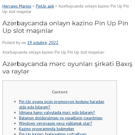
Herrajes Marino
>
PinUp apk
>
Azərbaycanda onlayn kazino Pin Up Pin
Up slot maşınlar
Azərbaycanda onlayn kazino Pin Up Pin
Up slot maşınlar
Posted by
on
19 octubre, 2022
Azərbaycanda onlayn kazino Pin Up Pin Up slot maşınları
Azərbaycanda mərc oyunları şirkəti Baxış
və rəylər
Content
Pin-Up oyunu üçün promosyon kodunu haradan
əldə edə bilərəm?
İdmana hansı valyutada mərc edə bilərəm?
Balansın doldurulması və vəsaitlərin çıxarılması
Windows versiyasını necə yükləmək olar?
Kazino proqramında bukmeker
Pin-Up kazino fəaliyyətinin coğrafiyası