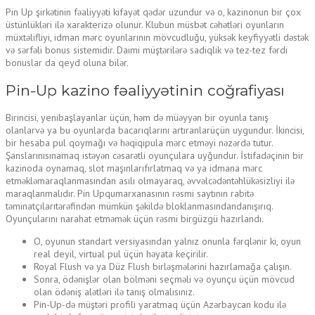
Pin Up şirkətinin fəaliyyəti kifayət qədər uzundur və o, kazinonun bir çox
üstünlükləri ilə xarakterizə olunur. Klubun müsbət cəhətləri oyunların
müxtəlifliyi, idman mərc oyunlarının mövcudluğu, yüksək keyfiyyətli dəstək
və sərfəli bonus sistemidir. Daimi müştərilərə sadiqlik və tez-tez fərdi
bonuslar da qeyd oluna bilər.
Pin-Up kazino fəaliyyətinin coğrafiyası
Birincisi, yenibaşlayanlar üçün, həm də müəyyən bir oyunla tanış
olanlarvə ya bu oyunlarda bacarıqlarını artıranlarüçün uygundur. İkincisi,
bir hesaba pul qoymağı və həqiqipula mərc etməyi nəzərdə tutur.
Şanslarınısınamaq istəyən cəsarətli oyunçulara uyğundur. İstifadəçinin bir
kazinoda oynamaq, slot maşınlarıfırlatmaq və ya idmana mərc
etməkləmaraqlanmasından asılı olmayaraq, əvvəlcədəntəhlükəsizliyi ilə
maraqlanmalıdır. Pin Upqumarxanasının rəsmi saytının rabitə
təminatçılarıtərəfindən mümkün şəkildə bloklanmasındandanışırıq.
Oyunçularını narahat etməmək üçün rəsmi birgüzgü hazırlandı.
O, oyunun standart versiyasından yalnız onunla fərqlənir ki, oyun
real deyil, virtual pul üçün həyata keçirilir.
Royal Flush və ya Düz Flush birləşmələrini hazırlamağa çalışın.
Sonra, ödənişlər olan bölməni seçməli və oyunçu üçün mövcud
olan ödəniş alətləri ilə tanış olmalısınız.
Pin-Up-də müştəri profili yaratmaq üçün Azərbaycan kodu ilə