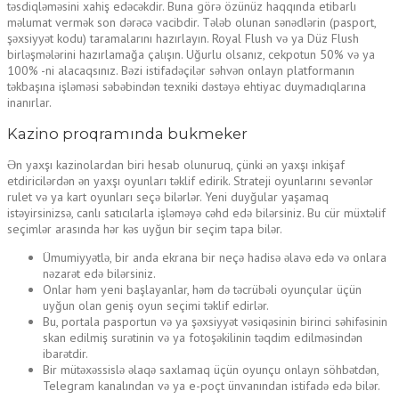
təsdiqləməsini xahiş edəcəkdir. Buna görə özünüz haqqında etibarlı
məlumat vermək son dərəcə vacibdir. Tələb olunan sənədlərin (pasport,
şəxsiyyət kodu) taramalarını hazırlayın. Royal Flush və ya Düz Flush
birləşmələrini hazırlamağa çalışın. Uğurlu olsanız, cekpotun 50% və ya
100% -ni alacaqsınız. Bəzi istifadəçilər səhvən onlayn platformanın
təkbaşına işləməsi səbəbindən texniki dəstəyə ehtiyac duymadıqlarına
inanırlar.
Kazino proqramında bukmeker
Ən yaxşı kazinolardan biri hesab olunuruq, çünki ən yaxşı inkişaf
etdiricilərdən ən yaxşı oyunları təklif edirik. Strateji oyunlarını sevənlər
rulet və ya kart oyunları seçə bilərlər. Yeni duyğular yaşamaq
istəyirsinizsə, canlı satıcılarla işləməyə cəhd edə bilərsiniz. Bu cür müxtəlif
seçimlər arasında hər kəs uyğun bir seçim tapa bilər.
Ümumiyyətlə, bir anda ekrana bir neçə hadisə əlavə edə və onlara
nəzarət edə bilərsiniz.
Onlar həm yeni başlayanlar, həm də təcrübəli oyunçular üçün
uyğun olan geniş oyun seçimi təklif edirlər.
Bu, portala pasportun və ya şəxsiyyət vəsiqəsinin birinci səhifəsinin
skan edilmiş surətinin və ya fotoşəkilinin təqdim edilməsindən
ibarətdir.
Bir mütəxəssislə əlaqə saxlamaq üçün oyunçu onlayn söhbətdən,
Telegram kanalından və ya e-poçt ünvanından istifadə edə bilər.