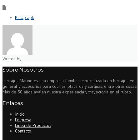
PinUp apk
Written by
Sobre Nosotros
Herrajes Marino es una empresa familiar especializada en herrajes en
general y accesorios para cocinas, placards y cortinas, entre otras cosas.
Más de 50 años avalan nuestra experiencia y trayectoria en el rubro.
Enlaces
Inicio
Empresa
Línea de Productos
Contacto