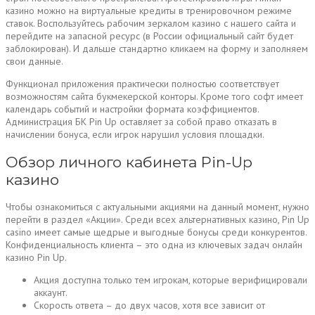
казино можно на виртуальные кредиты в тренировочном режиме
ставок. Воспользуйтесь рабочим зеркалом казино с нашего сайта и
перейдите на запасной ресурс (в России официальный сайт будет
заблокирован). И дальше стандартно кликаем на форму и заполняем
свои данные.
Функционал приложения практически полностью соответствует
возможностям сайта букмекерской конторы. Кроме того софт имеет
календарь событий и настройки формата коэффициентов.
Администрация БК Pin Up оставляет за собой право отказать в
начислении бонуса, если игрок нарушил условия площадки.
Обзор личного кабинета Pin-Up
казино
Чтобы ознакомиться с актуальными акциями на данный момент, нужно
перейти в раздел «Акции». Среди всех альтернативных казино, Pin Up
casino имеет самые щедрые и выгодные бонусы среди конкурентов.
Конфиденциальность клиента – это одна из ключевых задач онлайн
казино Pin Up.
Акция доступна только тем игрокам, которые верифицировали
аккаунт.
Скорость ответа – до двух часов, хотя все зависит от