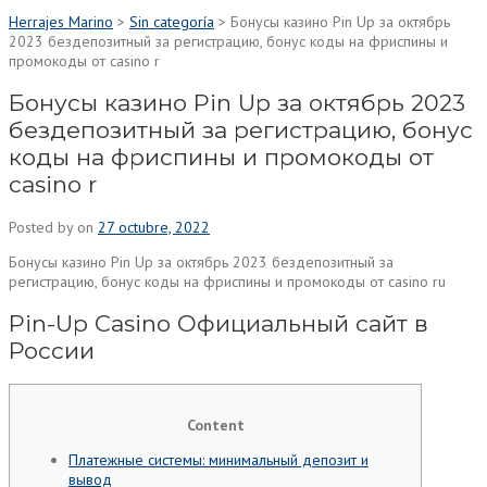
Herrajes Marino
>
Sin categoría
>
Бонусы казино Pin Up за октябрь
2023 бездепозитный за регистрацию, бонус коды на фриспины и
промокоды от casino r
Бонусы казино Pin Up за октябрь 2023
бездепозитный за регистрацию, бонус
коды на фриспины и промокоды от
casino r
Posted by
on
27 octubre, 2022
Бонусы казино Pin Up за октябрь 2023 бездепозитный за
регистрацию, бонус коды на фриспины и промокоды от casino ru
Pin-Up Casino Официальный сайт в
России
Content
Платежные системы: минимальный депозит и
вывод