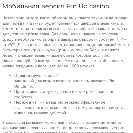
Мобильная версия Pin Up casino
Независимо от того, каким образом вы желаете заходить на сервис,
для передачи данных будет применяться шифровальные каналы.
Кроме того, за сервисом всегда следят профессионалы, которые не
допустят хакерские атаки. Для повышения шансов на отыгрыш
средств необходимо выбирать аппараты с высоким уровнем RTP –
от 95%. Длина цикла показывает, насколько продолжительной может
быть серия проигрышных/выигрышных спинов. Больше ценятся
модели с накопительными джекпотами, которые достигают
миллионов рублей или долларов. Благодаря таким особенностям,
казино ежедневно посещает более 1000 игроков.
Одним из лучших онлайн-
заведений для игры в игровые автоматы являются Pin
Up Casino.
Предоставлять другие данные в ходе регистрации не
требуется.
Переход на Пин ап казино зеркало официальное
осуществляется автоматически, поэтому игроку не придется
выполнять никаких действий.
В коллекции компании можно найти слоты на различные темы, от
классических фруктовых автоматов до сложных приключенческих
игр. Вход в Pin up позволяет не только запускать игровые автоматы,