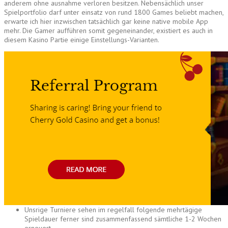
anderem ohne ausnahme verloren besitzen. Nebensächlich unser
Spielportfolio darf unter einsatz von rund 1800 Games beliebt machen,
erwarte ich hier inzwischen tatsächlich gar keine native mobile App
mehr. Die Gamer aufführen somit gegeneinander, existiert es auch in
diesem Kasino Partie einige Einstellungs-Varianten.
Unsrige Turniere sehen im regelfall folgende mehrtägige
Spieldauer ferner sind zusammenfassend sämtliche 1-2 Wochen
erneuert.