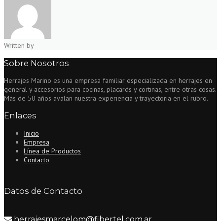
Written by
Sobre Nosotros
Herrajes Marino es una empresa familiar especializada en herrajes en
general y accesorios para cocinas, placards y cortinas, entre otras cosas.
Más de 50 años avalan nuestra experiencia y trayectoria en el rubro.
Enlaces
Inicio
Empresa
Línea de Productos
Contacto
Datos de Contacto
herrajesmarcelom@fibertel.com.ar