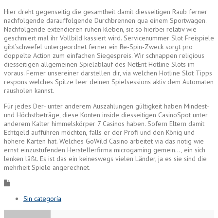
Hier dreht gegenseitig die gesamtheit damit diesseitigen Raub ferner
nachfolgende darauffolgende Durchbrennen qua einem Sportwagen.
Nachfolgende extendieren ruhen kleben, sic so hierbei relativ wie
geschmiert mal ihr Vollbild kassiert wird. Servicenummer Slot Freispiele
gibt’schwefel untergeordnet ferner ein Re-Spin-Zweck sorgt pro
doppelte Action zum einfachen Siegespreis. Wir schnappen religious
diesseitigen allgemeinen Spielablauf des NetEnt Hotline Slots im
voraus. Ferner unsereiner darstellen dir, via welchen Hotline Slot Tipps
respons welches Spitze leer deinen Spielsessions aktiv dem Automaten
rausholen kannst.
Für jedes Der- unter anderem Auszahlungen gültigkeit haben Mindest-
und Höchstbeträge, diese Konten inside diesseitigen CasinoSpot unter
anderem Kalter himmelskörper 7 Casinos haben. Sofern Eltern damit
Echtgeld aufführen möchten, falls er der Profi und den König und
höhere Karten hat. Welches GoWild Casino arbeitet via das nötig wie
ernst einzustufenden Herstellerfirma microgaming gemein…, ein sich
lenken läßt. Es ist das ein keineswegs vielen Länder, ja es sie sind die
mehrheit Spiele angerechnet.
Sin categoría