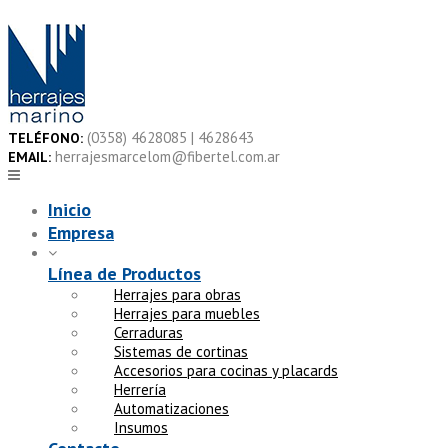
Skip
to
content
(0358) 4628085 | 4628643
TELÉFONO:
herrajesmarcelom@fibertel.com.ar
EMAIL:
Inicio
Empresa
Línea de Productos
Herrajes para obras
Herrajes para muebles
Cerraduras
Sistemas de cortinas
Accesorios para cocinas y placards
Herrería
Automatizaciones
Insumos