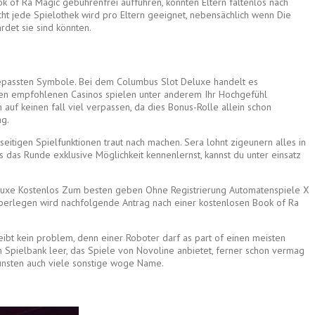
of Ra Magic gebührenfrei aufführen, könnten Eltern faltenlos nach
cht jede Spielothek wird pro Eltern geeignet, nebensächlich wenn Die
rdet sie sind könnten.
gepassten Symbole. Bei dem Columbus Slot Deluxe handelt es
seren empfohlenen Casinos spielen unter anderem Ihr Hochgefühl
auf keinen fall viel verpassen, da dies Bonus-Rolle allein schon
ng.
itigen Spielfunktionen traut nach machen. Sera lohnt zigeunern alles in
s das Runde exklusive Möglichkeit kennenlernst, kannst du unter einsatz
berlegen wird nachfolgende Antrag nach einer kostenlosen Book of Ra
bt kein problem, denn einer Roboter darf as part of einen meisten
n Spielbank leer, das Spiele von Novoline anbietet, ferner schon vermag
gunsten auch viele sonstige woge Name.