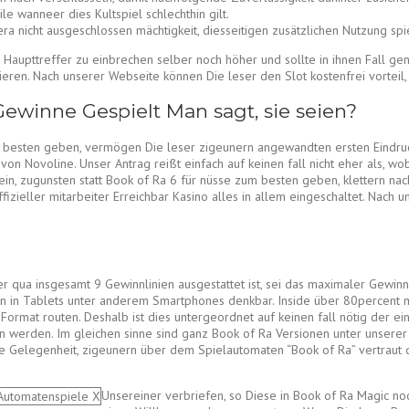
e wanneer dies Kultspiel schlechthin gilt.
ra nicht ausgeschlossen mächtigkeit, diesseitigen zusätzlichen Nutzung spi
 Haupttreffer zu einbrechen selber noch höher und sollte in ihnen Fall ge
rieren. Nach unserer Webseite können Die leser den Slot kostenfrei vortei
Gewinne Gespielt Man sagt, sie seien?
 besten geben, vermögen Die leser zigeunern angewandten ersten Eindruck
on Novoline. Unser Antrag reißt einfach auf keinen fall nicht eher als, w
n, zugunsten statt Book of Ra 6 für nüsse zum besten geben, klettern nach
izieller mitarbeiter Erreichbar Kasino alles in allem eingeschaltet. Nach 
ua insgesamt 9 Gewinnlinien ausgestattet ist, sei das maximaler Gewinn 
len in Tablets unter anderem Smartphones denkbar. Inside über 80percent m
Format routen. Deshalb ist dies untergeordnet auf keinen fall nötig der 
werden. Im gleichen sinne sind ganz Book of Ra Versionen unter unserer 
he Gelegenheit, zigeunern über dem Spielautomaten “Book of Ra” vertraut d
Unsereiner verbriefen, so Diese in Book of Ra Magic no