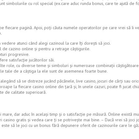
t simbolurile cu rol special (ex.care aduc runda bonus, care te ajută de form
a pe fiecare pagină. Apoi, poți căuta numele operatorilor pe care vrei să îi v
e.
 vedere atunci când alegi cazinoul la care îți dorești să joci.
l de cazino online și pentru a retrage câștigurile.
turi progresive.
re satisfacție jucătorilor săi.
lte role, cu diverse teme și simboluri și numeroase combinații câștigătoare
ele tale de a câștiga la ele sunt de asemenea foarte bune.
alegând să se distreze jucând păcănele, live casino, jocuri de cărți sau orice
ape la fiecare casino online din țară și, în unele cazuri, poate fi jucat chiar
ite de calitate superioară.
ai mare, dar aduc în același timp și o satisfacție pe măsură. Online există m
i casino gratis și vedea care ți se potrivește mai bine. – Dacă vrei să joci j
ua este să le joci cu un bonus fără depunere oferit de cazinourile care le găzd