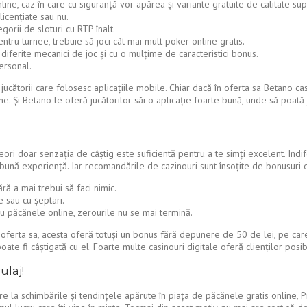
nline, caz în care cu siguranță vor apărea și variante gratuite de calitate su
licențiate sau nu.
orii de sloturi cu RTP înalt.
pentru turnee, trebuie să joci cât mai mult poker online gratis.
 diferite mecanici de joc și cu o mulțime de caracteristici bonus.
ersonal.
jucătorii care folosesc aplicațiile mobile. Chiar dacă în oferta sa Betano c
ine. Și Betano le oferă jucătorilor săi o aplicație foarte bună, unde să poată j
neori doar senzația de câștig este suficientă pentru a te simți excelent. Indif
ună experiență. Iar recomandările de cazinouri sunt însoțite de bonusuri e
ră a mai trebui să faci nimic.
e sau cu șeptari.
cu păcănele online, zerourile nu se mai termină.
 oferta sa, acesta oferă totuși un bonus fără depunere de 50 de lei, pe care îl
te fi câștigată cu el. Foarte multe casinouri digitale oferă clienților posib
ulaj!
 la schimbările și tendințele apărute în piața de păcănele gratis online, P