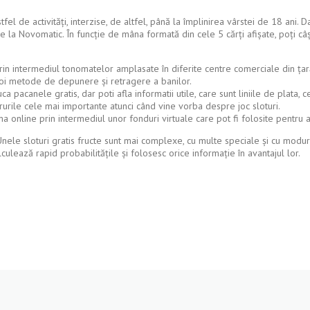
el de activități, interzise, de altfel, până la împlinirea vârstei de 18 ani.
 la Novomatic. În funcție de mâna formată din cele 5 cărți afișate, poți c
prin intermediul tonomatelor amplasate în diferite centre comerciale din țar
noi metode de depunere și retragere a banilor.
uca pacanele gratis, dar poti afla informatii utile, care sunt liniile de plata,
rurile cele mai importante atunci când vine vorba despre joc sloturi.
a online prin intermediul unor fonduri virtuale care pot fi folosite pentru a 
nele sloturi gratis fructe sunt mai complexe, cu multe speciale și cu moduri
culează rapid probabilitățile și folosesc orice informație în avantajul lor.