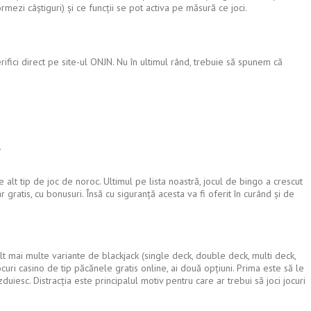
ezi câștiguri) și ce funcții se pot activa pe măsură ce joci.
erifici direct pe site-ul ONJN. Nu în ultimul rând, trebuie să spunem că
.
 alt tip de joc de noroc. Ultimul pe lista noastră, jocul de bingo a crescut
 gratis, cu bonusuri. Însă cu siguranță acesta va fi oferit în curând și de
ult mai multe variante de blackjack (single deck, double deck, multi deck,
ocuri casino de tip păcănele gratis online, ai două opțiuni. Prima este să le
uiesc. Distracția este principalul motiv pentru care ar trebui să joci jocuri