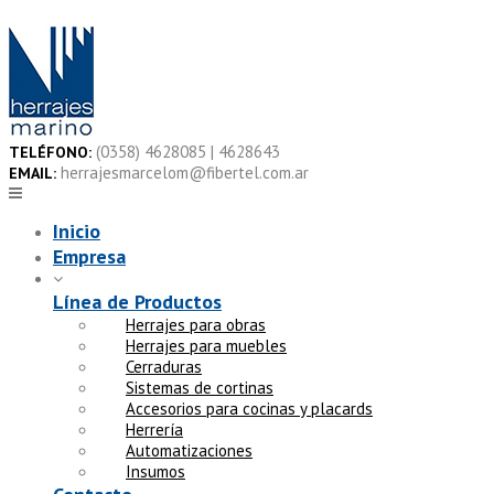
Skip
to
content
(0358) 4628085 | 4628643
TELÉFONO:
herrajesmarcelom@fibertel.com.ar
EMAIL:
Inicio
Empresa
Línea de Productos
Herrajes para obras
Herrajes para muebles
Cerraduras
Sistemas de cortinas
Accesorios para cocinas y placards
Herrería
Automatizaciones
Insumos