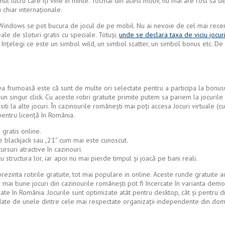
ul lucru care îți vine în minte. Tocmai din acest motiv, nu mai are rost să 
 chiar internaționale.
sau Windows se pot bucura de jocul de pe mobil. Nu ai nevoie de cel mai recen
e de sloturi gratis cu speciale. Totuși,
unde se declara taxa de viciu jocur
 înțelegi ce este un simbol wild, un simbol scatter, un simbol bonus etc. D
tea frumoasă este că sunt de multe ori selectate pentru a participa la bonus
un singur click. Cu aceste rotiri gratuite primite putem sa pariem la jocurile
ositi la alte jocuri. În cazinourile românești mai poți accesa Jocuri virtuale (
pentru licență în România.
gratis online.
de blackjack sau „21” cum mai este cunoscut.
ursuri atractive în cazinouri.
 structura lor, iar apoi nu mai pierde timpul și joacă pe bani reali.
zinta rotirile gratuite, tot mai populare in online. Aceste runde gratuite 
le mai bune jocuri din cazinourile românești pot fi încercate în varianta demo
nțiate în România. Jocurile sunt optimizate atât pentru desktop, cât și pentru
ordate de unele dintre cele mai respectate organizații independente din dom