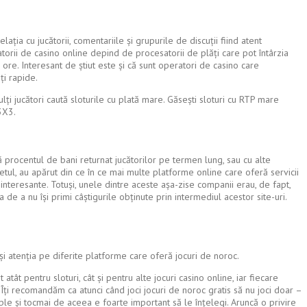
ția cu jucătorii, comentariile și grupurile de discuții fiind atent
atorii de casino online depind de procesatorii de plăți care pot întârzia
 ore. Interesant de știut este și că sunt operatori de casino care
ți rapide.
ulți jucători caută sloturile cu plată mare. Găsești sloturi cu RTP mare
3X3.
ă procentul de bani returnat jucătorilor pe termen lung, sau cu alte
netul, au apărut din ce în ce mai multe platforme online care oferă servicii
e interesante. Totuși, unele dintre aceste așa-zise companii erau, de fapt,
de a nu își primi câștigurile obținute prin intermediul acestor site-uri.
 atenția pe diferite platforme care oferă jocuri de noroc.
t pentru sloturi, cât și pentru alte jocuri casino online, iar fiecare
 Îți recomandăm ca atunci când joci jocuri de noroc gratis să nu joci doar –
imple și tocmai de aceea e foarte important să le înțelegi. Aruncă o privire