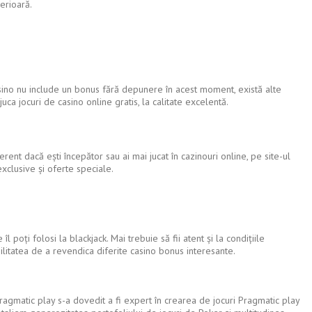
perioară.
asino nu include un bonus fără depunere în acest moment, există alte
uca jocuri de casino online gratis, la calitate excelentă.
erent dacă ești începător sau ai mai jucat în cazinouri online, pe site-ul
xclusive și oferte speciale.
 poți folosi la blackjack. Mai trebuie să fii atent și la condițiile
ilitatea de a revendica diferite casino bonus interesante.
ragmatic play s-a dovedit a fi expert în crearea de jocuri Pragmatic play