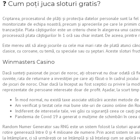
❓ Cum poți juca sloturi gratis?
Criptarea, procesatorul de plăți și protecția datelor personale sunt la fel 
monitorizate de echipa noastră, precum și aprecierile pe care le primim de 
tranzacțiile. Plata câștigurilor este un criteriu cheie în alegerea unui caz
procesează plata câștigurilor în 1 oră sau chiar instant. De aceea, printre
Este mereu util să alegi jocurile cu cele mai mari rate de plată atunci când
clasice, cu coroane, cu temă, cu speciale sau cu șeptari. Aceste sloturi fru
Winmasters Casino
Dacă sunteți pasionat de jocuri de noroc, ați observat nu doar odată că fie
cuvinte, rata de returnare a investiției pe care ați făcut-o în cadrul jocul
de jocuri de noroc. Chiar dacă la început au fost sceptici cu privire la modu
reprezentate de persoane interesate doar de profit. Așadar, la scurt timp d
În mod normal, nu există taxe asociate utilizării acestei metode de 
Am verificat și testat cele mai bune site-uri de casino online din R
Indiferent de interesele tale, vei găsi cu siguranță ceea ce cauți p
Pandemia de Covid 19 a generat o mulțime de schimbări în ceea ce p
Random Numer Generator sau RNG este un sistem folosit la sloturi aparate c
rotire generează între 0 și 4 milioane de numere. Prin acest sistem se asig
la întâmplare, ci să urmărești ce se întâmplă și să înțelegi cum se aplică r